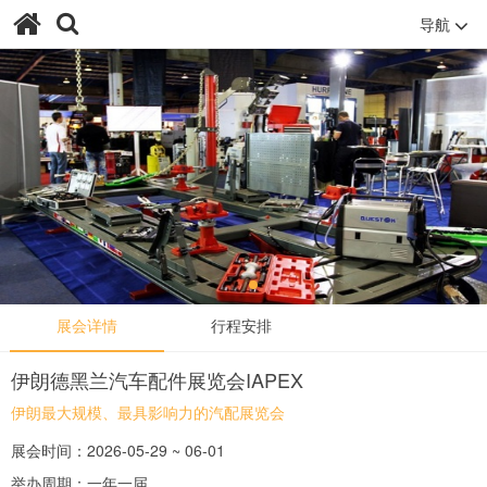
导航
展会详情
行程安排
伊朗德黑兰汽车配件展览会IAPEX
伊朗最大规模、最具影响力的汽配展览会
展会时间：2026-05-29 ~ 06-01
举办周期：一年一届