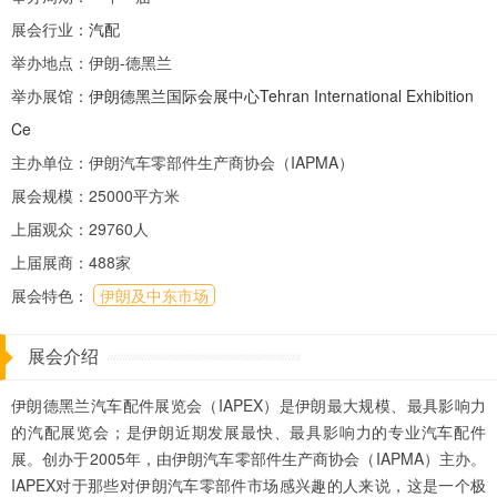
展会行业：
汽配
举办地点：伊朗-德黑兰
举办展馆：
伊朗德黑兰国际会展中心Tehran International Exhibition
Ce
主办单位：伊朗汽车零部件生产商协会（IAPMA）
展会规模：25000平方米
上届观众：29760人
上届展商：488家
展会特色：
伊朗及中东市场
展会介绍
伊朗德黑兰汽车配件展览会（IAPEX）是伊朗最大规模、最具影响力
的汽配展览会；是伊朗近期发展最快、最具影响力的专业汽车配件
展。创办于2005年，由伊朗汽车零部件生产商协会（IAPMA）主办。
IAPEX对于那些对伊朗汽车零部件市场感兴趣的人来说，这是一个极