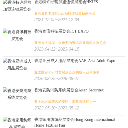
香港特许经营加盟连锁展览会HKIFS
亚洲最具专业的B2B品牌授权及招商平台
2021-12-02~2021-12-04
香港资讯科技展览会ICT EXPO
亚洲最大规模、最重要的资讯及通讯科技展览会
2023-04-12~2023-04-15
香港亚洲成人用品展览会AAE-Asia Adult Expo
亚太区首个针对贸易及会议的成人业界盛事
2026-08-25~2026-08-27
香港安防消防系统展览会Asian Securitex
亚太地区最著名的安防、消防系统展之一
2023-05-10~2023-05-12
香港家用纺织品展览会Hong Kong International
Home Textiles Fair