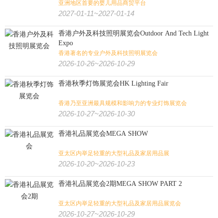
亚洲地区首要的婴儿用品商贸平台
2027-01-11~2027-01-14
香港户外及科技照明展览会Outdoor And Tech Light
Expo
香港著名的专业户外及科技照明展览会
2026-10-26~2026-10-29
香港秋季灯饰展览会HK Lighting Fair
香港乃至亚洲最具规模和影响力的专业灯饰展览会
2026-10-27~2026-10-30
香港礼品展览会MEGA SHOW
亚太区内举足轻重的大型礼品及家居用品展
2026-10-20~2026-10-23
香港礼品展览会2期MEGA SHOW PART 2
亚太区内举足轻重的大型礼品及家居用品展览会
2026-10-27~2026-10-29