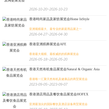
2026-10-20~2026-10-23
香港時尚家品及家纺展览会Home InStyle
亚洲规模最大、最专业的家庭用品展之一
2026-04-27~2026-04-30
香港亚洲殡葬展览会AFE
香港最大规模、最权威的的殡葬展览会
2026-05-18~2026-05-20
香港天然有机食品展览会Natural & Organic Asia
香港唯一汇聚天然有机及健康品的商贸展览会
2023-09-05~2023-09-07
香港酒店用品及餐饮食品展览会HOFEX
亚洲最顶尖的国际餐饮及酒店设备商贸展览会