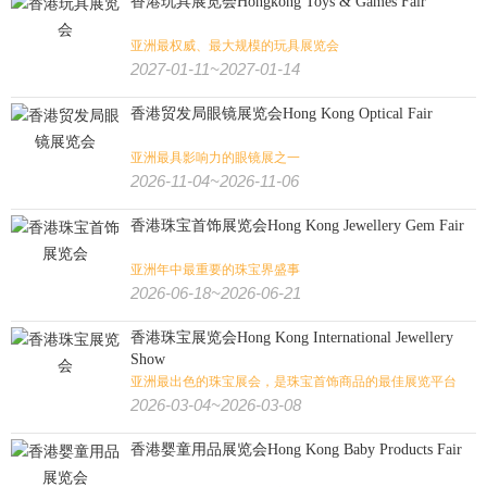
香港玩具展览会Hongkong Toys & Games Fair
亚洲最权威、最大规模的玩具展览会
2027-01-11~2027-01-14
香港贸发局眼镜展览会Hong Kong Optical Fair
亚洲最具影响力的眼镜展之一
2026-11-04~2026-11-06
香港珠宝首饰展览会Hong Kong Jewellery Gem Fair
亚洲年中最重要的珠宝界盛事
2026-06-18~2026-06-21
香港珠宝展览会Hong Kong International Jewellery
Show
亚洲最出色的珠宝展会，是珠宝首饰商品的最佳展览平台
2026-03-04~2026-03-08
香港婴童用品展览会Hong Kong Baby Products Fair