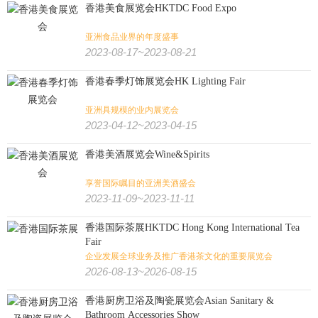
香港美食展览会HKTDC Food Expo
亚洲食品业界的年度盛事
2023-08-17~2023-08-21
香港春季灯饰展览会HK Lighting Fair
亚洲具规模的业内展览会
2023-04-12~2023-04-15
香港美酒展览会Wine&Spirits
享誉国际瞩目的亚洲美酒盛会
2023-11-09~2023-11-11
香港国际茶展HKTDC Hong Kong International Tea
Fair
企业发展全球业务及推广香港茶文化的重要展览会
2026-08-13~2026-08-15
香港厨房卫浴及陶瓷展览会Asian Sanitary &
Bathroom Accessories Show