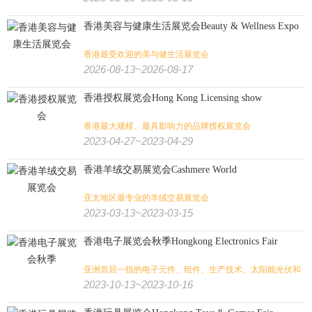
香港美容与健康生活展览会Beauty & Wellness Expo
香港最受欢迎的美与健生活展览会
2026-08-13~2026-08-17
香港授权展览会Hong Kong Licensing show
香港最大规模、最具影响力的品牌授权展览会
2023-04-27~2023-04-29
香港羊绒交易展览会Cashmere World
亚太地区最专业的羊绒交易展览会
2023-03-13~2023-03-15
香港电子展览会秋季Hongkong Electronics Fair
亚洲首屈一指的电子元件、组件、生产技术、太阳能光伏和
显示技术展览会
2023-10-13~2023-10-16