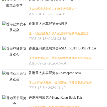
亚太地区最具影响力的电子产品展之一
2023-04-12~2023-04-15
香港亚太皮革展览会APLF
亚太地区历史最为悠久的皮革产品的专业展览会
2023-03-13~2023-03-15
香港亚洲果蔬展览会ASIA FRUIT LOGISTICA
亚洲最大也是唯一面向新鲜水果蔬菜的专业展览会
2026-09-02~2026-09-04
香港亚太美容展览会Cosmoprof Asia
亚太地区最大规模、最具影响力的美容美发展览会
2026-11-11~2026-11-13
香港图书展览会Hong Kong Book Fair