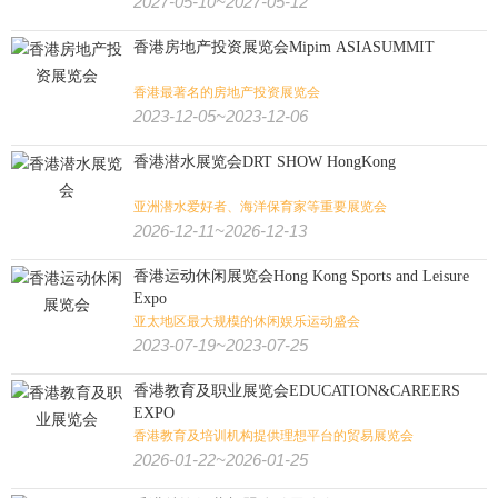
2027-05-10~2027-05-12
香港房地产投资展览会Mipim ASIASUMMIT
香港最著名的房地产投资展览会
2023-12-05~2023-12-06
香港潜水展览会DRT SHOW HongKong
亚洲潜水爱好者、海洋保育家等重要展览会
2026-12-11~2026-12-13
香港运动休闲展览会Hong Kong Sports and Leisure
Expo
亚太地区最大规模的休闲娱乐运动盛会
2023-07-19~2023-07-25
香港教育及职业展览会EDUCATION&CAREERS
EXPO
香港教育及培训机构提供理想平台的贸易展览会
2026-01-22~2026-01-25