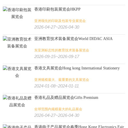
香港印刷包装展览会HKPP
亚洲领先的印刷及包装专业展览会
2026-04-27~2026-04-30
亚洲教育技术装备展览会World DIDAC ASIA
东亚洲标志性的教育技术装备展览会
2026-09-15~2026-09-17
香港文具展览会Hong kong International Stationery
亚洲规模最大、最重要的文具展览会
2024-01-08~2024-01-11
香港礼品及赠品展览会Gifts Premium
全球范围内规模最大的礼品展会
2026-04-27~2026-04-30
香港电子产品展览会春季Hong Kong Electronics Fair