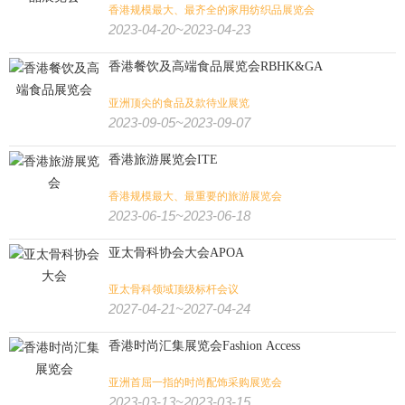
香港规模最大、最齐全的家用纺织品展览会
2023-04-20~2023-04-23
香港餐饮及高端食品展览会RBHK&GA
亚洲顶尖的食品及款待业展览
2023-09-05~2023-09-07
香港旅游展览会ITE
香港规模最大、最重要的旅游展览会
2023-06-15~2023-06-18
亚太骨科协会大会APOA
亚太骨科领域顶级标杆会议
2027-04-21~2027-04-24
香港时尚汇集展览会Fashion Access
亚洲首屈一指的时尚配饰采购展览会
2023-03-13~2023-03-15