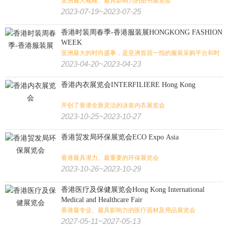
亚洲最大规模、最具影响力的图书展览会
2023-07-19~2023-07-25
香港时装周春季-香港服装展HONGKONG FASHION
WEEK
亚洲最大的时尚盛事，是亚洲首屈一指的服装采购平台和时
尚引领者
2023-04-20~2023-04-23
香港内衣展览会INTERFILIERE Hong Kong
开创了香港全新灵活的泳装内衣展览会
2023-10-25~2023-10-27
香港贸发局环保展览会ECO Expo Asia
香港最具潜力、最重要的环保展览会
2023-10-26~2023-10-29
香港医疗及保健展览会Hong Kong International
Medical and Healthcare Fair
香港最专业、最具影响力的医疗器材及用品展览会
2027-05-11~2027-05-13