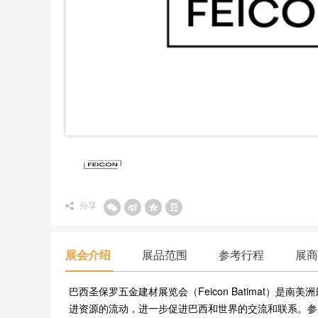
分享
展会介绍
展品范围
参考行程
展商
巴西圣保罗五金建材展览会（Feicon Batimat
进资源的流动，进一步促进巴西和世界的交流和联系。参