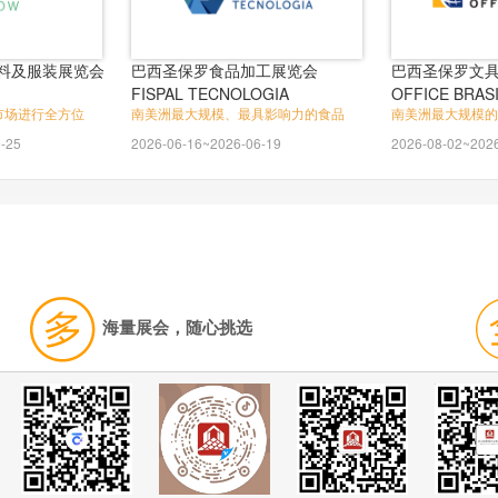
料及服装展览会
巴西圣保罗食品加工展览会
巴西圣保罗文
FISPAL TECNOLOGIA
OFFICE BRAS
市场进行全方位
南美洲最大规模、最具影响力的食品
南美洲最大规模的
-25
2026-06-16~2026-06-19
2026-08-02~202
海量展会，随心挑选