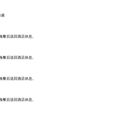
布展
晚餐后送回酒店休息。
晚餐后送回酒店休息。
晚餐后送回酒店休息。
晚餐后送回酒店休息。