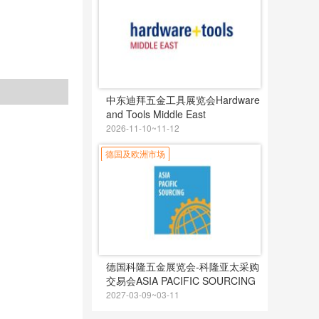
中东迪拜五金工具展览会Hardware
and Tools Middle East
2026-11-10~11-12
德国及欧洲市场
德国科隆五金展览会-科隆亚太采购
交易会ASIA PACIFIC SOURCING
2027-03-09~03-11