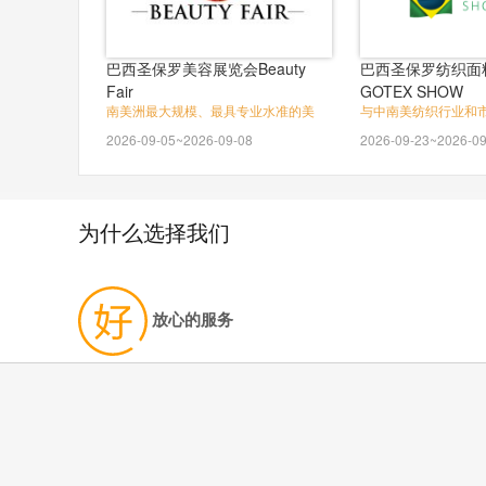
巴西圣保罗美容展览会Beauty
巴西圣保罗纺织面
Fair
GOTEX SHOW
南美洲最大规模、最具专业水准的美
与中南美纺织行业和
2026-09-05~2026-09-08
2026-09-23~2026-09
为什么选择我们
放心的服务