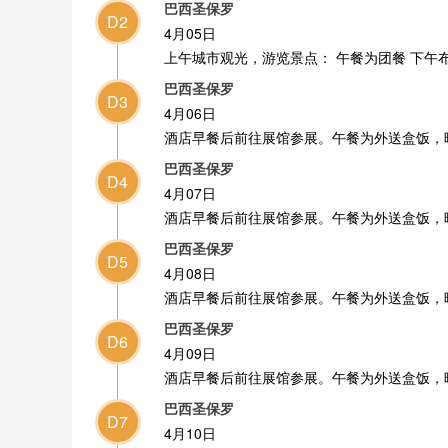
巴西圣保罗
D2
4月05日
上午城市观光，游览景点： 午餐为团餐 下午
巴西圣保罗
D3
4月06日
酒店早餐后前往展馆参展。午餐为外送盒饭，
巴西圣保罗
D4
4月07日
酒店早餐后前往展馆参展。午餐为外送盒饭，
巴西圣保罗
D5
4月08日
酒店早餐后前往展馆参展。午餐为外送盒饭，
巴西圣保罗
D6
4月09日
酒店早餐后前往展馆参展。午餐为外送盒饭，
巴西圣保罗
D7
4月10日