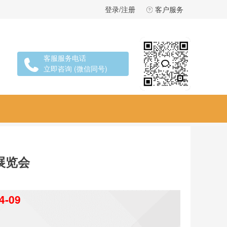
登录/注册
客户服务
客服服务电话
立即咨询 (微信同号)
展览会
4-09