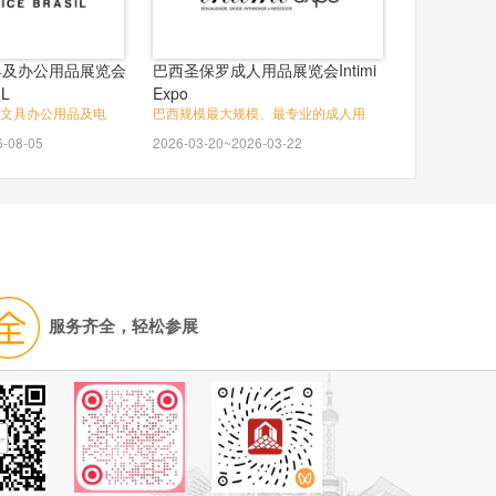
具及办公用品展览会
巴西圣保罗成人用品展览会Intimi
IL
Expo
文具办公用品及电
巴西规模最大规模、最专业的成人用
6-08-05
2026-03-20~2026-03-22
服务齐全，轻松参展