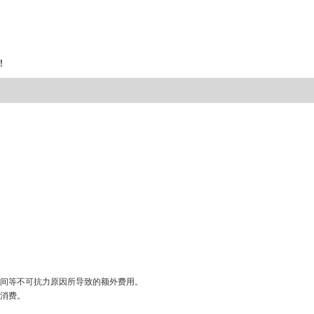
！
间等不可抗力原因所导致的额外费用。
消费。