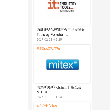
西班牙毕尔巴鄂五金工具展览会
Tools by Ferroforma
2027-02-23~02-25
俄罗斯及东欧市场
俄罗斯莫斯科五金工具展览会
MITEX
2026-11-10~11-13
迪拜及中东市场