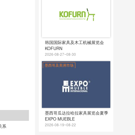
韩国国际家具及木工机械展览会
KOFURN
2026-08-27~08-30
墨西哥及美洲市场
墨西哥瓜达拉哈拉家具展览会夏季
EXPO MUEBLE
2026-08-19~08-22
关系