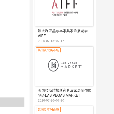
澳大利亚墨尔本家具家饰展览会
AIFF
2026-07-15~07-17
美国及北美市场
美国拉斯维加斯家具及家居装饰展
览会LAS VEGAS MARKET
2026-07-26~07-30
韩国及亚洲市场