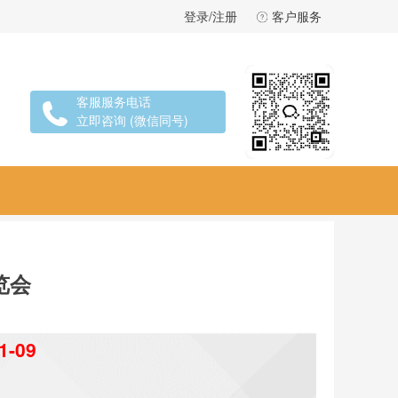
登录/注册
客户服务
客服服务电话
立即咨询 (微信同号)
览会
1-09