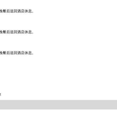
晚餐后送回酒店休息。
晚餐后送回酒店休息。
晚餐后送回酒店休息。
！