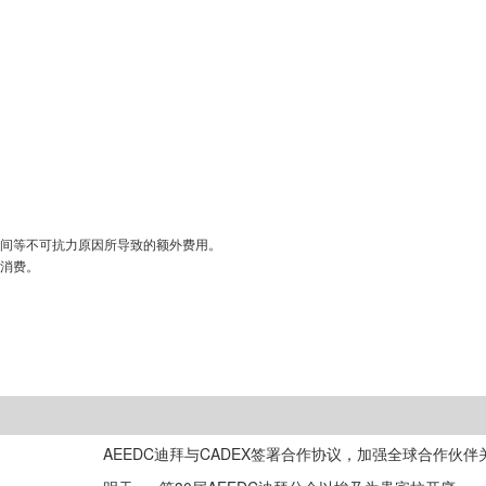
间等不可抗力原因所导致的额外费用。
消费。
AEEDC迪拜与CADEX签署合作协议，加强全球合作伙伴