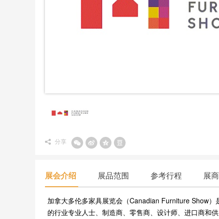
分享
展会介绍
展品范围
参考行程
展商
加拿大多伦多家具展览会（Canadian Furnitur
的行业专业人士、制造商、零售商、设计师、进口商和供