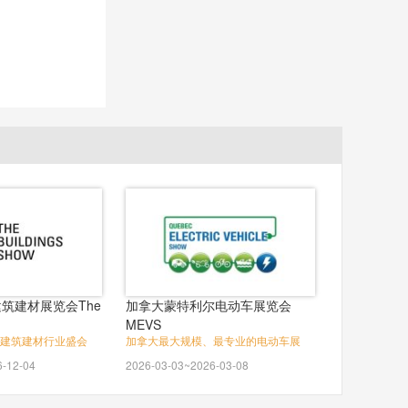
筑建材展览会The
加拿大蒙特利尔电动车展览会
MEVS
建筑建材行业盛会
加拿大最大规模、最专业的电动车展
6-12-04
2026-03-03~2026-03-08