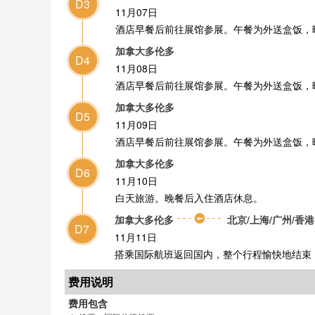
D3
11月07日
酒店早餐后前往展馆参展。午餐为外送盒饭，
加拿大多伦多
D4
11月08日
酒店早餐后前往展馆参展。午餐为外送盒饭，
加拿大多伦多
D5
11月09日
酒店早餐后前往展馆参展。午餐为外送盒饭，
加拿大多伦多
D6
11月10日
白天旅游。晚餐后入住酒店休息。
加拿大多伦多
北京/上海/广州/香港
D7
11月11日
搭乘国际航班返回国内，整个行程愉快地结束
费用说明
费用包含