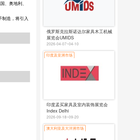
、德国、奥地利、
艺手制造，将引入
俄罗斯克拉斯诺达尔家具木工机械
展览会UMIDS
2026-04-07~04-10
印度及亚洲市场
印度孟买家具及室内装饰展览会
Index Delhi
2026-09-18~09-20
澳大利亚及大洋洲市场