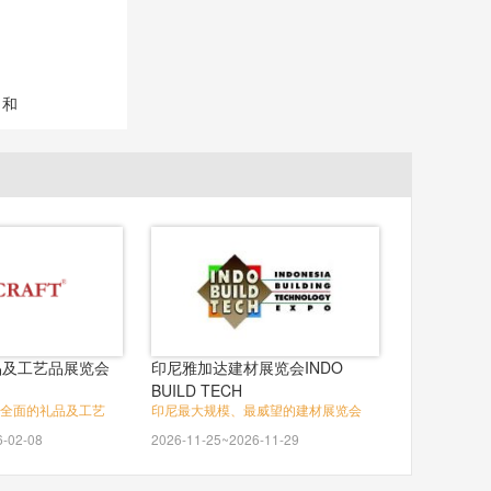
目和
品及工艺品展览会
印尼雅加达建材展览会INDO
BUILD TECH
全面的礼品及工艺
印尼最大规模、最威望的建材展览会
6-02-08
2026-11-25~2026-11-29