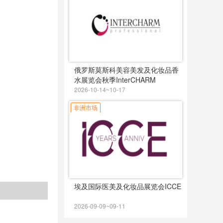
俄罗斯莫斯科美容美发及化妆品香
水展览会秋季InterCHARM
2026-10-14~10-17
非洲市场
埃及国际医美及化妆品展览会ICCE
2026-09-09~09-11