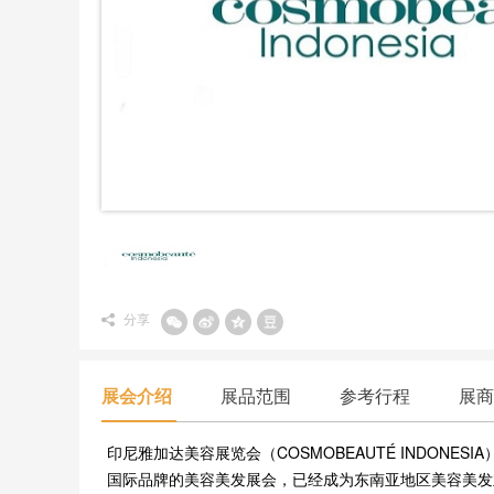
分享
展会介绍
展品范围
参考行程
展商
印尼雅加达美容展览会（COSMOBEAUTÉ INDO
国际品牌的美容美发展会，已经成为东南亚地区美容美发