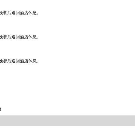
晚餐后送回酒店休息。
晚餐后送回酒店休息。
晚餐后送回酒店休息。
！