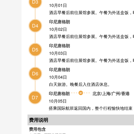
D3
10月01日
酒店早餐后前往展馆参展。午餐为外送盒饭，
印尼唐格朗
D4
10月02日
酒店早餐后前往展馆参展。午餐为外送盒饭，
印尼唐格朗
D5
10月03日
酒店早餐后前往展馆参展。午餐为外送盒饭，
印尼唐格朗
D6
10月04日
白天旅游。晚餐后入住酒店休息。
印尼唐格朗
北京/上海/广州/香港
D7
10月05日
搭乘国际航班返回国内，整个行程愉快地结束
费用说明
费用包含