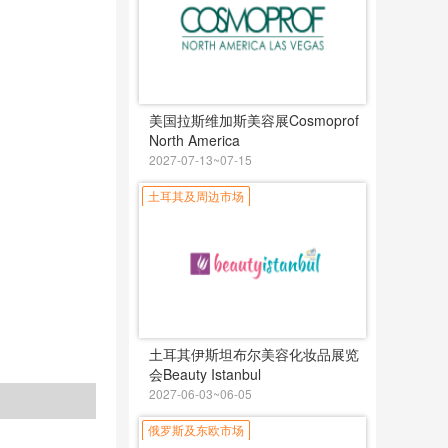
美国拉斯维加斯美容展Cosmoprof
North America
2027-07-13~07-15
土耳其及周边市场
土耳其伊斯坦布尔美容化妆品展览
会Beauty Istanbul
2027-06-03~06-05
俄罗斯及东欧市场