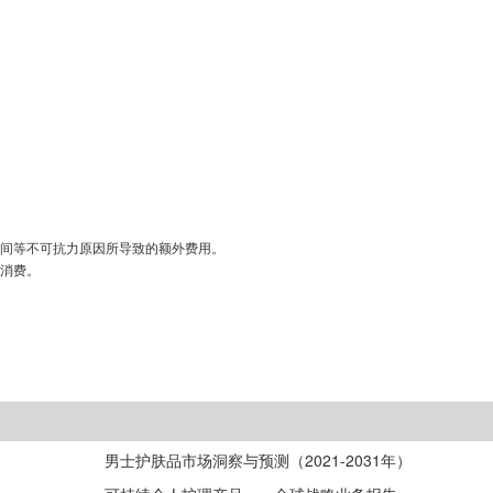
间等不可抗力原因所导致的额外费用。
消费。
男士护肤品市场洞察与预测（2021-2031年）