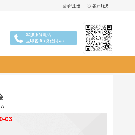
登录/注册
客户服务
客服服务电话
立即咨询 (微信同号)
会
IA
0-03