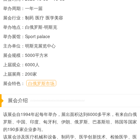
举办周期：一年一届
展会行业：
制药
医疗
医学美容
举办地点：白俄罗斯-明斯克
举办展馆：Sport palace
主办单位：明斯克展览中心
展会规模：5000平方米
上届观众：6000人
上届展商：200家
展会特色：
白俄罗斯市场
展会介绍
该展会自1994年起每年举办，展出面积达到6000多平米，有来自白俄
罗斯、中国、印度、匈牙利、伊朗、俄罗斯、巴基斯坦、韩国等国家
的190多家企业参与。
该展会涉及医疗机械和设备、制药学、医学创新技术、检验医学、医