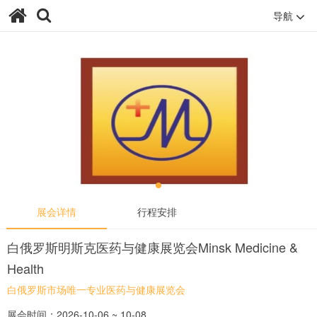
导航
展会详情
行程安排
白俄罗斯明斯克医药与健康展览会Minsk Medicine &
Health
白俄罗斯市场唯一专业医药与健康展览会
展会时间：2026-10-06 ~ 10-08