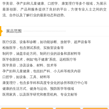
学美容、孕产妇和儿童健康、口腔学、康复理疗等多个领域，为展示
最新创新、产品和服务提供了良好的平台，方便专业人士之间的交
流、合作以及了解行业的最新动态和趋势。
展品范围
医疗仪器、设备和诊断，如功能诊断、放射学、超声设备等
检验医学，包含测试系统、实验室设备等
制药学，涵盖非处方药、制药行业的设备和原材料等
医学创新技术，例如“电子健康”系统、远程医疗等
医学美容，涉及设备、材料、技术等
孕产妇和儿童健康，包括妇产科、小儿科等相关内容
口腔学，如设备、工具、材料等
康复理疗，包含多学科和高度专业化的诊所和医疗中心等
健康的生活方式、健身与运动、预防医学等领域
医用家具，以及医学研究和教育机构、专业文献等