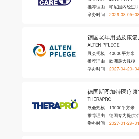
推荐理由：
印尼国内经过U
举办时间：
2026-08-05~0
德国老年用品及康复
ALTEN PFLEGE
展会规模：
40000平方米
推荐理由：
欧洲最大规模
举办时间：
2027-04-20~0
德国斯图加特医疗康
THERAPRO
展会规模：
13000平方米
推荐理由：
德国专为提供
举办时间：
2027-01-29~0