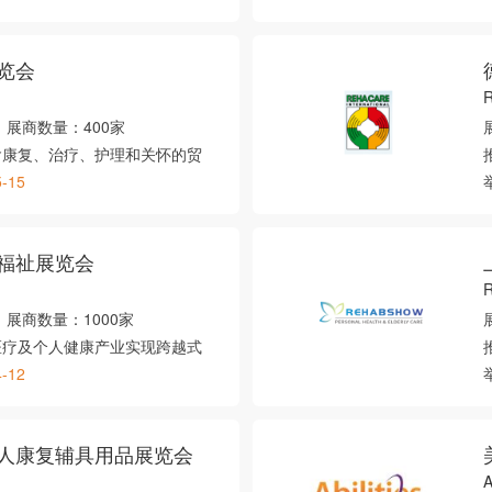
览会
展商数量：
400家
含康复、治疗、护理和关怀的贸
5-15
福祉展览会
展商数量：
1000家
医疗及个人健康产业实现跨越式
4-12
人康复辅具用品展览会
A