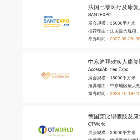
法国巴黎医疗及康复
SANTEXPO
展会规模：
35000平方米
推荐理由：
法国最大规模
举办时间：
2027-05-25~0
中东迪拜残疾人康复
AccessAbilities Expo
展会规模：
15000平方米
推荐理由：
中东地区最大
举办时间：
2026-10-19~1
德国莱比锡假肢及康
OTWorld
展会规模：
30000平方米