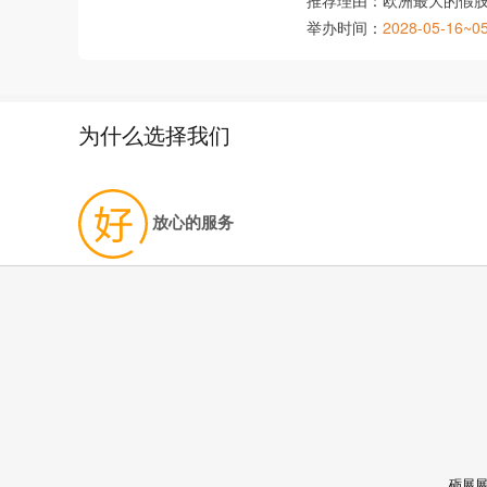
推荐理由：
欧洲最大的假
举办时间：
2028-05-16~0
为什么选择我们
放心的服务
砺展展览