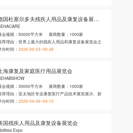
德国杜塞尔多夫残疾人用品及康复设备展览会
REHACARE
展会规模：
50000平方米
展商数量：
1000家
推荐理由：
世界上最大的残疾人用品和康复设备展览会之
举办时间：
2026-09-23~09-26
上海康复及家庭医疗用品展览会
REHABSHOW
展会规模：
30000平方米
展商数量：
1000家
推荐理由：
亚太地区专业康复医疗产品技术展览展示、新
举办时间：
2026-04-09~04-12
美国残疾人用品及康复设备展览会
bilities Expo