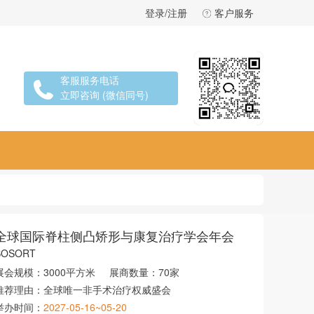
登录/注册
客户服务
客服服务电话
立即咨询 (微信同号)
全球国际脊柱侧凸矫形与康复治疗学会年会
SOSORT
展会规模：
3000平方米
展商数量：
70家
推荐理由：
全球唯一非手术治疗权威盛会
举办时间：
2027-05-16~05-20