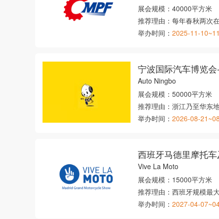
展会规模：
40000平方米
推荐理由：
每年春秋两次
举办时间：
2025-11-10~1
Auto Ningbo
展会规模：
50000平方米
推荐理由：
浙江乃至华东
举办时间：
2026-08-21~0
西班牙马德里摩托车
Vive La Moto
展会规模：
15000平方米
推荐理由：
西班牙规模最
举办时间：
2027-04-07~0