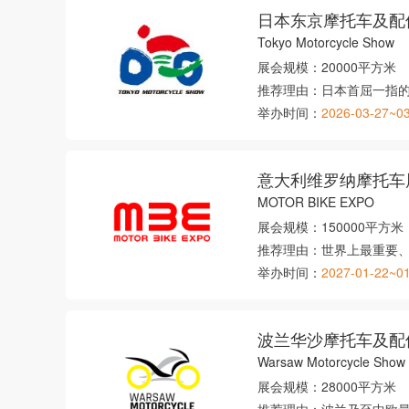
日本东京摩托车及配
Tokyo Motorcycle Show
展会规模：
20000平方米
推荐理由：
日本首屈一指
举办时间：
2026-03-27~0
意大利维罗纳摩托车
MOTOR BIKE EXPO
展会规模：
150000平方米
推荐理由：
世界上最重要
举办时间：
2027-01-22~0
波兰华沙摩托车及配
Warsaw Motorcycle Show
展会规模：
28000平方米