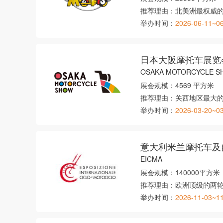
推荐理由：
北美洲最权威
举办时间：
2026-06-11~0
日本大阪摩托车展览
OSAKA MOTORCYCLE 
展会规模：
4569 平方米
推荐理由：
关西地区最大
举办时间：
2026-03-20~0
意大利米兰摩托车及
EICMA
展会规模：
140000平方米
推荐理由：
欧洲顶级的两
举办时间：
2026-11-03~1