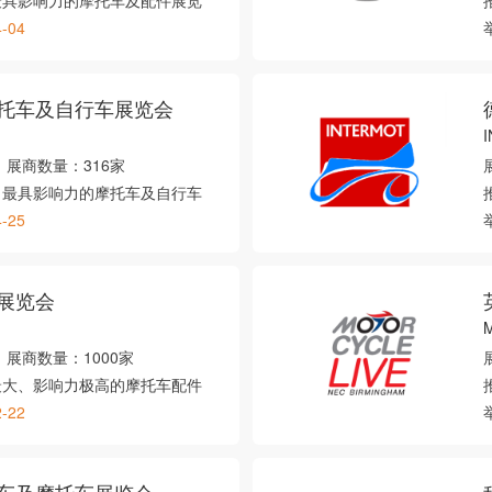
最具影响力的摩托车及配件展览
4-04
托车及自行车展览会
展商数量：
316家
、最具影响力的摩托车及自行车
4-25
展览会
M
展商数量：
1000家
最大、影响力极高的摩托车配件
2-22