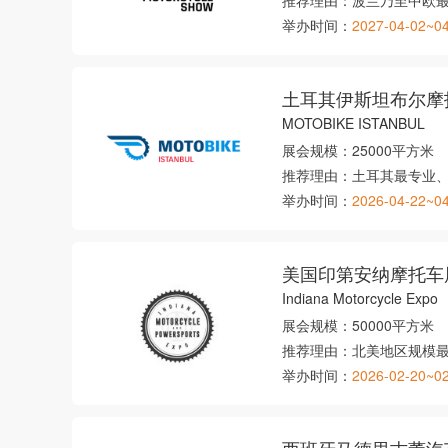
推荐理由：
波兰乃至中欧
举办时间：
2027-04-02~0
土耳其伊斯坦布尔摩
MOTOBIKE ISTANBUL
展会规模：
25000平方米
推荐理由：
土耳其最专业
举办时间：
2026-04-22~0
美国印第安纳摩托车
Indiana Motorcycle Expo
展会规模：
50000平方米
推荐理由：
北美地区规模
举办时间：
2026-02-20~0