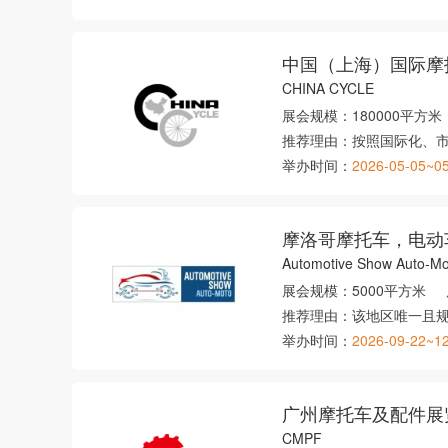
中国（上海）国际摩
CHINA CYCLE
展会规模：
180000平方米
推荐理由：
按照国际化、
举办时间：
2026-05-05~0
摩洛哥摩托车，电动
Automotive Show Auto-Mo
展会规模：
5000平方米
推荐理由：
该地区唯一且
举办时间：
2026-09-22~1
广州摩托车及配件展
CMPF