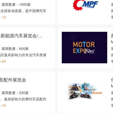
展商数量：
1000家
在全国各地巡展，是中国摩托车
1-12
宁波国际汽车博览会-新能源汽车展览会/二手车展览会/汽车酷玩及摩托车展览会
展商数量：
600家
地区最具影响力的专业汽车类展
8-24
及配件展览会
M
展商数量：
230家
大、最具影响力的摩托车及配件
4-10