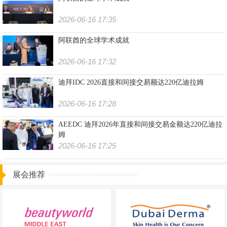
2026-06-16 17:35
阿联酋的全球学术成就
2026-06-16 17:32
迪拜IDC 2026直接和间接交易额达220亿迪拉姆
2026-06-16 17:28
AEEDC 迪拜2026年直接和间接交易金额达220亿迪拉
姆
2026-06-16 17:25
展会推荐