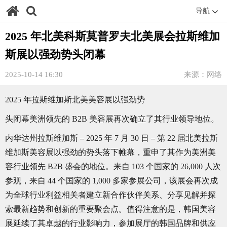
导航
2025 年北美科斯莫普罗夫北美展会拉斯维加
斯展以强劲势头闭幕
2025-10-14 16:30
来源：网络
2025 年拉斯维加斯北美美容展以强劲势
头闭幕美洲领先的 B2B 美容展再次确立了其行业领导地位。
内华达州拉斯维加斯 – 2025 年 7 月 30 日 – 第 22 届北美拉斯
维加斯美容展以强劲的势头落下帷幕，重申了其作为美洲美
容行业领先 B2B 盛会的地位。来自 103 个国家的 26,000 人次
参观，来自 44 个国家的 1,000 多家参展公司，该展会再次成
为全球行业利益相关者建立新合作伙伴关系、分享见解并探
索最新趋势和创新的重要聚会点。值得注意的是，韩国美容
展延续了其卓越的行业影响力，参加展厅的韩国品牌和供应