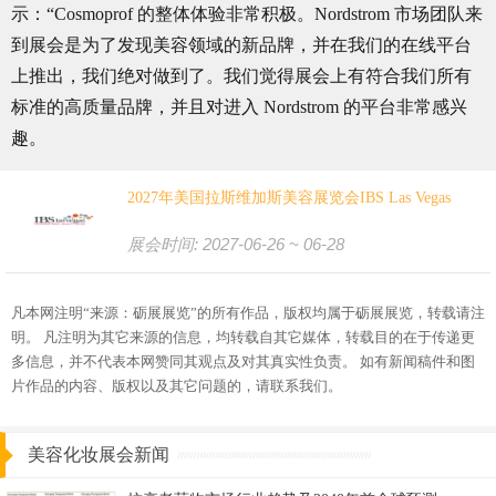
示：“Cosmoprof 的整体体验非常积极。Nordstrom 市场团队来
到展会是为了发现美容领域的新品牌，并在我们的在线平台
上推出，我们绝对做到了。我们觉得展会上有符合我们所有
标准的高质量品牌，并且对进入 Nordstrom 的平台非常感兴
趣。
2027年美国拉斯维加斯美容展览会IBS Las Vegas
展会时间: 2027-06-26 ~ 06-28
凡本网注明“来源：砺展展览”的所有作品，版权均属于砺展展览，转载请注
明。 凡注明为其它来源的信息，均转载自其它媒体，转载目的在于传递更
多信息，并不代表本网赞同其观点及对其真实性负责。 如有新闻稿件和图
片作品的内容、版权以及其它问题的，请联系我们。
美容化妆展会新闻