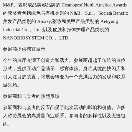
M&P。表彰成品美容品牌的 Cosmoprof North America Awards
的获奖者包括绿色与有机类别的 N&B、S.r.l.、Società Benefit;
美发产品类别的 Amaxy;彩妆和美甲产品类别的 Aekyung
Industrial Co.， Ltd.;以及皮肤和身体护理产品类别的
NANOBIOSYSTEM CO.， LTD.。
参展商提供感官展示
今年的展厅充满了创造力和活力。参展商超越了传统的展位
形式，提供互动产品演示、感官体验、身临其境的快闪店和
引人注目的装置，将展会转变为一个充满活力的发现和联系
游乐场。
参展商和与会者的热烈反馈
参展商和与会者的反应凸显了此次活动的影响和价值。许多
人称赞展会的高质量商业联系、参与者的多样性以及无缝组
织。