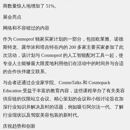
商数量惊人地增加了 51%。
展会亮点
网络和不容错过的内容
作为 Cosmoprof 独家买家计划的一部分，包括欧莱雅、诺德
斯特龙、露华浓和塔吉特在内的 200 多家主要买家参加了此
次活动，该计划与 Cosmoprof 的人工智能配对工具一起，使
专业人士能够最大限度地利用他们在活动中的时间并与合适
的合作伙伴建立联系。
与会者还通过企业家学院、CosmoTalks 和 Cosmopack
Education 受益于丰富的教育内容，这些课程举办了有关美容
供应链的仅限站立会议。精心策划的会议和小组讨论旨在加
深行业知识并解决及时的话题，例如吸引阿尔法一代、了解
行业现状以及驾驭美容包装的新时代。
庆祝趋势和创新