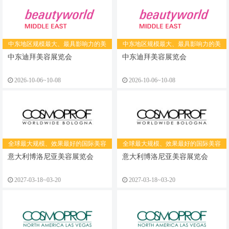
中东地区规模最大、最具影响力的美
中东地区规模最大、最具影响力的美
容美发展览会
容美发展览会
中东迪拜美容展览会
中东迪拜美容展览会
2026-10-06~10-08
2026-10-06~10-08
全球最大规模、效果最好的国际美容
全球最大规模、效果最好的国际美容
展
展
意大利博洛尼亚美容展览会
意大利博洛尼亚美容展览会
2027-03-18~03-20
2027-03-18~03-20