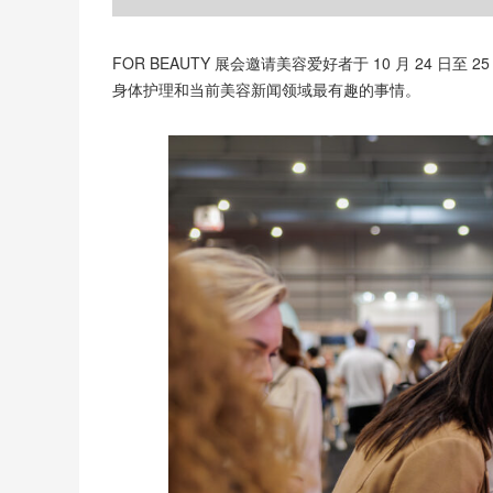
FOR BEAUTY 展会邀请美容爱好者于 10 月 24 日至
身体护理和当前美容新闻领域最有趣的事情。