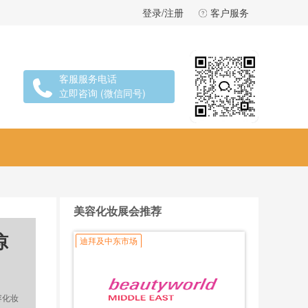
登录/注册
客户服务
客服服务电话
立即咨询 (微信同号)
美容化妆展会推荐
惊
迪拜及中东市场
容化妆