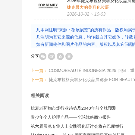
2026年捷克布拉格美容及化妆品展览会
捷克最大的美容化妆展
2026-10-02 ~ 10-03
凡本网注明“来源：砺展展览”的所有作品，版权均属
凡注明为其它来源的信息，均转载自其它媒体，转载
如有新闻稿件和图片作品的内容、版权以及其它问题
分享
上一篇：
COSMOBEAUTÉ INDONESIA 2025 回
下一篇：
相关阅读
抗衰老药物市场行业趋势及2040年前全球预测
青少年个人护理产品——全球战略商业报告
第六届展览专业人士实践强化研讨会将在巴库举行