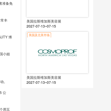
者准备免
非常丰
美国拉斯维加斯美容展
2027-07-13~07-15
美国及北美市场
UTY 博
和国小姐
美国拉斯维加斯美容展
启动。
2027-07-13~07-15
5 公
。整个周五