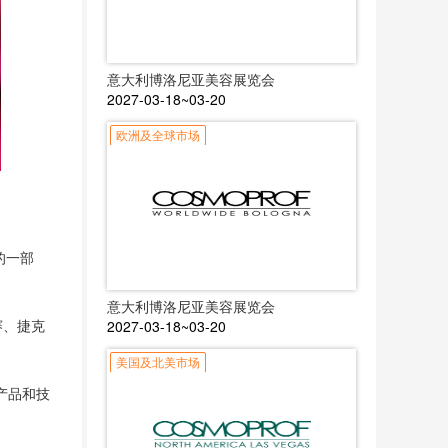
意大利博洛尼亚美容展览会
2027-03-18~03-20
欧洲及全球市场
的一部
意大利博洛尼亚美容展览会
比赛、捷克
2027-03-18~03-20
美国及北美市场
产品和技