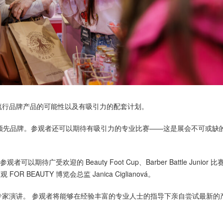
流行品牌产品的可能性以及有吸引力的配套计划。
领先品牌。参观者还可以期待有吸引力的专业比赛——这是展会不可或缺
期待广受欢迎的 Beauty Foot Cup、Barber Battle Junior 
FOR BEAUTY 博览会总监 Janica Ciglianová。
家演讲。 参观者将能够在经验丰富的专业人士的指导下亲自尝试最新的