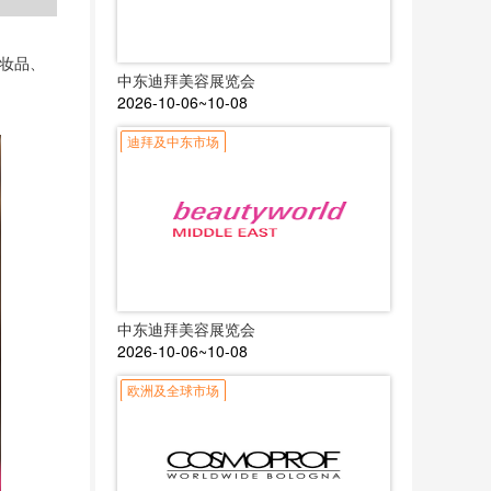
化妆品、
中东迪拜美容展览会
2026-10-06~10-08
迪拜及中东市场
中东迪拜美容展览会
2026-10-06~10-08
欧洲及全球市场