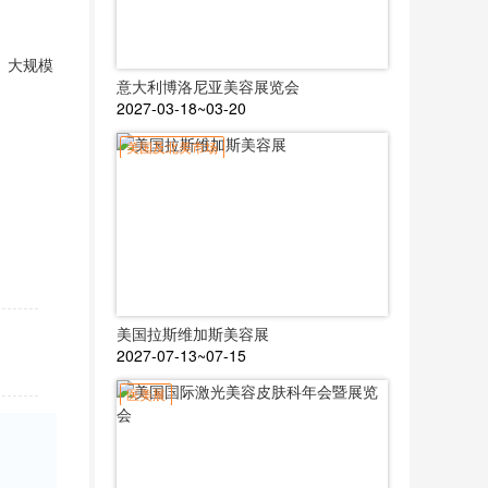
、大规模
意大利博洛尼亚美容展览会
2027-03-18~03-20
美国及北美市场
美国拉斯维加斯美容展
2027-07-13~07-15
医美展