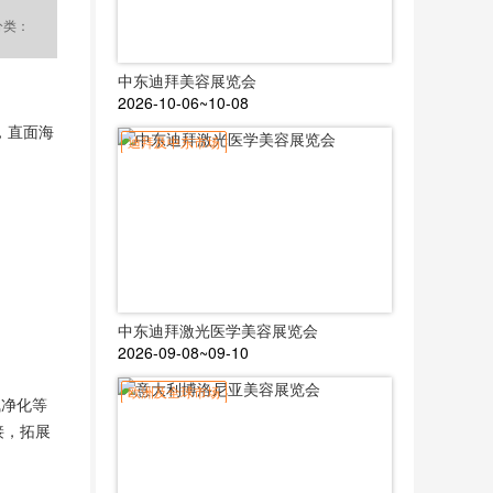
分类：
中东迪拜美容展览会
2026-10-06~10-08
，直面海
迪拜及中东市场
中东迪拜激光医学美容展览会
2026-09-08~09-10
欧洲及全球市场
气净化等
接，拓展