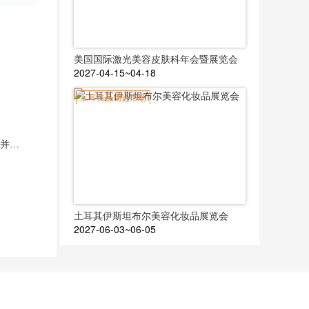
美国国际激光美容皮肤科年会暨展览会
2027-04-15~04-18
土耳其及周边市场
AEEDC迪拜与CADEX签署合作协议，加强全球合作伙伴关系并确保相互支持
土耳其伊斯坦布尔美容化妆品展览会
2027-06-03~06-05