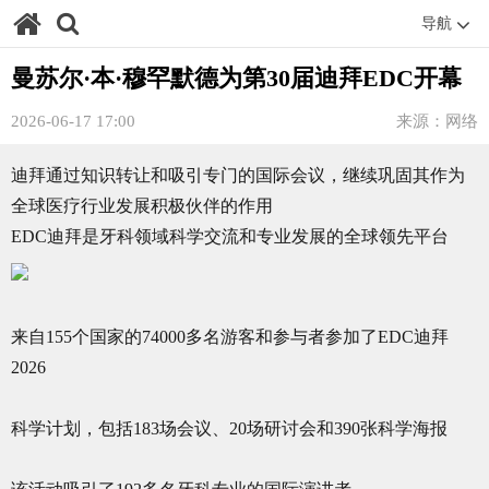
导航
曼苏尔·本·穆罕默德为第30届迪拜EDC开幕
2026-06-17 17:00
来源：网络
迪拜通过知识转让和吸引专门的国际会议，继续巩固其作为
全球医疗行业发展积极伙伴的作用
EDC迪拜是牙科领域科学交流和专业发展的全球领先平台
来自155个国家的74000多名游客和参与者参加了EDC迪拜
2026
科学计划，包括183场会议、20场研讨会和390张科学海报