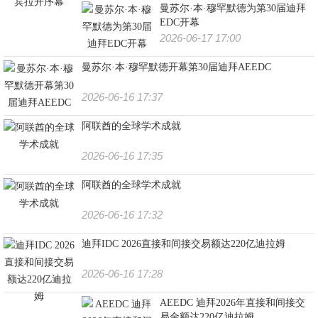
曼苏尔·本·穆罕默德为第30届迪拜
EDC开幕
2026-06-17 17:00
曼苏尔·本·穆罕默德开幕第30届迪拜AEEDC
2026-06-16 17:37
阿联酋的全球学术成就
2026-06-16 17:35
阿联酋的全球学术成就
2026-06-16 17:32
迪拜IDC 2026直接和间接交易额达220亿迪拉姆
2026-06-16 17:28
AEEDC 迪拜2026年直接和间接交
易金额达220亿迪拉姆