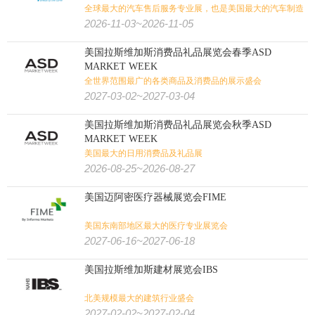
全球最大的汽车售后服务专业展，也是美国最大的汽车制造
业贸易展览会
2026-11-03~2026-11-05
美国拉斯维加斯消费品礼品展览会春季ASD
MARKET WEEK
全世界范围最广的各类商品及消费品的展示盛会
2027-03-02~2027-03-04
美国拉斯维加斯消费品礼品展览会秋季ASD
MARKET WEEK
美国最大的日用消费品及礼品展
2026-08-25~2026-08-27
美国迈阿密医疗器械展览会FIME
美国东南部地区最大的医疗专业展览会
2027-06-16~2027-06-18
美国拉斯维加斯建材展览会IBS
北美规模最大的建筑行业盛会
2027-02-02~2027-02-04