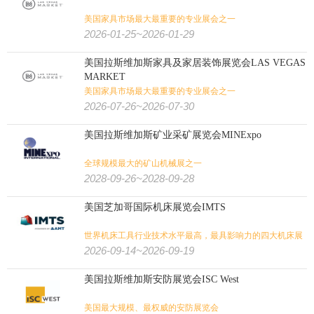
美国家具市场最大最重要的专业展会之一
2026-01-25~2026-01-29
美国拉斯维加斯家具及家居装饰展览会LAS VEGAS
MARKET
美国家具市场最大最重要的专业展会之一
2026-07-26~2026-07-30
美国拉斯维加斯矿业采矿展览会MINExpo
全球规模最大的矿山机械展之一
2028-09-26~2028-09-28
美国芝加哥国际机床展览会IMTS
世界机床工具行业技术水平最高，最具影响力的四大机床展
之一
2026-09-14~2026-09-19
美国拉斯维加斯安防展览会ISC West
美国最大规模、最权威的安防展览会