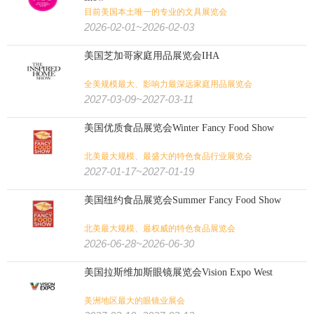
目前美国本土唯一的专业的文具展览会
2026-02-01~2026-02-03
美国芝加哥家庭用品展览会IHA
全美规模最大、影响力最深远家庭用品展览会
2027-03-09~2027-03-11
美国优质食品展览会Winter Fancy Food Show
北美最大规模、最盛大的特色食品行业展览会
2027-01-17~2027-01-19
美国纽约食品展览会Summer Fancy Food Show
北美最大规模、最权威的特色食品展览会
2026-06-28~2026-06-30
美国拉斯维加斯眼镜展览会Vision Expo West
美洲地区最大的眼镜业展会