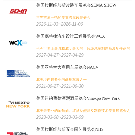
美国拉斯维加斯改装车展览会SEMA SHOW
世界首屈一指的专业汽摩改装盛会
2026-11-03~2026-11-06
美国底特律汽车设计工程展览会WCX
当今世界上最具权威，最大的，顶级汽车制造商及配件商的
年度交流盛会。
2027-04-27~2027-04-29
美国亚特兰大商用车展览会NACV
北美境内最专业的商用车展之一
2021-09-27~2021-09-30
美国纽约葡萄酒烈酒展览会Vinexpo New York
北美最专业的葡萄酒、红酒及烈酒及制作技术专业展览会之
一
2023-03-08~2023-03-09
美国拉斯维加斯五金园艺展览会NHS