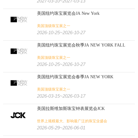
2027-03-10~2027-03-13
美国纽约珠宝展览会JA New York
美国顶级珠宝展之一
2026-10-25~2026-10-27
美国纽约珠宝展览会秋季JA NEW YORK FALL
美国顶级珠宝展之一
2026-10-25~2026-10-27
美国纽约珠宝展览会春季JA NEW YORK
美国顶级珠宝展之一
2026-03-15~2026-03-17
美国拉斯维加斯珠宝钟表展览会JCK
世界上规模最大、影响最广泛的珠宝业盛会
2026-05-29~2026-06-01