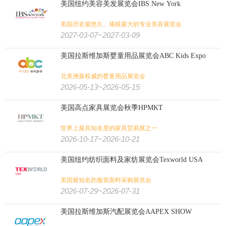
美国纽约美容美发展览会IBS New York
美国历史最悠久、规模最大的专业美容展览会
2027-03-07~2027-03-09
美国拉斯维加斯婴童用品展览会ABC Kids Expo
北美洲最权威的婴童用品展览会
2026-05-13~2026-05-15
美国高点家具展览会秋季HPMKT
世界上最具知名度的家具贸易展之一
2026-10-17~2026-10-21
美国纽约纺织面料及家纺展览会Texworld USA
美国最知名的服装面料采购展览会
2026-07-29~2026-07-31
美国拉斯维加斯汽配展览会AAPEX SHOW