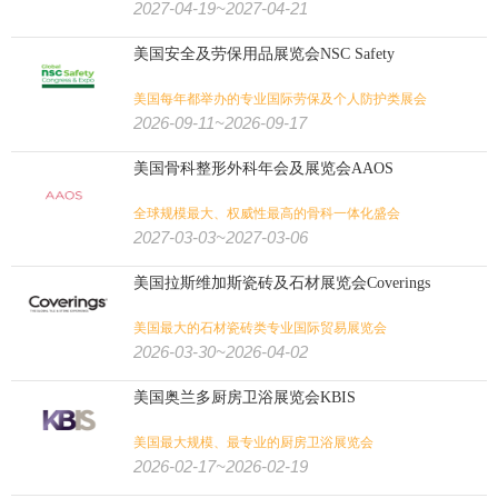
2027-04-19~2027-04-21
美国安全及劳保用品展览会NSC Safety
美国每年都举办的专业国际劳保及个人防护类展会
2026-09-11~2026-09-17
美国骨科整形外科年会及展览会AAOS
全球规模最大、权威性最高的骨科一体化盛会
2027-03-03~2027-03-06
美国拉斯维加斯瓷砖及石材展览会Coverings
美国最大的石材瓷砖类专业国际贸易展览会
2026-03-30~2026-04-02
美国奥兰多厨房卫浴展览会KBIS
美国最大规模、最专业的厨房卫浴展览会
2026-02-17~2026-02-19