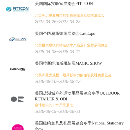
美国国际实验室展览会PITTCON
北美洲历史最悠久的实验室仪器及技术展览会
2027-04-26~2027-04-28
美国圣路易斯铸造展览会CastExpo
北美最大规模的铸造技术产品及行业贸易展览会
2028-04-08~2028-04-11
美国拉斯维加斯服装展MAGIC SHOW
北美洲最大规模、最具影响力的服装及鞋类展览会
2026-08-10~2026-08-12
美国盐湖城户外运动用品展览会冬季OUTDOOR
RETAILER & ODI
全球顶尖的户外用品展之一
2026-08-19~2026-08-21
美国纽约文具及礼品展览会冬季National Stationery
show