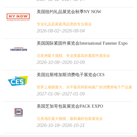
美国纽约礼品展览会秋季NY NOW
专业礼品及家庭用品类的专业展会
2026-08-02~2026-08-04
美国国际紧固件展览会International Fastener Expo
北美洲最大规模、专业度最高的紧固件展览会
2026-10-08~2026-10-09
美国拉斯维加斯消费电子展览会CES
世界上规模最大、水平最高和影响最广的消费类电子产品展
览会
2027-01-06~2027-01-09
美国芝加哥包装展览会PACK EXPO
北美地区最大规模、最权威的包装展览会
2026-10-18~2026-10-21