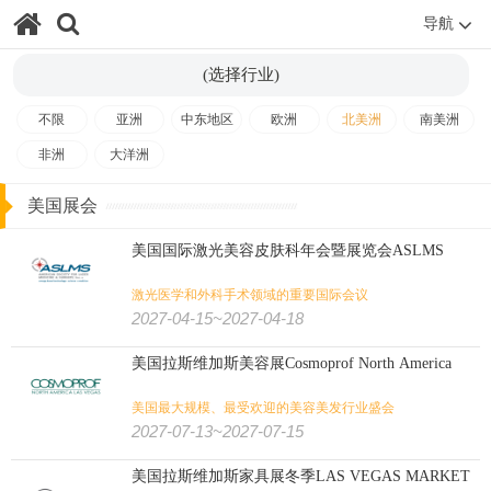
导航
(选择行业)
不限
亚洲
中东地区
欧洲
北美洲
南美洲
非洲
大洋洲
美国展会
美国国际激光美容皮肤科年会暨展览会ASLMS
激光医学和外科手术领域的重要国际会议
2027-04-15~2027-04-18
美国拉斯维加斯美容展Cosmoprof North America
美国最大规模、最受欢迎的美容美发行业盛会
2027-07-13~2027-07-15
美国拉斯维加斯家具展冬季LAS VEGAS MARKET