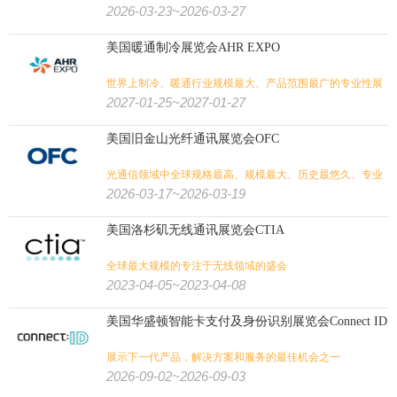
2026-03-23~2026-03-27
美国暖通制冷展览会AHR EXPO
世界上制冷、暖通行业规模最大、产品范围最广的专业性展
会
2027-01-25~2027-01-27
美国旧金山光纤通讯展览会OFC
光通信领域中全球规格最高、规模最大、历史最悠久、专业
性最强、影响力最大的国际性盛会
2026-03-17~2026-03-19
美国洛杉矶无线通讯展览会CTIA
全球最大规模的专注于无线领域的盛会
2023-04-05~2023-04-08
美国华盛顿智能卡支付及身份识别展览会Connect ID
展示下一代产品，解决方案和服务的最佳机会之一
2026-09-02~2026-09-03