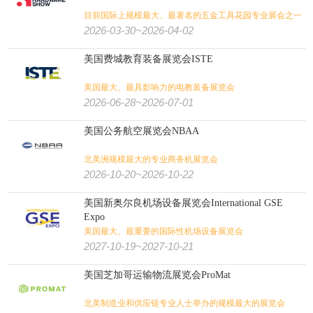
目前国际上规模最大、最著名的五金工具花园专业展会之一
2026-03-30~2026-04-02
美国费城教育装备展览会ISTE
美国最大、最具影响力的电教装备展览会
2026-06-28~2026-07-01
美国公务航空展览会NBAA
北美洲规模最大的专业商务机展览会
2026-10-20~2026-10-22
美国新奥尔良机场设备展览会International GSE
Expo
美国最大、最重要的国际性机场设备展览会
2027-10-19~2027-10-21
美国芝加哥运输物流展览会ProMat
北美制造业和供应链专业人士举办的规模最大的展览会