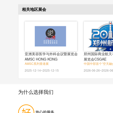
相关地区展会
亚洲美容医学与外科会议暨展览会
郑州国际商业航天
AMSC HONG KONG
展览会CSGAE
AMSC系列香港展
中国中部首个“空天融
2025-12-14~2025-12-15
2026-06-26~2026-06
为什么选择我们
放心的服务