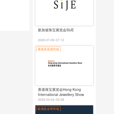
新加坡珠宝展览会SIJE
2026-07-09~07-12
香港及亚洲市场
香港珠宝展览会Hong Kong
International Jewellery Show
2026-03-04~03-08
欧洲及全球市场