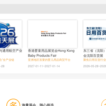
与通用航空产业
香港婴童用品展览会Hong Kong
东三省（沈阳
Baby Products Fair
会沈阳百货展
合”全产业链
亚洲地区首要的婴儿用品商贸平台
聚焦日用百货行业
-28
2027-01-11~2027-01-14
2026-05-28~202
海量展会，随心挑选