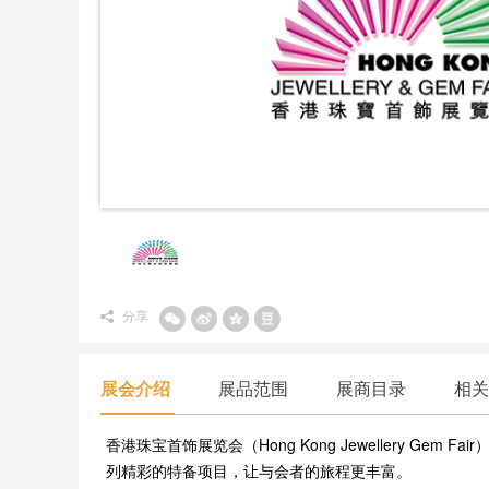
分享
展会介绍
展品范围
展商目录
相关
香港珠宝首饰展览会（Hong Kong Jewellery 
列精彩的特备项目，让与会者的旅程更丰富。