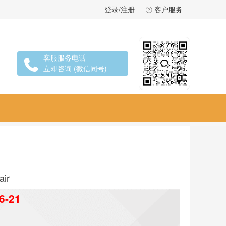
登录/注册
客户服务
客服服务电话
立即咨询 (微信同号)
air
6-21