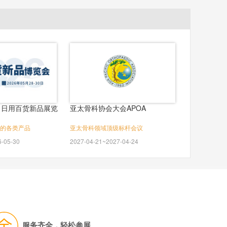
）日用百货新品展览
亚太骨科协会大会APOA
的各类产品
亚太骨科领域顶级标杆会议
6-05-30
2027-04-21~2027-04-24
服务齐全，轻松参展