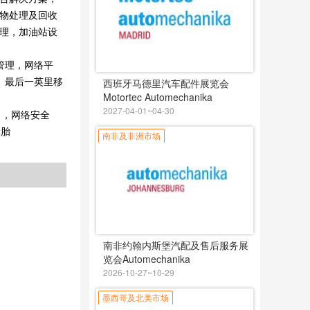
物处理及回收
理，加油站设
管理，网络平
、最后一英里移
西班牙马德里汽车配件展览会
Motortec Automechanika
2027-04-01~04-30
），网络安全
轮胎
南非及非洲市场
南非约翰内斯堡汽配及售后服务展
览会Automechanika
Johannesburg
2026-10-27~10-29
墨西哥及北美市场