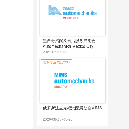
墨西哥汽配及售后服务展览会
Automechanika Mexico City
2027-07-07~07-09
俄罗斯及东欧市场
俄罗斯法兰克福汽配展览会MIMS
2026-08-25~08-28