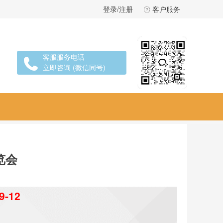
登录/注册
客户服务
客服服务电话
立即咨询 (微信同号)
览会
9-12