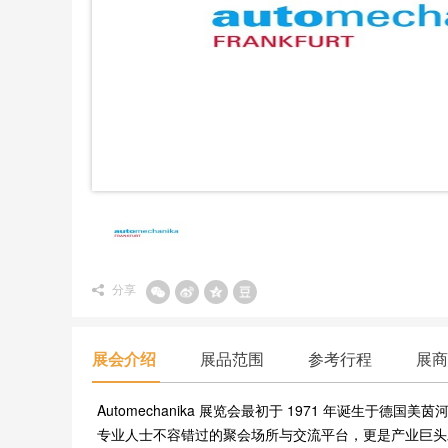
分享
展会介绍
展品范围
参考行程
展商
Automechanika 展览会最初于 1971 年诞
专业人士不容错过的聚会场所与交流平台，更是产业巨头发 布