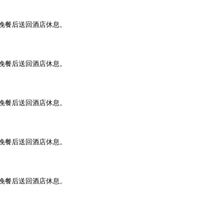
晚餐后送回酒店休息。
晚餐后送回酒店休息。
晚餐后送回酒店休息。
晚餐后送回酒店休息。
晚餐后送回酒店休息。