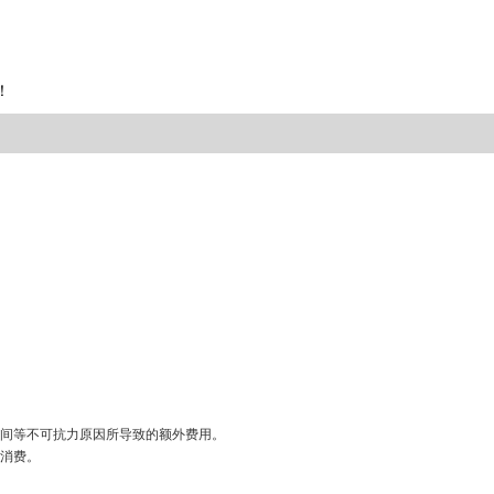
！
间等不可抗力原因所导致的额外费用。
消费。