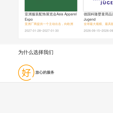
亚洲服装配饰展览会Asia Apparel
德国科隆婴童用品展
Expo
Jugend
亚洲厂商提供一个主动出击，向欧洲
全球最大规模、最具
2027-01-28~2027-01-30
2026-09-15~2026-09
为什么选择我们
放心的服务