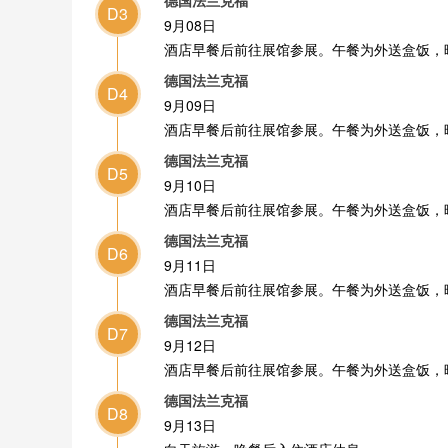
德国法兰克福
D3
9月08日
酒店早餐后前往展馆参展。午餐为外送盒饭，
德国法兰克福
D4
9月09日
酒店早餐后前往展馆参展。午餐为外送盒饭，
德国法兰克福
D5
9月10日
酒店早餐后前往展馆参展。午餐为外送盒饭，
德国法兰克福
D6
9月11日
酒店早餐后前往展馆参展。午餐为外送盒饭，
德国法兰克福
D7
9月12日
酒店早餐后前往展馆参展。午餐为外送盒饭，
德国法兰克福
D8
9月13日