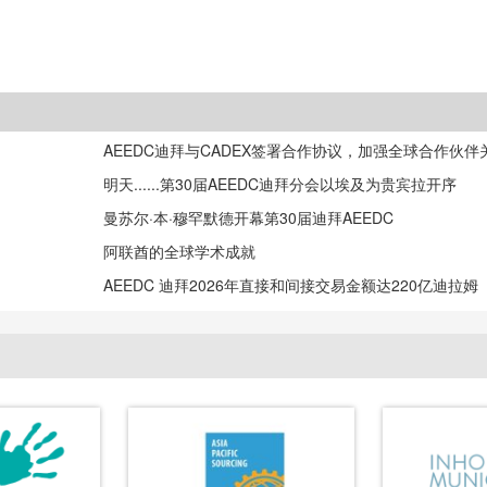
AEEDC迪拜与CADEX签署合作协议，加强全球合作伙伴
明天......第30届AEEDC迪拜分会以埃及为贵宾拉开序
曼苏尔·本·穆罕默德开幕第30届迪拜AEEDC
阿联酋的全球学术成就
AEEDC 迪拜2026年直接和间接交易金额达220亿迪拉姆