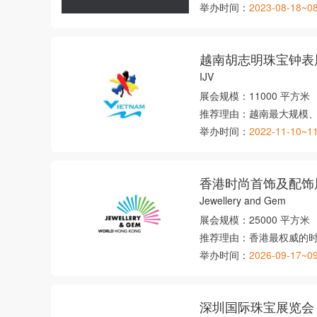
举办时间：
2023-08-18~0
越南胡志明珠宝钟表
IJV
展会规模：
11000 平方米
推荐理由：
越南最大规模
举办时间：
2022-11-10~1
香港时尚首饰及配饰
Jewellery and Gem
展会规模：
25000 平方米
推荐理由：
香港最权威的
举办时间：
2026-09-17~0
深圳国际珠宝展览会