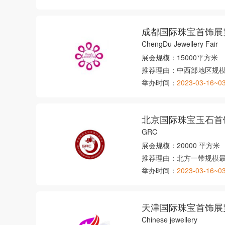
成都国际珠宝首饰展
ChengDu Jewellery Fair
展会规模：
15000平方米
推荐理由：
中西部地区规
举办时间：
2023-03-16~0
北京国际珠宝玉石首
GRC
展会规模：
20000 平方米
推荐理由：
北方一带规模
举办时间：
2023-03-16~0
天津国际珠宝首饰展
Chinese jewellery