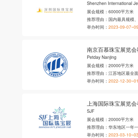
Shenzhen International Je
展会规模：
60000平方米
推荐理由：
国内最具规模
举办时间：
2023-09-07~0
南京百慕珠宝展览会
Petday Nanjing
展会规模：
20000平方米
推荐理由：
江苏地区最全
举办时间：
2022-12-30~0
上海国际珠宝展览会
SJF
展会规模：
20000平方米
推荐理由：
华东地区一年
举办时间：
2023-03-10~0