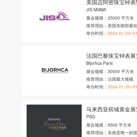
美国迈阿密珠宝钟表
JIS MIAMI
展会规模：
25000 平方米
推荐理由：
美国东南部最
举办时间：
2024-01-23~0
法国巴黎珠宝钟表展
Bijorhca Paris
展会规模：
30000 平方米
推荐理由：
法国最大规模
举办时间：
2024-01-20~0
马来西亚槟城黄金展
PSG
展会规模：
8500 平方米
推荐理由：
东南亚唯一的