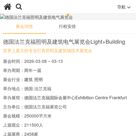
导航
展会详情
行程安排
德国法兰克福照明及建筑电气展览会Light+Building
世界上最大的专业灯具照明及建筑物技术展览会
展会时间：2026-03-08 ~ 03-13
举办周期：两年一届
展会行业：
建筑
照明
举办地点：德国-法兰克福
举办展馆：
德国法兰克福国际会展中心Exhibition Centre Frankfurt
主办单位：德国法兰克福展览公司
展会规模：250000平方米
上届观众：211500人
上届展商：2458家