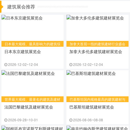
建筑展会推荐
日本最大规模、最具影响力的建筑综
​加拿大首屈一指的建筑建材行业盛会
合贸易展览会
日本东京建筑展览会
加拿大多伦多建筑建材展览会
2026-12-02~12-04
2026-12-02~12-04
世界最大规模、最著名的建筑及建材
​巴基斯坦国内规格最高的建筑建材与
展览会
石材展览会
法国巴黎建筑及建材展览会
巴基斯坦建筑建材展览会
2026-09-28~10-01
2026-08-06~08-08