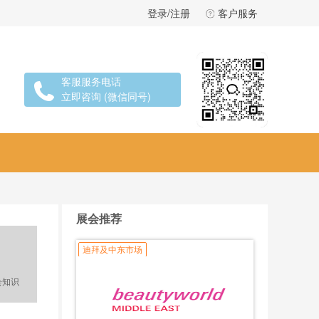
登录/注册
客户服务
客服服务电话
立即咨询 (微信同号)
展会推荐
迪拜及中东市场
会知识