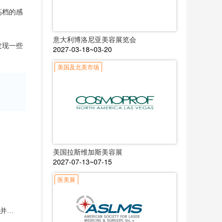
高档的感
意大利博洛尼亚美容展览会
发现一些
2027-03-18~03-20
美国及北美市场
美国拉斯维加斯美容展
2027-07-13~07-15
医美展
AEEDC迪拜与CADEX签署合作协议，加强全球合作伙伴关系并确保相互支持