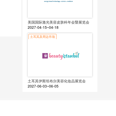
美国国际激光美容皮肤科年会暨展览会
2027-04-15~04-18
土耳其及周边市场
土耳其伊斯坦布尔美容化妆品展览会
2027-06-03~06-05