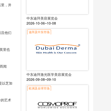
英里，并
中东迪拜美容展览会
2026-10-06~10-08
迪拜及中东市场
而且他们
一英里也
店而闻
中东迪拜激光医学美容展览会
2026-09-08~09-10
是以芝加
欧洲及全球市场
创作的艺术