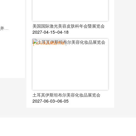
美国国际激光美容皮肤科年会暨展览会
AEEDC迪拜与CADEX签署合作协议，加强全球合作伙伴关系并确保相互支持
2027-04-15~04-18
土耳其及周边市场
土耳其伊斯坦布尔美容化妆品展览会
2027-06-03~06-05