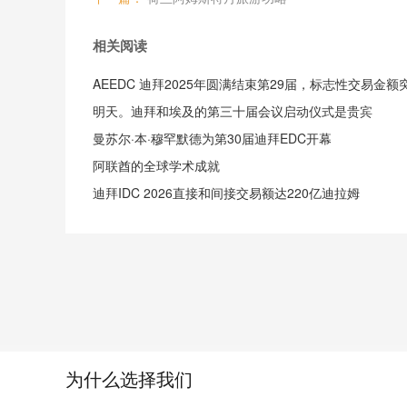
相关阅读
明天。迪拜和埃及的第三十届会议启动仪式是贵宾
曼苏尔·本·穆罕默德为第30届迪拜EDC开幕
阿联酋的全球学术成就
迪拜IDC 2026直接和间接交易额达220亿迪拉姆
为什么选择我们