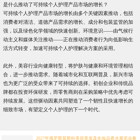
是什么推动了可持续个人护理产品市场的增长？
可持续个人护理产品市场的增长由多个关键因素推动，包括
消费者对清洁、道德产品需求的增长、成分和包装监管的加
强，以及绿色化学领域的快速创新。环境意识——由气候行
动主义和媒体关注推动——正在推动消费者行为向低影响生
活方式转变，加速可持续个人护理解决方案的采用。
此外，美容行业向健康转型，将护肤与健康和环境管理相结
合，进一步推动需求。随着城市化和互联网普及，新兴市场
也为更广泛的受众带来了可持续的选择。初创企业和传统品
牌都在投资环保研发，而零售商则在采购策略中优先考虑可
持续发展。这些驱动因素共同塑造了一个韧性且快速增长的
细致市场，有望定义个人护理的下一个时代。
2027年俄罗斯莫斯科美容美发及化妆品香水展览会春