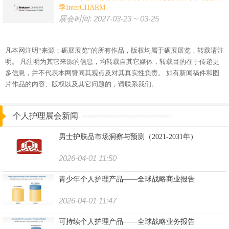
季InterCHARM
展会时间: 2027-03-23 ~ 03-25
凡本网注明“来源：砺展展览”的所有作品，版权均属于砺展展览，转载请注
明。 凡注明为其它来源的信息，均转载自其它媒体，转载目的在于传递更
多信息，并不代表本网赞同其观点及对其真实性负责。 如有新闻稿件和图
片作品的内容、版权以及其它问题的，请联系我们。
个人护理展会新闻
男士护肤品市场洞察与预测（2021-2031年）
2026-04-01 11:50
青少年个人护理产品——全球战略商业报告
2026-04-01 11:47
可持续个人护理产品——全球战略业务报告