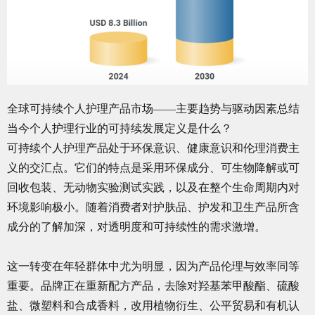
全球可持续个人护理产品市场——主要趋势与驱动因素总结
当今个人护理行业的可持续发展定义是什么？
可持续个人护理产品处于环保意识、健康意识和伦理消费主
义的交汇点。它们的特点是采用环保成分、可生物降解或可
回收包装、无动物实验测试实践，以及在整个生命周期内对
环境影响极小。随着消费者对护肤品、护发和卫生产品所含
成分的了解加深，对透明度和可持续性的需求激增。
这一转变在年轻群体中尤为明显，因为产品伦理与效率同等
重要。品牌正在重新配方产品，去除对羟基苯甲酸酯、硫酸
盐、微塑料和合成香料，改用植物衍生、公平贸易和有机认