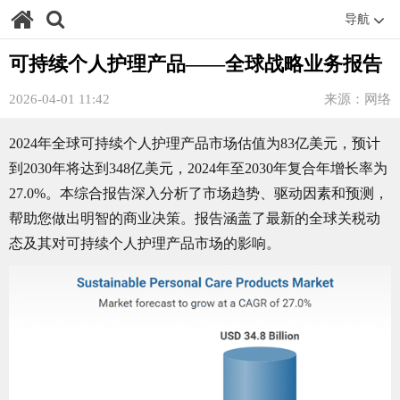
导航
可持续个人护理产品——全球战略业务报告
2026-04-01 11:42
来源：网络
2024年全球可持续个人护理产品市场估值为83亿美元，预计
到2030年将达到348亿美元，2024年至2030年复合年增长率为
27.0%。本综合报告深入分析了市场趋势、驱动因素和预测，
帮助您做出明智的商业决策。报告涵盖了最新的全球关税动
态及其对可持续个人护理产品市场的影响。