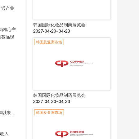
打通产业
韩国国际化妆品制药展览会
 为核心主
2027-04-20~04-23
咖莅临现
韩国及亚洲市场
韩国国际化妆品制药展览会
2027-04-20~04-23
年以来，
韩国及亚洲市场
总收入