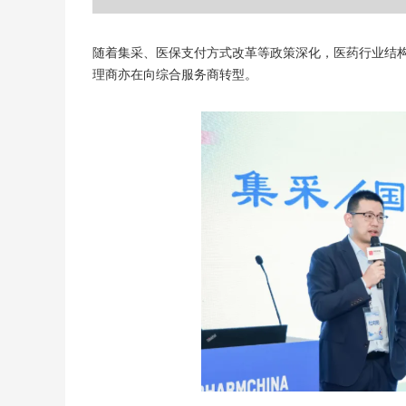
随着集采、医保支付方式改革等政策深化，医药行业结
理商亦在向综合服务商转型。