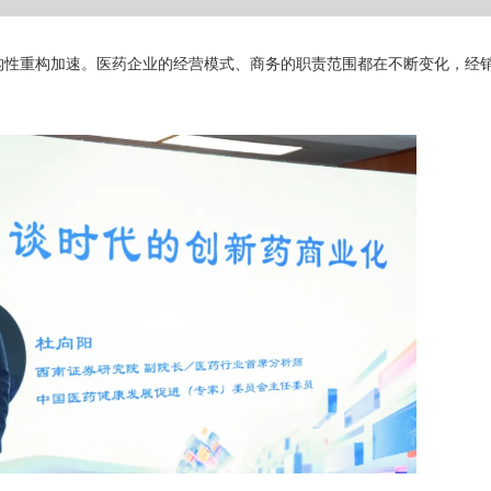
构性重构加速。医药企业的经营模式、商务的职责范围都在不断变化，经