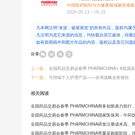
中国医药制剂与大健康领域极具规模
2026-05-13 ~ 05-15
凡本网注明“来源：砺展展览”的所有作品，版权均属
凡注明为其它来源的信息，均转载自其它媒体，转载
如有新闻稿件和图片作品的内容、版权以及其它问题
分享
上一篇：
下一篇：
可持续个人护理产品——全球战略业务报告
相关阅读