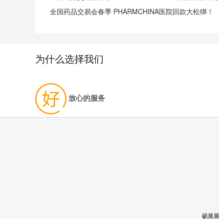
全国药品交易会春季 PHARMCHINA医院回款大松绑！
为什么选择我们
放心的服务
砺展展览