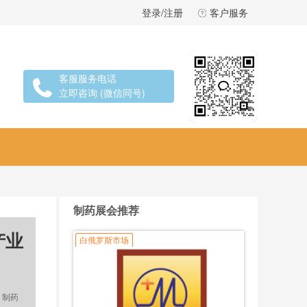
登录/注册
客户服务
客服服务电话
立即咨询 (微信同号)
制药展会推荐
产业
白俄罗斯市场
：制药