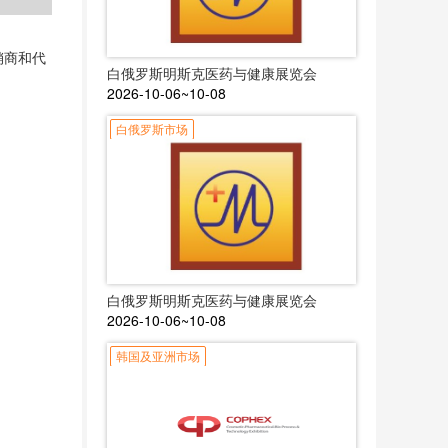
销商和代
白俄罗斯明斯克医药与健康展览会
2026-10-06~10-08
白俄罗斯市场
白俄罗斯明斯克医药与健康展览会
2026-10-06~10-08
韩国及亚洲市场