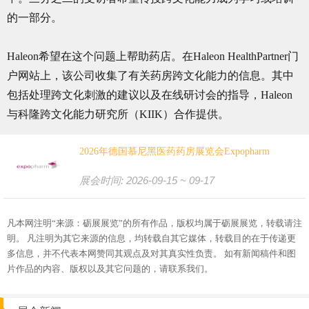
的一部分。
Haleon希望在这个问题上帮助药店。在Haleon HealthPartner门
户网站上，该公司收集了有关药房跨文化能力的信息。其中
包括处理跨文化刺激的建议以及在线研讨会的指导，Haleon
与科隆跨文化能力研究所（KIIK）合作提供。
2026年德国慕尼黑医药药房展览会Expopharm
展会时间: 2026-09-15 ~ 09-17
凡本网注明“来源：砺展展览”的所有作品，版权均属于砺展展览，转载请注
明。 凡注明为其它来源的信息，均转载自其它媒体，转载目的在于传递更
多信息，并不代表本网赞同其观点及对其真实性负责。 如有新闻稿件和图
片作品的内容、版权以及其它问题的，请联系我们。