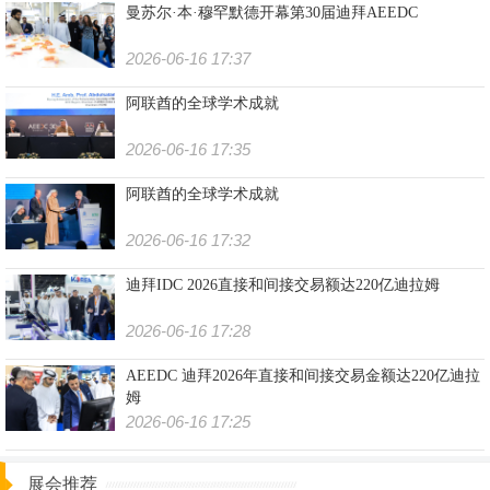
曼苏尔·本·穆罕默德开幕第30届迪拜AEEDC
2026-06-16 17:37
阿联酋的全球学术成就
2026-06-16 17:35
阿联酋的全球学术成就
2026-06-16 17:32
迪拜IDC 2026直接和间接交易额达220亿迪拉姆
2026-06-16 17:28
AEEDC 迪拜2026年直接和间接交易金额达220亿迪拉
姆
2026-06-16 17:25
展会推荐