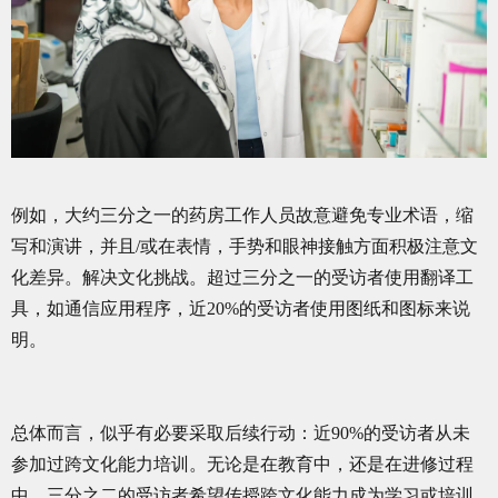
例如，大约三分之一的药房工作人员故意避免专业术语，缩
写和演讲，并且/或在表情，手势和眼神接触方面积极注意文
化差异。解决文化挑战。超过三分之一的受访者使用翻译工
具，如通信应用程序，近20%的受访者使用图纸和图标来说
明。
总体而言，似乎有必要采取后续行动：近90%的受访者从未
参加过跨文化能力培训。无论是在教育中，还是在进修过程
中。三分之二的受访者希望传授跨文化能力成为学习或培训