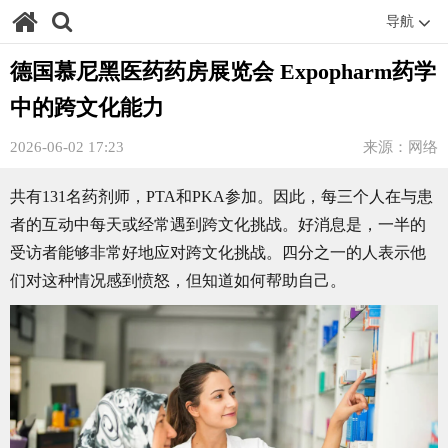
导航
德国慕尼黑医药药房展览会 Expopharm药学
中的跨文化能力
2026-06-02 17:23
来源：网络
共有131名药剂师，PTA和PKA参加。因此，每三个人在与患
者的互动中每天或经常遇到跨文化挑战。好消息是，一半的
受访者能够非常好地应对跨文化挑战。四分之一的人表示他
们对这种情况感到愤怒，但知道如何帮助自己。