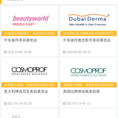
中东地区规模最大、最具影响力的美
中东地区最大规模的专业皮肤护理与
容美发展览会
激光美容展览会
中东迪拜美容展览会
中东迪拜激光医学美容展览会
2026-10-06~10-08
2026-09-08~09-10
全球最大规模、效果最好的国际美容
美国最大规模、最受欢迎的美容美发
展
行业盛会
意大利博洛尼亚美容展览会
美国拉斯维加斯美容展
2027-03-18~03-20
2027-07-13~07-15