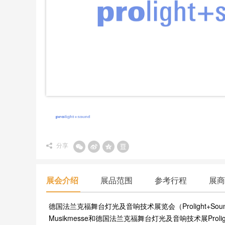
分享
展会介绍
展品范围
参考行程
展商
德国法兰克福舞台灯光及音响技术展览会（Prolight+
Musikmesse和德国法兰克福舞台灯光及音响技术展Proli