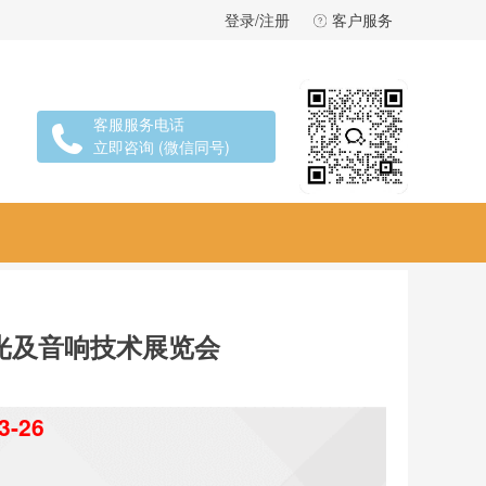
登录/注册
客户服务
客服服务电话
立即咨询 (微信同号)
光及音响技术展览会
3-26