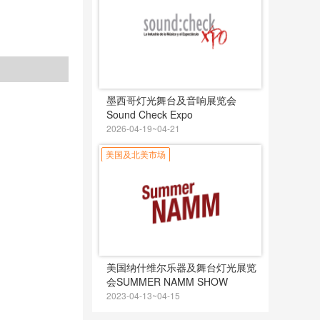
墨西哥灯光舞台及音响展览会
Sound Check Expo
2026-04-19~04-21
美国及北美市场
美国纳什维尔乐器及舞台灯光展览
会SUMMER NAMM SHOW
2023-04-13~04-15