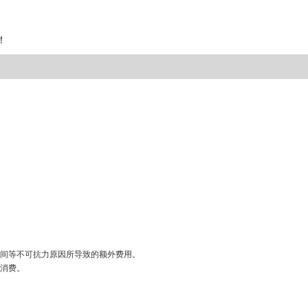
！
间等不可抗力原因所导致的额外费用。
消费。