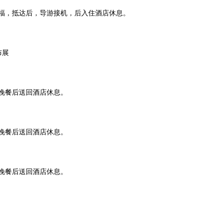
福，抵达后，导游接机，后入住酒店休息。
布展
晚餐后送回酒店休息。
晚餐后送回酒店休息。
晚餐后送回酒店休息。