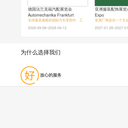
德国法兰克福汽配展览会
亚洲服装配饰展览会As
Automechanika Frankfurt
Expo
全球最具规模的国际汽车零部件、工
亚洲厂商提供一个主
2026-09-08~2026-09-12
2027-01-28~2027-01
为什么选择我们
放心的服务