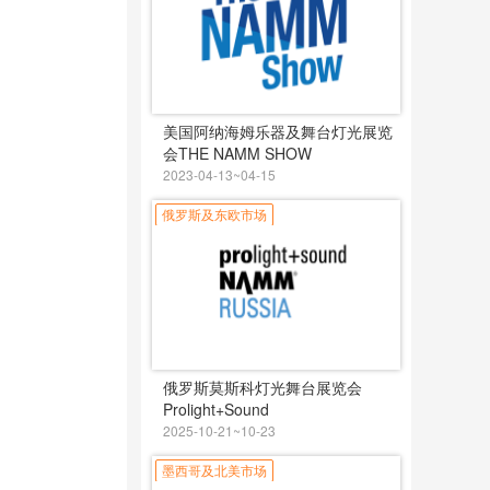
美国阿纳海姆乐器及舞台灯光展览
会THE NAMM SHOW
2023-04-13~04-15
俄罗斯及东欧市场
俄罗斯莫斯科灯光舞台展览会
Prolight+Sound
2025-10-21~10-23
墨西哥及北美市场