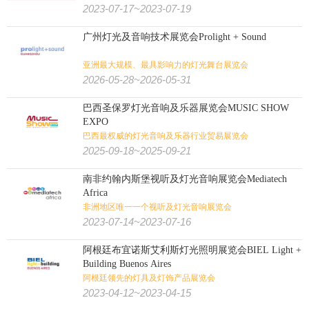
2023-07-17~2023-07-19
广州灯光及音响技术展览会Prolight + Sound
亚洲最大规模、最具影响力的灯光舞台展览会
2026-05-28~2026-05-31
巴西圣保罗灯光音响及乐器展览会MUSIC SHOW
EXPO
巴西最权威的灯光音响及乐器行业贸易展览会
2025-09-18~2025-09-21
南非约翰内斯堡视听及灯光音响展览会Mediatech
Africa
非洲地区唯一一个视听及灯光音响展览会
2023-07-14~2023-07-16
阿根廷布宜诺斯艾利斯灯光照明展览会BIEL Light +
Building Buenos Aires
阿根廷领先的灯具及灯饰产品展览会
2023-04-12~2023-04-15