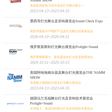
NAMM SHOW
美国最具影响力的乐器及灯光舞台展之一
2023-04-13~2023-04-15
墨西哥灯光舞台及音响展览会Sound Check Expo
墨西哥最高水平视听产品及灯光舞台设备展览会
2026-04-19~2026-04-21
俄罗斯莫斯科灯光舞台展览会Prolight+Sound
俄罗斯规模最大、最负盛名的灯光及音响展览会
2025-10-21~2025-10-23
美国阿纳海姆乐器及舞台灯光展览会THE NAMM
SHOW
美洲最大规模的乐器及灯光舞台展览会
2023-04-13~2023-04-15
德国法兰克福舞台灯光及音响技术展览会
Prolight+Sound
全球最大、最成功的舞台灯光及音响技术展览会