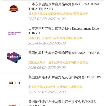
日本东京剧场及舞台用品展览会INTERNATIONAL
THEATER EXPO
日本最大规模的戏剧娱乐市场及舞台用品展览会
2027-01-27~2027-01-29
日本东京灯光舞台展览会Live Entertainment Expo
TOKYO
日本首屈一指的演艺设备及灯光舞台展览会
2023-06-28~2023-06-30
英国伦敦灯光舞台及音响展览会PLASA LONDON
英国最大规模、最专业的灯光及音响技术展览会
2025-09-07~2025-09-09
美国拉斯维加斯舞台灯光及音响展览会LDI SHOW
北美最大规模的舞台灯光及音响技术展览会
2025-12-07~2025-12-09
美国纳什维尔乐器及舞台灯光展览会SUMMER