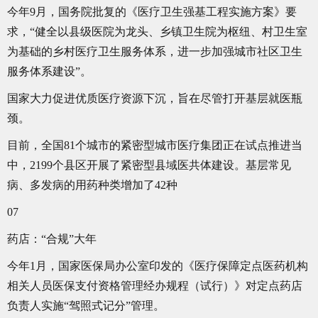
今年9月，国务院批复的《医疗卫生强基工程实施方案》要
求，“健全以县级医院为龙头、乡镇卫生院为枢纽、村卫生室
为基础的乡村医疗卫生服务体系，进一步加强城市社区卫生
服务体系建设”。
国家大力促进优质医疗资源下沉，旨在尽管打开基层就医瓶
颈。
目前，全国81个城市的紧密型城市医疗集团正在试点推进当
中，2199个县区开展了紧密型县域医共体建设。基层常见
病、多发病的用药种类增加了42种
07
药店：“合规”大年
今年1月，国家医保局办公室印发的《医疗保障定点医药机构
相关人员医保支付资格管理经办规程（试行）》对定点药店
负责人实施“驾照式记分”管理。