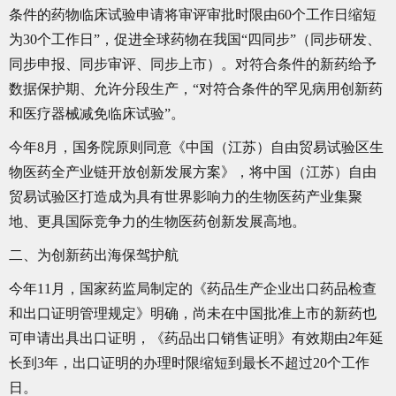
条件的药物临床试验申请将审评审批时限由60个工作日缩短
为30个工作日”，促进全球药物在我国“四同步”（同步研发、
同步申报、同步审评、同步上市）。对符合条件的新药给予
数据保护期、允许分段生产，“对符合条件的罕见病用创新药
和医疗器械减免临床试验”。
今年8月，国务院原则同意《中国（江苏）自由贸易试验区生
物医药全产业链开放创新发展方案》，将中国（江苏）自由
贸易试验区打造成为具有世界影响力的生物医药产业集聚
地、更具国际竞争力的生物医药创新发展高地。
二、为创新药出海保驾护航
今年11月，国家药监局制定的《药品生产企业出口药品检查
和出口证明管理规定》明确，尚未在中国批准上市的新药也
可申请出具出口证明，《药品出口销售证明》有效期由2年延
长到3年，出口证明的办理时限缩短到最长不超过20个工作
日。