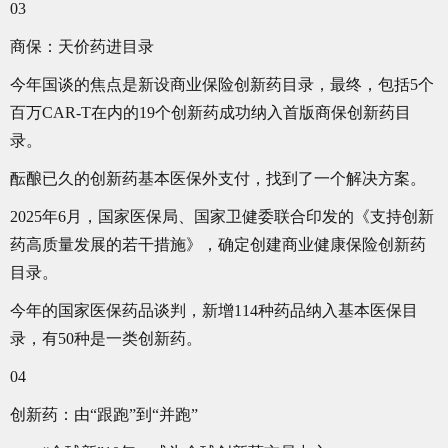
03
商保：天价药进目录
今年国谈的焦点是新设商业保险创新药目录，最终，包括5个
百万CAR-T在内的19个创新药成功纳入首版商保创新药目
录。
酝酿已久的创新药基本医保外支付，找到了一个解决方案。
2025年6月，国家医保局、国家卫健委联合印发的《支持创新
药高质量发展的若干措施》，确定创建商业健康保险创新药
目录。
今年的国家医保药品谈判，新增114种药品纳入基本医保目
录，有50种是一类创新药。
04
创新药：由“跟跑”到“并跑”