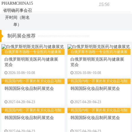
省明确药事会召
15:56
开时间（附名
单）
制药展会推荐
白俄罗斯市场唯一专业医药与健康展
白俄罗斯市场唯一专业医药与健康展
览会
览会
白俄罗斯明斯克医药与健康展
白俄罗斯明斯克医药与健康展
览会
览会
2026-10-06~10-08
2026-10-06~10-08
韩国国内唯一开展的有关化妆品与制
韩国国内唯一开展的有关化妆品与制
药行业的展览会
药行业的展览会
韩国国际化妆品制药展览会
韩国国际化妆品制药展览会
2027-04-20~04-23
2027-04-20~04-23
韩国国内唯一开展的有关化妆品与制
韩国国内唯一开展的有关化妆品与制
药行业的展览会
药行业的展览会
韩国国际化妆品制药展览会
韩国国际化妆品制药展览会
2027-04-20~04-23
2027-04-20~04-23