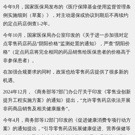
今年9月，国家医保局发布的《医疗保障基金使用监督管理条
例实施细则（草案）》，对主动退保或协议到期后不再续约
的定点药店倒查1-2年。
今年10月，国家医保局办公室印发的《关于进一步加强对定
点零售药店药品“阴阳价格”监测处置的通知》，严查“阴阳价
格”（定点药店将完全相同的药品销售给医保患者的价格高于
非参保患者）。
在加强合规要求的同时，政策也给零售药店提供了很多新的
机遇。
2024年12月，《商务部等7部门办公厅关于印发《零售业创新
提升工程实施方案》的通知》提出，“允许零售药店依法开展
非药商品销售及相关健康服务”。
今年4月，商务部等12部门印发的《促进健康消费专项行动方
案》的通知提出，“引导零售药店拓展健康促进、营养保健等