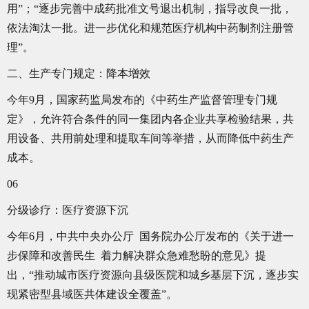
用”；“逐步完善中成药批准文号退出机制，指导改良一批，
依法淘汰一批。进一步优化和规范医疗机构中药制剂注册管
理”。
二、生产专门规定：降本增效
今年9月，国家药监局发布的《中药生产监督管理专门规
定》，允许符合条件的同一集团内各企业共享检验结果，共
用设备、共用前处理和提取车间等举措，从而降低中药生产
成本。
06
分级诊疗：医疗资源下沉
今年6月，中共中央办公厅 国务院办公厅发布的《关于进一
步保障和改善民生 着力解决群众急难愁盼的意见》提
出，“推动城市医疗资源向县级医院和城乡基层下沉，逐步实
现紧密型县域医共体建设全覆盖”。