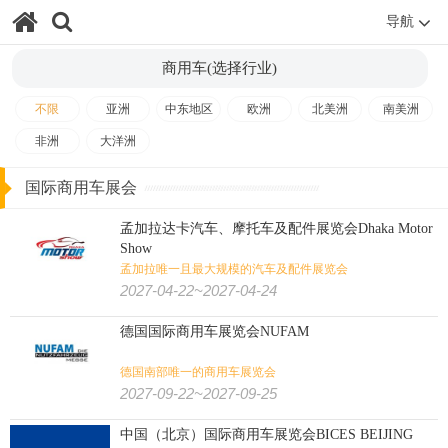
导航
商用车(选择行业)
不限
亚洲
中东地区
欧洲
北美洲
南美洲
非洲
大洋洲
国际商用车展会
孟加拉达卡汽车、摩托车及配件展览会Dhaka Motor
Show
孟加拉唯一且最大规模的汽车及配件展览会
2027-04-22~2027-04-24
德国国际商用车展览会NUFAM
德国南部唯一的商用车展览会
2027-09-22~2027-09-25
中国（北京）国际商用车展览会BICES BEIJING