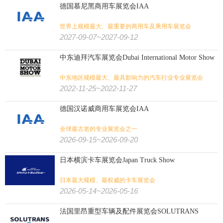
德国慕尼黑商用车展览会IAA
世界上规模最大、最重要的商用车及乘用车展览会
2027-09-07~2027-09-12
中东迪拜汽车展览会Dubai International Motor Show
中东地区规模最大、最具影响力的汽车行业专业展览会
2022-11-25~2022-11-27
德国汉诺威商用车展览会IAA
全球最古老的专业展览会之一
2026-09-15~2026-09-20
日本横滨卡车展览会Japan Truck Show
日本最大规模、最权威的卡车展览会
2026-05-14~2026-05-16
法国里昂重型车辆及配件展览会SOLUTRANS