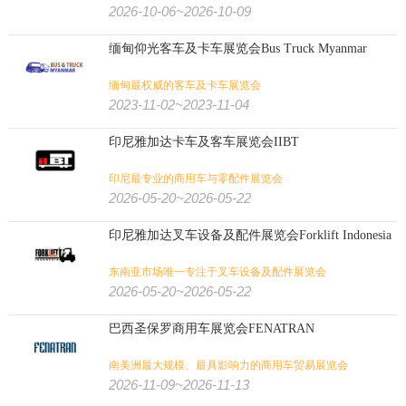
2026-10-06~2026-10-09
缅甸仰光客车及卡车展览会Bus Truck Myanmar
缅甸最权威的客车及卡车展览会
2023-11-02~2023-11-04
印尼雅加达卡车及客车展览会IIBT
印尼最专业的商用车与零配件展览会
2026-05-20~2026-05-22
印尼雅加达叉车设备及配件展览会Forklift Indonesia
东南亚市场唯一专注于叉车设备及配件展览会
2026-05-20~2026-05-22
巴西圣保罗商用车展览会FENATRAN
南美洲最大规模、最具影响力的商用车贸易展览会
2026-11-09~2026-11-13