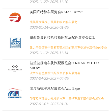
2025-11-27~2025-11-30
美国底特律车展览会NAIAS Detroit
北美最大规模、最具影响力的车展之一
2026-01-14~2026-01-25
墨西哥瓜达拉哈拉商用车及配件展览会ETL
致力于墨西哥中部和西部地区的商用车交通物流行业的专业
展会平台
2025-11-12~2025-11-14
波兰波兹南车及汽配展览会POZNAN MOTOR
SHOW
波兰享有盛誉的汽配及售后服务展览会
2027-04-22~2027-04-25
印度新德里汽配展览会Auto Expo
印度及南亚最大规模的汽车、摩托车及零部件综合展览会
2027-01-01~2027-01-31