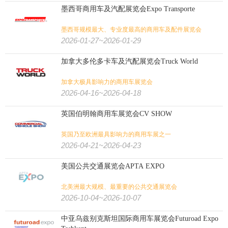
墨西哥商用车及汽配展览会Expo Transporte
墨西哥规模最大、专业度最高的商用车及配件展览会
2026-01-27~2026-01-29
加拿大多伦多卡车及汽配展览会Truck World
加拿大极具影响力的商用车展览会
2026-04-16~2026-04-18
英国伯明翰商用车展览会CV SHOW
英国乃至欧洲最具影响力的商用车展之一
2026-04-21~2026-04-23
美国公共交通展览会APTA EXPO
北美洲最大规模、最重要的公共交通展览会
2026-10-04~2026-10-07
中亚乌兹别克斯坦国际商用车展览会Futuroad Expo