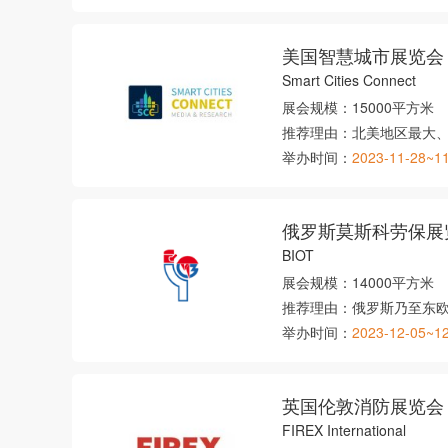
美国智慧城市展览会
Smart Cities Connect
展会规模：
15000平方米
推荐理由：
北美地区最大
举办时间：
2023-11-28~1
俄罗斯莫斯科劳保展
BIOT
展会规模：
14000平方米
推荐理由：
俄罗斯乃至东
举办时间：
2023-12-05~1
英国伦敦消防展览会
FIREX International