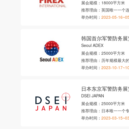
展会规模：
18000平方米
推荐理由：
英国唯一一个
举办时间：
2023-05-16~0
韩国首尔军警防务展
Seoul ADEX
展会规模：
25000平方米
推荐理由：
历年规模最大
举办时间：
2023-10-17~1
日本东京军警防务展
DSEI JAPAN
展会规模：
25000平方米
推荐理由：
日本唯一一个
举办时间：
2023-03-15~0