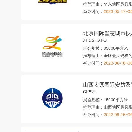
推荐理由：
华东地区最具
举办时间：
2023-05-17~0
北京国际智慧城市技
ZHCS EXPO
展会规模：
35000平方米
推荐理由：
全球最大规模
举办时间：
2023-06-16~0
山西太原国际安防及
CIPSE
展会规模：
15000平方米
推荐理由：
山西地区最具
举办时间：
2022-09-16~0