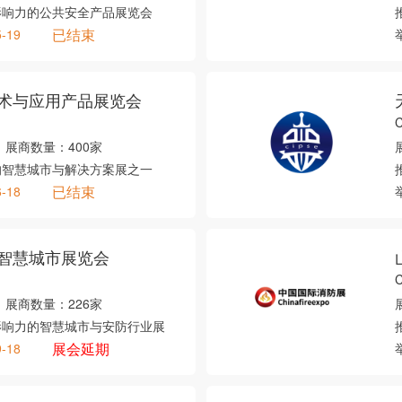
影响力的公共安全产品展览会
已结束
5-19
术与应用产品展览会
展商数量：
400家
的智慧城市与解决方案展之一
已结束
6-18
智慧城市展览会
C
展商数量：
226家
影响力的智慧城市与安防行业展
展会延期
9-18