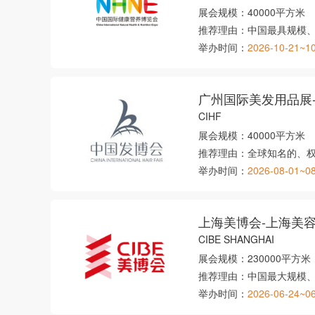
展会规模：
40000平方米
推荐理由：
中国最具规模
举办时间：
2026-10-21~1
广州国际美发用品展
CIHF
展会规模：
40000平方米
推荐理由：
全球知名的、
举办时间：
2026-08-01~0
上海美博会-上海美
CIBE SHANGHAI
展会规模：
230000平方米
推荐理由：
中国最大规模
举办时间：
2026-06-24~0