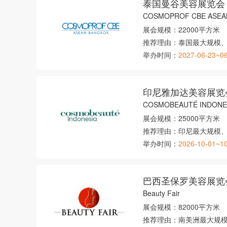
泰国曼谷美容展览会
COSMOPROF CBE ASEA
展会规模：
22000平方米
推荐理由：
泰国最大规模
举办时间：
2027-06-23~0
印尼雅加达美容展览
COSMOBEAUTÉ INDONE
展会规模：
25000平方米
推荐理由：
印尼最大规模
举办时间：
2026-10-01~1
巴西圣保罗美容展览
Beauty Fair
展会规模：
82000平方米
推荐理由：
南美洲最大规