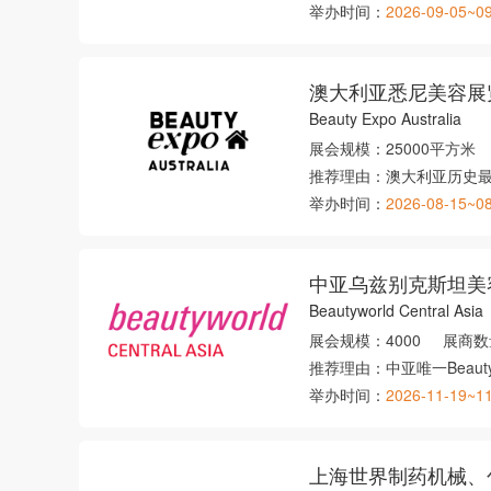
举办时间：
2026-09-05~0
澳大利亚悉尼美容展
Beauty Expo Australia
展会规模：
25000平方米
推荐理由：
澳大利亚历史
举办时间：
2026-08-15~0
中亚乌兹别克斯坦美
Beautyworld Central Asia
展会规模：
4000
展商数
推荐理由：
中亚唯一Beaut
举办时间：
2026-11-19~1
上海世界制药机械、