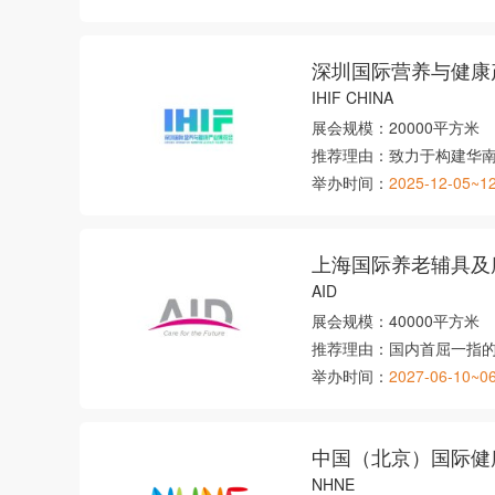
深圳国际营养与健康
IHIF CHINA
展会规模：
20000平方米
推荐理由：
致力于构建华
举办时间：
2025-12-05~1
AID
展会规模：
40000平方米
推荐理由：
国内首屈一指
举办时间：
2027-06-10~0
中国（北京）国际健
NHNE