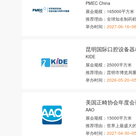
PMEC China
展会规模：
165000平方米
推荐理由：
全球知名制药机
举办时间：
2027-06-16~0
昆明国际口腔设备器
KIDE
展会规模：
25000平方米
推荐理由：
昆明市博览局
举办时间：
2026-05-20~0
美国正畸协会年度会
AAO
展会规模：
15000平方米
推荐理由：
世界上最盛大
举办时间：
2027-04-30~0