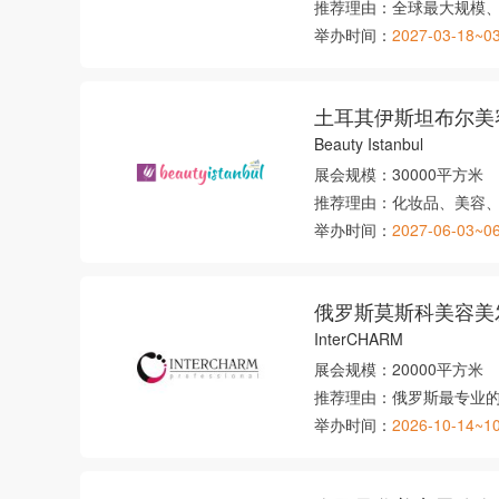
推荐理由：
全球最大规模
举办时间：
2027-03-18~0
土耳其伊斯坦布尔美
Beauty Istanbul
展会规模：
30000平方米
推荐理由：
化妆品、美容
举办时间：
2027-06-03~0
InterCHARM
展会规模：
20000平方米
推荐理由：
俄罗斯最专业
举办时间：
2026-10-14~1