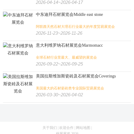
2026-04-14~2026-04-17
中东迪拜石材展览会Middle east stone
阿联酋天然石材大理石行业最大的年度贸易展览会
2026-11-23~2026-11-26
意大利维罗纳石材展览会Marmomacc
全球石材行业里最大、最威望的展览会
2026-09-22~2026-09-25
美国拉斯维加斯瓷砖及石材展览会Coverings
美国最大的石材瓷砖类专业国际贸易展览会
2026-03-30~2026-04-02
关于我们
|
欢迎合作
|
网站地图
|
砺展展览 2026