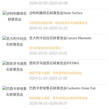
2026-02-05~2026-02-08
沙特利雅得石材展览会Stone Surface
沙特阿拉伯地区唯一的石材及技术设备展览会
2026-01-18~2026-01-21
意大利卡拉拉石材展览会Carrara Marmotec
意大利最知名的石材展之一
2022-10-01~2022-10-01
西班牙马德里石材展览会PIEDRA
西班牙最大规模、享有盛誉的石材展览会
2024-11-05~2024-11-08
巴西卡舒埃鲁石材展览会Cachoeiro Stone Fair
南美洲最大规模、最专业的石材及技术展览会
2026-08-25~2026-08-27