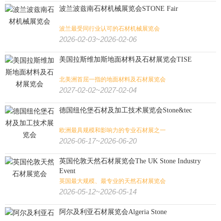
波兰波兹南石材机械展览会STONE Fair
波兰最受同行业认可的石材机械展览会
2026-02-03~2026-02-06
美国拉斯维加斯地面材料及石材展览会TISE
北美洲首屈一指的地面材料及石材展览会
2027-02-02~2027-02-04
德国纽伦堡石材及加工技术展览会Stone&tec
欧洲最具规模和影响力的专业石材展之一
2026-06-17~2026-06-20
英国伦敦天然石材展览会The UK Stone Industry
Event
英国最大规模、最专业的天然石材展览会
2026-05-12~2026-05-14
阿尔及利亚石材展览会Algeria Stone