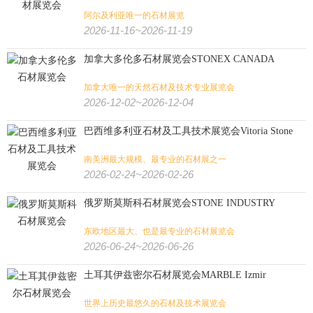
阿尔及利亚唯一的石材展览
2026-11-16~2026-11-19
加拿大多伦多石材展览会STONEX CANADA
加拿大唯一的天然石材及技术专业展览会
2026-12-02~2026-12-04
巴西维多利亚石材及工具技术展览会Vitoria Stone
南美洲最大规模、最专业的石材展之一
2026-02-24~2026-02-26
俄罗斯莫斯科石材展览会STONE INDUSTRY
东欧地区最大、也是最专业的石材展览会
2026-06-24~2026-06-26
土耳其伊兹密尔石材展览会MARBLE Izmir
世界上历史最悠久的石材及技术展览会