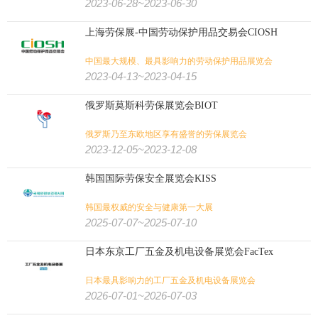
2023-06-28~2023-06-30
上海劳保展-中国劳动保护用品交易会CIOSH
中国最大规模、最具影响力的劳动保护用品展览会
2023-04-13~2023-04-15
俄罗斯莫斯科劳保展览会BIOT
俄罗斯乃至东欧地区享有盛誉的劳保展览会
2023-12-05~2023-12-08
韩国国际劳保安全展览会KISS
韩国最权威的安全与健康第一大展
2025-07-07~2025-07-10
日本东京工厂五金及机电设备展览会FacTex
日本最具影响力的工厂五金及机电设备展览会
2026-07-01~2026-07-03