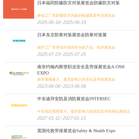
日本福冈防爆防灾对策展览会防爆防灾对策
降低工厂等防爆防灾风险的机械装置专业展览会
2025-06-18~2025-06-19
日本东京防寒对策展览会防寒对策展
保护工厂等劳动环境而举办的产品、技术展览会
2025-07-23~2025-07-25
南非约翰内斯堡职业安全及劳保展览会A-OSH
EXPO
南非规模最大、最具影响力的安全及劳保展览会
2023-06-06~2023-06-08
中东迪拜安防及消防展览会INTERSEC
中东地区规模最大、最具影响力的安防及劳保用品展览会
2027-01-11~2027-01-13
英国伦敦劳保展览会Safety & Health Expo