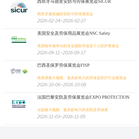
西班牙马德里安防与劳保展览会SICUR
西班牙最权威的安防与劳保展览会
2026-02-24~2026-02-27
美国安全及劳保用品展览会NSC Safety
美国每年都举办的专业国际劳保及个人防护类展会
2026-09-11~2026-09-17
巴西圣保罗劳保展览会FISP
南美洲最大规模、最具影响力的劳保及防护行业展览会
2026-10-06~2026-10-08
法国巴黎安防及劳保展览会EXPO PROTECTION
法国最大规模、最具影响力的安防及劳保展
2026-11-03~2026-11-05