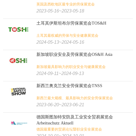
英国及西欧地区最专业的劳保展览会
2023-05-16~2023-05-18
土耳其伊斯坦布尔劳保展览会TOS&H
土耳其最权威的劳保与安全健康展览会
2024-05-13~2024-05-16
新加坡职业安全及劳保展览会OS&H Asia
新加坡最具影响力的职业安全与健康展览会
2024-09-11~2024-09-13
新西兰奥克兰安全劳保展览会TNSS
新西兰最大规模、最具影响力的安全劳保展览会
2023-06-20~2023-06-21
德国斯图加特安防及工业安全贸易展览会
Arbeitsschutz Aktuell
德国最重要的贸易论坛暨职业安全展览会
2024-10-01~2024-10-01