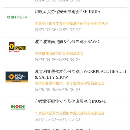
印度孟买劳保安全展览会OSH INDIA
南亚地区最具专业性和权威性的劳保安全展览会
2023-07-06~2023-07-07
波兰波兹南消防及劳保展览会SAWO
波兰最知名的消防及劳保展览会
2024-04-25~2024-04-27
澳大利亚墨尔本劳保展览会WORKPLACE HEALTH
& SAFETY SHOW
澳大利亚规模最大、最专业的劳保贸易展览会
2026-05-20~2026-05-21
印度孟买职业安全及健康展览会INOS+H
印度及南亚最大规模的职业安全与劳保展览会
2027-12-01~2027-12-01