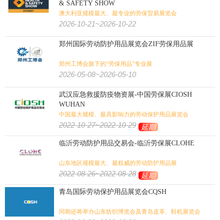
& SAFETY SHOW
澳大利亚规模最大、最专业的劳保贸易展览会
2026-10-21~2026-10-22
郑州国际劳动防护用品展览会ZIF劳保用品展
郑州工博会旗下的“劳保用品”专业展
2026-05-08~2026-05-10
武汉应急救援防疫物资展-中国劳保展CIOSH
WUHAN
中国最大规模、最具影响力的劳动保护用品展览会
2022-10-27~2022-10-29
延期
临沂劳动防护用品交易会-临沂劳保展CLOHE
山东地区规模最大、最权威的劳动防护用品展
2022-08-26~2022-08-28
延期
青岛国际劳动保护用品展览会CQSH
同期还将举办山东纺织博览会及青岛皮革、鞋机展览会