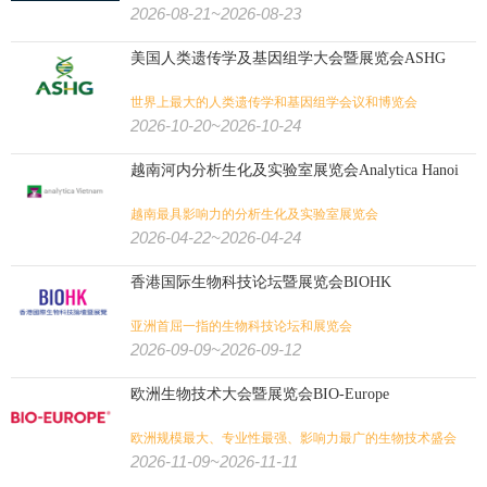
会
2026-08-21~2026-08-23
美国人类遗传学及基因组学大会暨展览会ASHG
世界上最大的人类遗传学和基因组学会议和博览会
2026-10-20~2026-10-24
越南河内分析生化及实验室展览会Analytica Hanoi
越南最具影响力的分析生化及实验室展览会
2026-04-22~2026-04-24
香港国际生物科技论坛暨展览会BIOHK
亚洲首屈一指的生物科技论坛和展览会
2026-09-09~2026-09-12
欧洲生物技术大会暨展览会BIO-Europe
欧洲规模最大、专业性最强、影响力最广的生物技术盛会
2026-11-09~2026-11-11