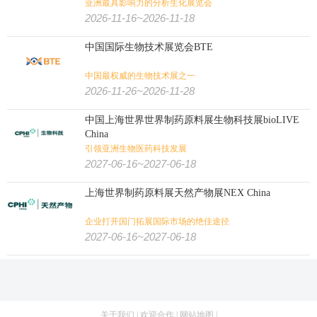
亚洲最具影响力的分析生化展览会
2026-11-16~2026-11-18
中国国际生物技术展览会BTE
中国最权威的生物技术展之一
2026-11-26~2026-11-28
中国上海世界世界制药原料展生物科技展bioLIVE
China
引领亚洲生物医药科技发展
2027-06-16~2027-06-18
上海世界制药原料展天然产物展NEX China
企业打开国门拓展国际市场的绝佳途径
2027-06-16~2027-06-18
关于我们
|
欢迎合作
|
网站地图
|