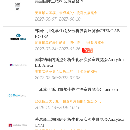
美国国际生物科技展览会BIO
美国最大国模、最权威的生物科技展览会
2027-06-07~2027-06-10
韩国仁川化学生物及分析设备展览会CHEMLAB
KOREA
韩国最具代表性的化工与生物工业设备展览会
2027-03-24~2027-03-26
取消
南非约翰内斯堡分析生化及实验室展览会Analytica
Lab Africa
南非实验室展会日历上的一个显著的图标
2027-07-06~2027-07-08
土耳其伊斯坦布尔生物洁净室展览会Cleanroom
已被指定为设施、投资和用品的行业会议点
2026-10-14~2026-10-16
慕尼黑上海国际分析生化及实验室展览会Analytica
China