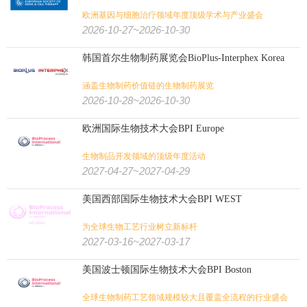
欧洲基因与细胞治疗领域年度顶级学术与产业盛会
2026-10-27~2026-10-30
韩国首尔生物制药展览会BioPlus-Interphex Korea
涵盖生物制药价值链的生物制药展览
2026-10-28~2026-10-30
欧洲国际生物技术大会BPI Europe
生物制品开发领域的顶级年度活动
2027-04-27~2027-04-29
美国西部国际生物技术大会BPI WEST
为全球生物工艺行业树立新标杆
2027-03-16~2027-03-17
美国波士顿国际生物技术大会BPI Boston
全球生物制药工艺领域规模较大且覆盖全流程的行业盛会