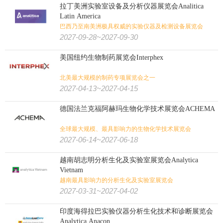
拉丁美洲实验室设备及分析仪器展览会Analitica
Latin America
巴西乃至南美洲极具权威的实验仪器及检测设备展览会
2027-09-28~2027-09-30
美国纽约生物制药展览会Interphex
北美最大规模的制药专项展览会之一
2027-04-13~2027-04-15
德国法兰克福阿赫玛生物化学技术展览会ACHEMA
全球最大规模、最具影响力的生物化学技术展览会
2027-06-14~2027-06-18
越南胡志明分析生化及实验室展览会Analytica
Vietnam
越南最具影响力的分析生化及实验室展览会
2027-03-31~2027-04-02
印度海得拉巴实验仪器分析生化技术和诊断展览会
Analytica Anacon