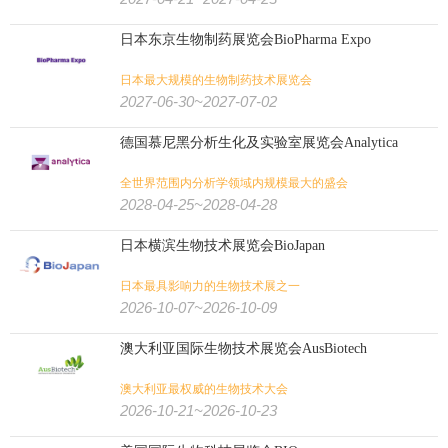
日本东京生物制药展览会BioPharma Expo
日本最大规模的生物制药技术展览会
2027-06-30~2027-07-02
德国慕尼黑分析生化及实验室展览会Analytica
全世界范围内分析学领域内规模最大的盛会
2028-04-25~2028-04-28
日本横滨生物技术展览会BioJapan
日本最具影响力的生物技术展之一
2026-10-07~2026-10-09
澳大利亚国际生物技术展览会AusBiotech
澳大利亚最权威的生物技术大会
2026-10-21~2026-10-23