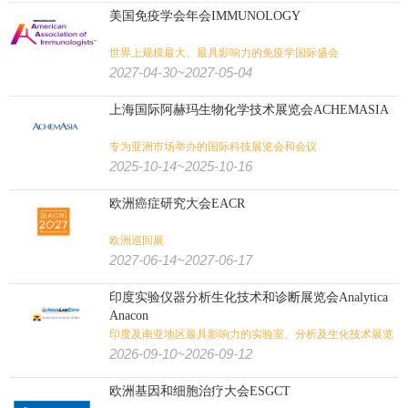
美国免疫学会年会IMMUNOLOGY
世界上规模最大、最具影响力的免疫学国际盛会
2027-04-30~2027-05-04
上海国际阿赫玛生物化学技术展览会ACHEMASIA
专为亚洲市场举办的国际科技展览会和会议
2025-10-14~2025-10-16
欧洲癌症研究大会EACR
欧洲巡回展
2027-06-14~2027-06-17
印度实验仪器分析生化技术和诊断展览会Analytica
Anacon
印度及南亚地区最具影响力的实验室、分析及生化技术展览
会
2026-09-10~2026-09-12
欧洲基因和细胞治疗大会ESGCT