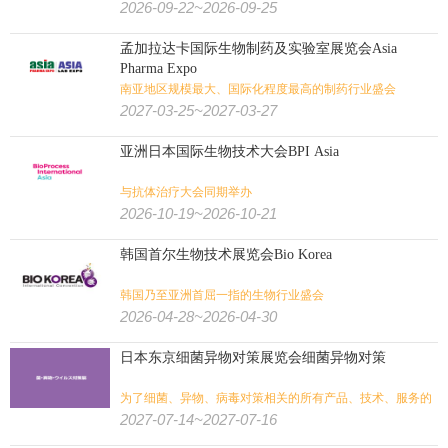
2026-09-22~2026-09-25
孟加拉达卡国际生物制药及实验室展览会Asia
Pharma Expo
南亚地区规模最大、国际化程度最高的制药行业盛会
2027-03-25~2027-03-27
亚洲日本国际生物技术大会BPI Asia
与抗体治疗大会同期举办
2026-10-19~2026-10-21
韩国首尔生物技术展览会Bio Korea
韩国乃至亚洲首屈一指的生物行业盛会
2026-04-28~2026-04-30
日本东京细菌异物对策展览会细菌异物对策
为了细菌、异物、病毒对策相关的所有产品、技术、服务的
专门展览会
2027-07-14~2027-07-16