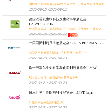
印度及南亚地区最具影响力的实验室、分析及生化技术展览
会
2026-09-10~2026-09-12
德国汉诺威生物科技及生命科学展览会
LABVOLUTION
欧洲最大规模、最具影响力的生物科技及生命科学展览会
2025-05-20~2025-05-22
取消
韩国国际制药及生物展览会KOREA PHARM & BIO
韩国乃至亚洲最具影响力的制药及生物展之一
2027-04-20~2027-04-23
瑞士巴塞尔生命科学和化学制药展览会ILMAC
瑞士最大规模、最权威的实验室展览会
2027-09-21~2027-09-23
日本世界生物医药科技展览会bioLIVE Japan
引领日本生物医药科技发展
2027-04-21~2027-04-23