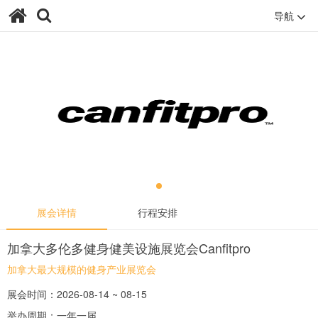
导航
展会详情
行程安排
加拿大多伦多健身健美设施展览会Canfitpro
加拿大最大规模的健身产业展览会
展会时间：2026-08-14 ~ 08-15
举办周期：一年一届