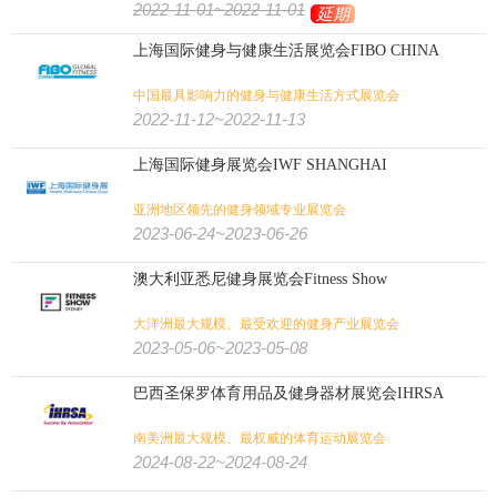
2022-11-01~2022-11-01
延期
上海国际健身与健康生活展览会FIBO CHINA
中国最具影响力的健身与健康生活方式展览会
2022-11-12~2022-11-13
上海国际健身展览会IWF SHANGHAI
亚洲地区领先的健身领域专业展览会
2023-06-24~2023-06-26
澳大利亚悉尼健身展览会Fitness Show
大洋洲最大规模、最受欢迎的健身产业展览会
2023-05-06~2023-05-08
巴西圣保罗体育用品及健身器材展览会IHRSA
南美洲最大规模、最权威的体育运动展览会
2024-08-22~2024-08-24