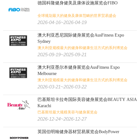
德国科隆健身健美及康体设施展览会FIBO
全球规划最大的健身及康体范畴的世界贸易盛会
2026-04-16~2026-04-19
澳大利亚悉尼国际健身展览会AusFitness Expo
Sydney
澳大利亚规模最大的健身和健康生活方式的系列博览会
2025-09-19~2025-09-21
澳大利亚墨尔本健身展览会AusFitness Expo
Melbourne
澳大利亚规模最大的健身和健康生活方式的系列博览会
2026-03-21~2026-03-22
巴基斯坦卡拉奇国际美容健身展览会BEAUTY ASIA
Karachi
巴基斯坦最大规模美容与健身展览会
2026-12-24~2026-12-27
英国伯明翰健身器材贸易展览会BodyPower