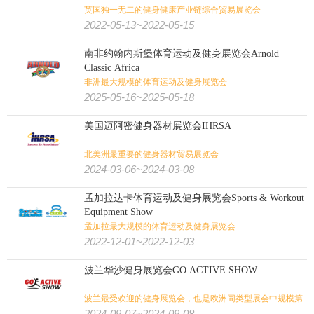
英国独一无二的健身健康产业链综合贸易展览会
2022-05-13~2022-05-15
南非约翰内斯堡体育运动及健身展览会Arnold
Classic Africa
非洲最大规模的体育运动及健身展览会
2025-05-16~2025-05-18
美国迈阿密健身器材展览会IHRSA
北美洲最重要的健身器材贸易展览会
2024-03-06~2024-03-08
孟加拉达卡体育运动及健身展览会Sports & Workout
Equipment Show
孟加拉最大规模的体育运动及健身展览会
2022-12-01~2022-12-03
波兰华沙健身展览会GO ACTIVE SHOW
波兰最受欢迎的健身展览会，也是欧洲同类型展会中规模第
四大的展会
2024-09-07~2024-09-08