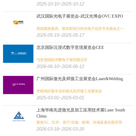
2025-10-10~2025-10-12
武汉国际光电子展览会-武汉光博会OVC EXPO
我国规格最高、最有影响力的光电子信息专业展会之一
2025-05-15~2025-05-17
北京国际沉浸式数字意境展览会CEE
与亚洲国际消费电子展同期召开
2026-06-10~2026-06-12
广州国际激光及焊接工业展览会Laser&Welding
华南地区最专业的激光及焊接工业展览会
2025-03-01~2025-03-01
上海华南先进激光及加工应用技术展Laser South
China
聚焦5G、红外、医疗/生物、检测、传感及激光新应用
2026-03-18~2026-03-20