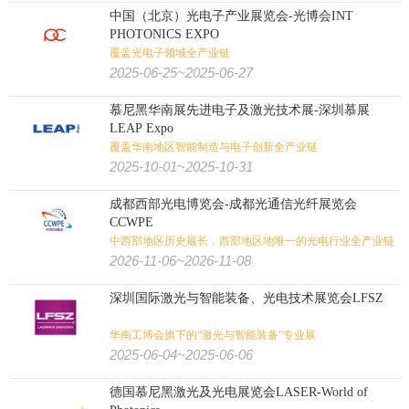
中国（北京）光电子产业展览会-光博会INT
PHOTONICS EXPO
覆盖光电子领域全产业链
2025-06-25~2025-06-27
慕尼黑华南展先进电子及激光技术展-深圳慕展
LEAP Expo
覆盖华南地区智能制造与电子创新全产业链
2025-10-01~2025-10-31
成都西部光电博览会-成都光通信光纤展览会
CCWPE
中西部地区历史最长，西部地区地唯一的光电行业全产业链
年度盛会
2026-11-06~2026-11-08
深圳国际激光与智能装备、光电技术展览会LFSZ
华南工博会旗下的“激光与智能装备”专业展
2025-06-04~2025-06-06
德国慕尼黑激光及光电展览会LASER-World of