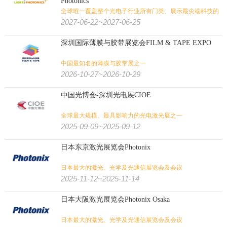
Photonics
全球唯一覆盖整个光电子行业所有门类、展示最尖端科技的
专业光电展览会
2027-06-22~2027-06-25
深圳国际薄膜与胶带展览会FILM & TAPE EXPO
中国最知名的薄膜与胶带展之一
2026-10-27~2026-10-29
中国光博会-深圳光电展CIOE
全球最大规模、最具影响力的光电激光展之一
2025-09-09~2025-09-12
日本东京激光展览会Photonix
日本最大的激光、光学及光通信展览会及会议
2025-11-12~2025-11-14
日本大阪激光展览会Photonix Osaka
日本最大的激光、光学及光通信展览会及会议