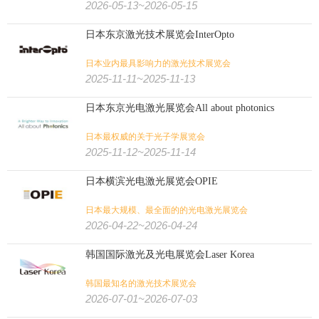
2026-05-13~2026-05-15
日本东京激光技术展览会InterOpto
日本业内最具影响力的激光技术展览会
2025-11-11~2025-11-13
日本东京光电激光展览会All about photonics
日本最权威的关于光子学展览会
2025-11-12~2025-11-14
日本横滨光电激光展览会OPIE
日本最大规模、最全面的的光电激光展览会
2026-04-22~2026-04-24
韩国国际激光及光电展览会Laser Korea
韩国最知名的激光技术展览会
2026-07-01~2026-07-03