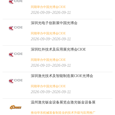
同期举办中国光博会CIOE
2026-09-09~2026-09-11
深圳光电子创新展中国光博会
同期举办中国光博会CIOE
2026-09-09~2026-09-11
深圳红外技术及应用展光博会CIOE
同期举办中国光博会CIOE
2026-09-10~2026-09-11
深圳激光技术及智能制造展CIOE光博会
同期举办中国光博会CIOE
2026-09-09~2026-09-11
温州激光钣金设备展览会激光钣金设备展
推动华东机械装备制造业的技术升级与应用推广