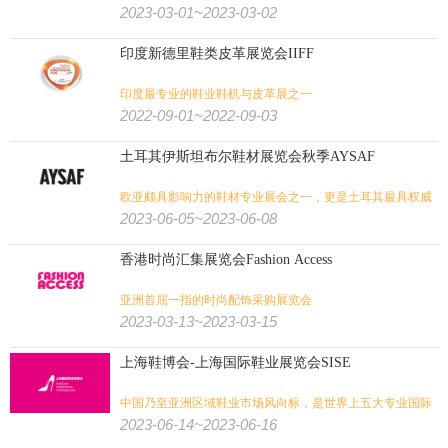
2023-03-01~2023-03-02
印度新德里鞋类皮革展览会IIFF
印度最专业的鞋业鞋机与皮革展之一
2022-09-01~2022-09-03
土耳其伊斯坦布尔鞋材展览会秋季AYSAF
欧亚颇具影响力的鞋材专业展会之一，更是土耳其最具权威
性的展会
2023-06-05~2023-06-08
香港时尚汇集展览会Fashion Access
亚洲首屈一指的时尚配饰采购展览会
2023-03-13~2023-03-15
上海鞋博会-上海国际鞋业展览会SISE
中国乃至亚洲区域鞋业市场风向标，是世界上五大专业国际
性鞋展之一
2023-06-14~2023-06-16