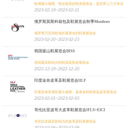
欧洲最大规模、档次较高的鞋类展览会，是世界上三大专业
鞋展之一
2023-02-19~2023-02-21
俄罗斯莫斯科箱包及鞋展览会秋季Mosshoes
俄罗斯乃至东欧地区最著名的鞋类展览会
2023-02-20~2023-02-23
韩国釜山鞋展览会BISS
韩国最具影响力的鞋类及鞋材展览会
2022-12-19~2022-12-20
印度金奈皮革及鞋展览会IILF
印度及南亚地区最大规模、最著名的鞋类及皮革展览会
2023-02-01~2023-02-03
哥伦比亚波哥大皮革鞋展览会IFLS+EICI
哥伦比亚最具影响力的皮革及鞋类展览会
2023-02-06~2023-02-09