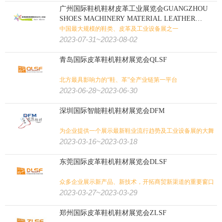
广州国际鞋机鞋材皮革工业展览会GUANGZHOU
SHOES MACHINERY MATERIAL LEATHER
INDUSTRY FAIR
中国最大规模的鞋类、皮革及工业设备展之一
2023-07-31~2023-08-02
青岛国际皮革鞋机鞋材展览会QLSF
北方最具影响力的“鞋、革”全产业链第一平台
2023-06-28~2023-06-30
深圳国际智能鞋机鞋材展览会DFM
为企业提供一个展示最新鞋业流行趋势及工业设备展的大舞
台
2023-03-16~2023-03-18
东莞国际皮革鞋机鞋材展览会DLSF
众多企业展示新产品、新技术，开拓商贸新渠道的重要窗口
2023-03-27~2023-03-29
郑州国际皮革鞋机鞋材展览会ZLSF