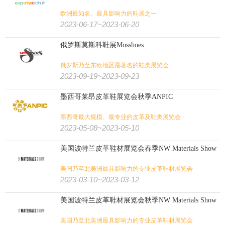
欧洲最知名、最具影响力的鞋展之一
2023-06-17~2023-06-20
俄罗斯莫斯科鞋展Mosshoes
俄罗斯乃至东欧地区最著名的鞋类展览会
2023-09-19~2023-09-23
墨西哥莱昂皮革鞋展览会秋季ANPIC
墨西哥最大规模、最专业的皮革及鞋类展览会
2023-05-08~2023-05-10
美国波特兰皮革鞋材展览会春季NW Materials Show
美国乃至北美洲最具影响力的专业皮革鞋材展览会
2023-03-10~2023-03-12
美国波特兰皮革鞋材展览会秋季NW Materials Show
美国乃至北美洲最具影响力的专业皮革鞋材展览会