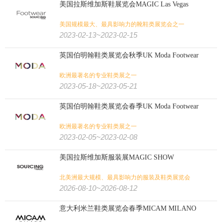
美国拉斯维加斯鞋展览会MAGIC Las Vegas
美国规模最大、最具影响力的靴鞋类展览会之一
2023-02-13~2023-02-15
英国伯明翰鞋类展览会秋季UK Moda Footwear
欧洲最著名的专业鞋类展之一
2023-05-18~2023-05-21
英国伯明翰鞋类展览会春季UK Moda Footwear
欧洲最著名的专业鞋类展之一
2023-02-05~2023-02-08
美国拉斯维加斯服装展MAGIC SHOW
北美洲最大规模、最具影响力的服装及鞋类展览会
2026-08-10~2026-08-12
意大利米兰鞋类展览会春季MICAM MILANO