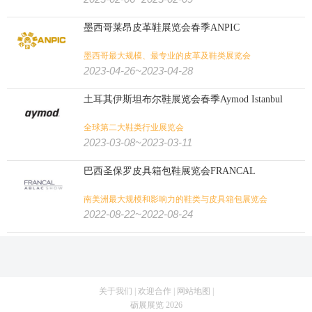
墨西哥莱昂皮革鞋展览会春季ANPIC
墨西哥最大规模、最专业的皮革及鞋类展览会
2023-04-26~2023-04-28
土耳其伊斯坦布尔鞋展览会春季Aymod Istanbul
全球第二大鞋类行业展览会
2023-03-08~2023-03-11
巴西圣保罗皮具箱包鞋展览会FRANCAL
南美洲最大规模和影响力的鞋类与皮具箱包展览会
2022-08-22~2022-08-24
关于我们
|
欢迎合作
|
网站地图
|
砺展展览 2026