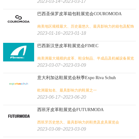
2023-03-14~2023-03-17
巴西圣保罗皮革箱包鞋展览会COUROMODA
南美地区规模最大、历史最悠久、最具影响力的箱包及配饰
展览会
2023-01-16~2023-01-18
巴西新汉堡皮革鞋展览会FIMEC
南美洲最大规模的皮革、鞋业制品、半成品及机械设备展览
会
2023-03-07~2023-03-09
意大利加达鞋展览会秋季Expo Riva Schuh
欧洲最知名、最具影响力的鞋展之一
2023-06-17~2023-06-20
西班牙皮革鞋展览会FUTURMODA
西班牙历史悠久、最具影响力的鞋类及皮具展览会
2023-03-08~2023-03-09