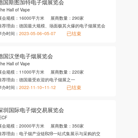
德国斯图加特电子烟展览会
he Hall of Vape
展会规模：
16000平方米
展商数量：
290家
推荐理由：
德国最大规模、场面极其火爆的电子烟展览会
已结束
举办时间：
2023-05-06~05-07
德国汉堡电子烟展览会
he Hall of Vape
展会规模：
11000平方米
展商数量：
220家
推荐理由：
德国最受欢迎的电子烟展之一
已结束
举办时间：
2022-11-10~11-12
深圳国际电子烟交易展览会
ECF
展会规模：
20000平方米
展商数量：
350家
推荐理由：
电子烟产业链B2B一站式集展示与采购的交