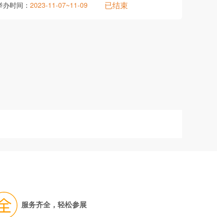
已结束
举办时间：
2023-11-07~11-09
服务齐全，轻松参展