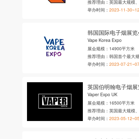
推荐理由：
英国最大规模
举办时间：
2023-11-30~1
韩国国际电子烟展览
Vape Korea Expo
展会规模：
14900平方米
推荐理由：
韩国首个最大
举办时间：
2023-07-21~0
英国伯明翰电子烟展
Vaper Expo UK
展会规模：
16500平方米
推荐理由：
英国最大规模
举办时间：
2023-05-12~0