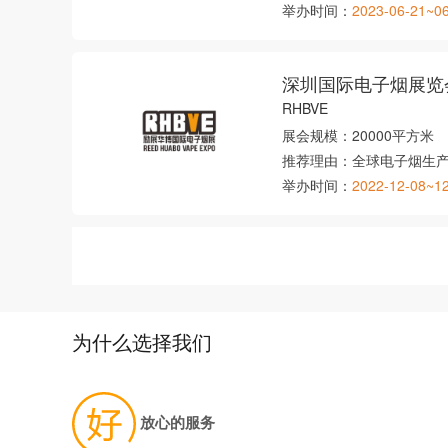
举办时间：
2023-06-21~0
深圳国际电子烟展览
RHBVE
展会规模：
20000平方米
推荐理由：
全球电子烟生
举办时间：
2022-12-08~1
为什么选择我们
放心的服务