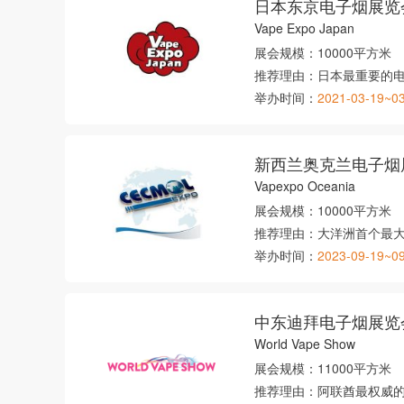
日本东京电子烟展览
Vape Expo Japan
展会规模：
10000平方米
推荐理由：
日本最重要的
举办时间：
2021-03-19~0
新西兰奥克兰电子烟
Vapexpo Oceania
展会规模：
10000平方米
推荐理由：
大洋洲首个最大规
举办时间：
2023-09-19~0
中东迪拜电子烟展览
World Vape Show
展会规模：
11000平方米
推荐理由：
阿联酋最权威