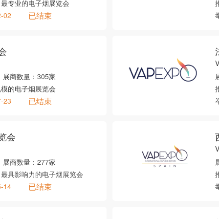
、最专业的电子烟展览会
已结束
2-02
会
展商数量：
305家
规模的电子烟展览会
已结束
7-23
览会
V
展商数量：
277家
、最具影响力的电子烟展览会
已结束
5-14