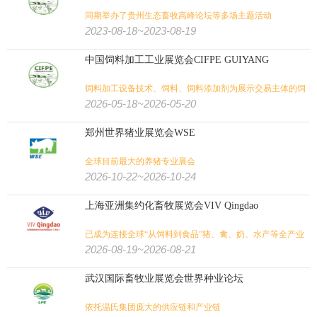
同期举办了贵州生态畜牧高峰论坛等多场主题活动
2023-08-18~2023-08-19
中国饲料加工工业展览会CIFPE GUIYANG
饲料加工设备技术、饲料、饲料添加剂为展示交易主体的饲
料品牌展
2026-05-18~2026-05-20
郑州世界猪业展览会WSE
全球目前最大的养猪专业展会
2026-10-22~2026-10-24
上海亚洲集约化畜牧展览会VIV Qingdao
已成为连接全球“从饲料到食品”猪、禽、奶、水产等全产业
链的桥梁
2026-08-19~2026-08-21
武汉国际畜牧业展览会世界种业论坛
依托温氏集团庞大的供应链和产业链