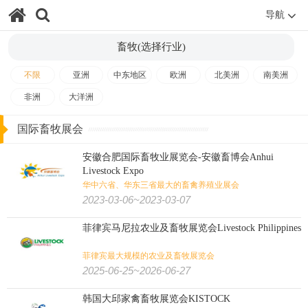
导航
畜牧(选择行业)
不限
亚洲
中东地区
欧洲
北美洲
南美洲
非洲
大洋洲
国际畜牧展会
安徽合肥国际畜牧业展览会-安徽畜博会Anhui
Livestock Expo
华中六省、华东三省最大的畜禽养殖业展会
2023-03-06~2023-03-07
菲律宾马尼拉农业及畜牧展览会Livestock Philippines
菲律宾最大规模的农业及畜牧展览会
2025-06-25~2026-06-27
韩国大邱家禽畜牧展览会KISTOCK