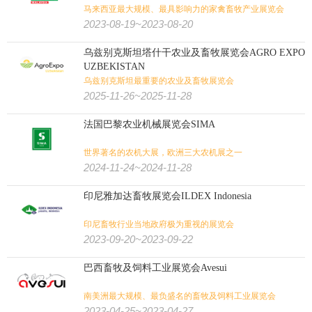
马来西亚最大规模、最具影响力的家禽畜牧产业展览会
2023-08-19~2023-08-20
乌兹别克斯坦塔什干农业及畜牧展览会AGRO EXPO
UZBEKISTAN
乌兹别克斯坦最重要的农业及畜牧展览会
2025-11-26~2025-11-28
法国巴黎农业机械展览会SIMA
世界著名的农机大展，欧洲三大农机展之一
2024-11-24~2024-11-28
印尼雅加达畜牧展览会ILDEX Indonesia
印尼畜牧行业当地政府极为重视的展览会
2023-09-20~2023-09-22
巴西畜牧及饲料工业展览会Avesui
南美洲最大规模、最负盛名的畜牧及饲料工业展览会
2023-04-25~2023-04-27