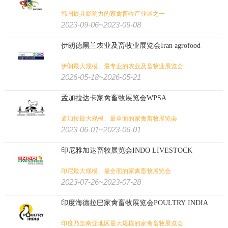
韩国最具影响力的家禽畜牧产业展之一
2023-09-06~2023-09-08
伊朗德黑兰农业及畜牧业展览会Iran agrofood
伊朗最大规模、最专业的农业及畜牧业展览会
2026-05-18~2026-05-21
孟加拉达卡家禽畜牧展览会WPSA
孟加拉最大规模、最全面的家禽畜牧展览会
2023-06-01~2023-06-01
印尼雅加达畜牧展览会INDO LIVESTOCK
印尼最大规模、最全面的家禽畜牧展览会
2023-07-26~2023-07-28
印度海德拉巴家禽畜牧展览会POULTRY INDIA
印度乃至南亚地区最大规模的家禽畜牧展览会