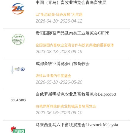
中国（青岛）畜牧业博览会青岛畜牧展
以“生态优先·绿色发展”为主题
2026-04-10~2026-04-12
贵阳国际畜产品及肉类工业展览会CIFPE
全国范围内畜牧业交流合作与投资共建的重要载体
2023-08-18~2023-08-19
成都畜牧业博览会山东畜牧会
农牧从业者的年度盛会
2026-05-18~2026-05-20
白俄罗斯明斯克农业及畜牧展览会Belproduct
白俄罗斯领先的农业机械及畜牧展览会
2023-06-06~2023-06-10
马来西亚马六甲畜牧展览会Livestock Malaysia