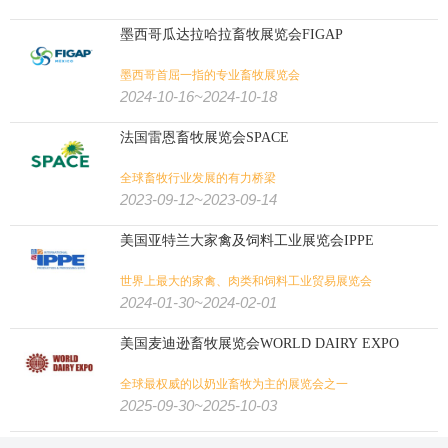
墨西哥瓜达拉哈拉畜牧展览会FIGAP
墨西哥首屈一指的专业畜牧展览会
2024-10-16~2024-10-18
法国雷恩畜牧展览会SPACE
全球畜牧行业发展的有力桥梁
2023-09-12~2023-09-14
美国亚特兰大家禽及饲料工业展览会IPPE
世界上最大的家禽、肉类和饲料工业贸易展览会
2024-01-30~2024-02-01
美国麦迪逊畜牧展览会WORLD DAIRY EXPO
全球最权威的以奶业畜牧为主的展览会之一
2025-09-30~2025-10-03