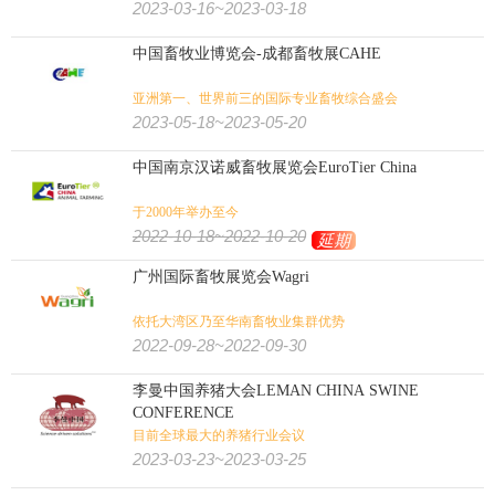
2023-03-16~2023-03-18
中国畜牧业博览会-成都畜牧展CAHE
亚洲第一、世界前三的国际专业畜牧综合盛会
2023-05-18~2023-05-20
中国南京汉诺威畜牧展览会EuroTier China
于2000年举办至今
2022-10-18~2022-10-20
延期
广州国际畜牧展览会Wagri
依托大湾区乃至华南畜牧业集群优势
2022-09-28~2022-09-30
李曼中国养猪大会LEMAN CHINA SWINE
CONFERENCE
目前全球最大的养猪行业会议
2023-03-23~2023-03-25