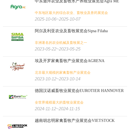
中东迪拜农业及畜牧水产养殖业展览会Agra ME
中东地区最大的综合农业、畜牧业及兽药展览会
2025-10-06~2025-10-07
阿尔及利亚农业及畜牧展览会Sipsa Filaha
非洲著名的农业机械及畜牧展之一
2023-05-22~2023-05-25
埃及开罗家禽畜牧产业展览会AGRENA
北非最大规模的家禽畜牧产业展览会
2023-10-12~2023-10-14
德国汉诺威畜牧业展览会EUROTIER HANNOVER
全世界规模最大的畜牧业展览会
2024-11-12~2024-11-15
越南胡志明家禽畜牧产业展览会VIETSTOCK