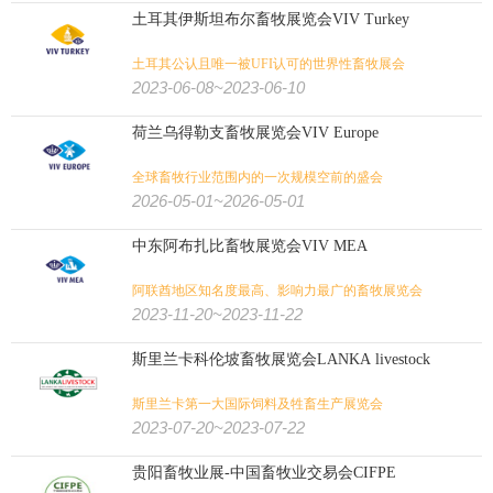
土耳其伊斯坦布尔畜牧展览会VIV Turkey
土耳其公认且唯一被UFI认可的世界性畜牧展会
2023-06-08~2023-06-10
荷兰乌得勒支畜牧展览会VIV Europe
全球畜牧行业范围内的一次规模空前的盛会
2026-05-01~2026-05-01
中东阿布扎比畜牧展览会VIV MEA
阿联酋地区知名度最高、影响力最广的畜牧展览会
2023-11-20~2023-11-22
斯里兰卡科伦坡畜牧展览会LANKA livestock
斯里兰卡第一大国际饲料及牲畜生产展览会
2023-07-20~2023-07-22
贵阳畜牧业展-中国畜牧业交易会CIFPE