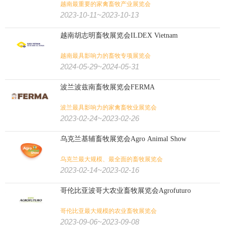
越南最重要的家禽畜牧产业展览会
2023-10-11~2023-10-13
越南胡志明畜牧展览会ILDEX Vietnam
越南最具影响力的畜牧专项展览会
2024-05-29~2024-05-31
波兰波兹南畜牧展览会FERMA
波兰最具影响力的家禽畜牧业展览会
2023-02-24~2023-02-26
乌克兰基辅畜牧展览会Agro Animal Show
乌克兰最大规模、最全面的畜牧展览会
2023-02-14~2023-02-16
哥伦比亚波哥大农业畜牧展览会Agrofuturo
哥伦比亚最大规模的农业畜牧展览会
2023-09-06~2023-09-08