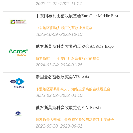
2023-11-22~2023-11-24
中东阿布扎比畜牧展览会EuroTier Middle East
中东地区影响力最广的畜牧业展览会
2023-10-09~2023-10-10
俄罗斯莫斯科畜牧养殖展览会AGROS Expo
俄罗斯唯一一个专门针对畜牧行业的展会
2024-01-24~2024-01-26
泰国曼谷畜牧展览会VIV Asia
东盟地区最具影响力、知名度最高的畜牧展览会
2023-03-08~2023-03-10
俄罗斯莫斯科畜牧展览会VIV Russia
俄罗斯最大规模、最权威的畜牧与动物加工展览会
2023-05-30~2023-06-01