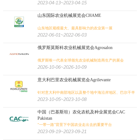
2023-04-13~2023-04-15
山东国际农业机械展览会CHAME
山东地区规模最大、最具影响力的农业第一展
2022-06-01~2022-06-03
俄罗斯莫斯科农业机械展览会Agrosalon
俄罗斯唯一代表全球领先农业机械制造商生产的展会
2026-10-06~2026-10-09
意大利巴里农业机械展览会Agrilevante
针对意大利中南部地区以及整个地中海沿岸地区、巴尔干半
岛、中东地区的大型展会
2023-10-05~2023-10-08
中国（巴基斯坦）农化农机及种业展览会CAC
Pakistan
“一带一路”背景下中国农业走出去的重要平台
2023-09-19~2023-09-21