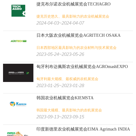
捷克布尔诺农业机械展览会TECHAGRO
捷克历史悠久、最具影响力的农业机械展览会
2024-04-03~2024-04-07
日本大阪农业机械展览会AGRITECH OSAKA
日本西部地区最具影响力的农业材料与技术展览会
2023-05-24~2023-05-26
匈牙利布达佩斯农业机械展览会AGROmashEXPO
匈牙利最大规模、最权威的农机展览会
2023-01-25~2023-01-28
韩国农业机械展览会KIEMSTA
韩国最大规模、最具影响力的农机展览会
2023-09-13~2023-09-15
印度新德里农业机械展览会EIMA Agrimach INDIA