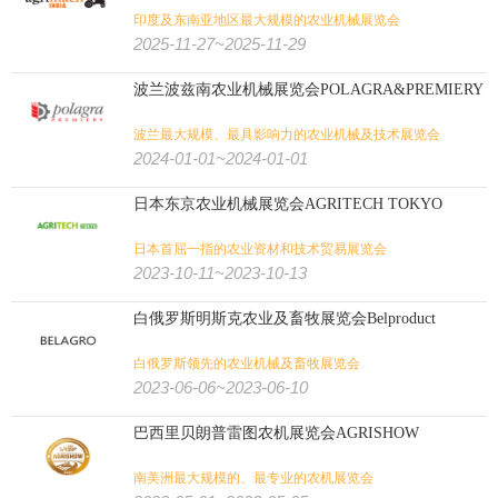
印度及东南亚地区最大规模的农业机械展览会
2025-11-27~2025-11-29
波兰波兹南农业机械展览会POLAGRA&PREMIERY
波兰最大规模、最具影响力的农业机械及技术展览会
2024-01-01~2024-01-01
日本东京农业机械展览会AGRITECH TOKYO
日本首屈一指的农业资材和技术贸易展览会
2023-10-11~2023-10-13
白俄罗斯明斯克农业及畜牧展览会Belproduct
白俄罗斯领先的农业机械及畜牧展览会
2023-06-06~2023-06-10
巴西里贝朗普雷图农机展览会AGRISHOW
南美洲最大规模的、最专业的农机展览会