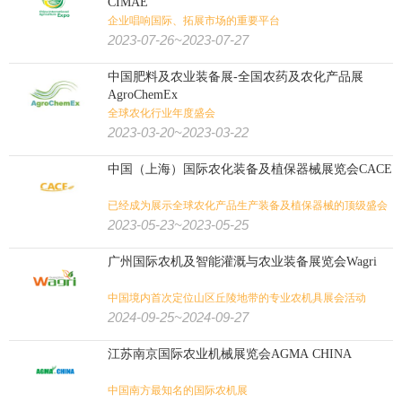
CIMAE
企业唱响国际、拓展市场的重要平台
2023-07-26~2023-07-27
中国肥料及农业装备展-全国农药及农化产品展
AgroChemEx
全球农化行业年度盛会
2023-03-20~2023-03-22
中国（上海）国际农化装备及植保器械展览会CACE
已经成为展示全球农化产品生产装备及植保器械的顶级盛会
2023-05-23~2023-05-25
广州国际农机及智能灌溉与农业装备展览会Wagri
中国境内首次定位山区丘陵地带的专业农机具展会活动
2024-09-25~2024-09-27
江苏南京国际农业机械展览会AGMA CHINA
中国南方最知名的国际农机展