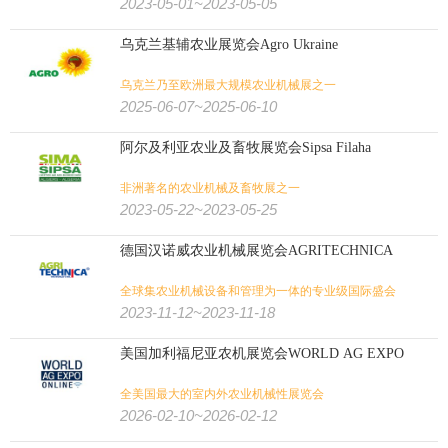
2023-05-01~2023-05-05
乌克兰基辅农业展览会Agro Ukraine
乌克兰乃至欧洲最大规模农业机械展之一
2025-06-07~2025-06-10
阿尔及利亚农业及畜牧展览会Sipsa Filaha
非洲著名的农业机械及畜牧展之一
2023-05-22~2023-05-25
德国汉诺威农业机械展览会AGRITECHNICA
全球集农业机械设备和管理为一体的专业级国际盛会
2023-11-12~2023-11-18
美国加利福尼亚农机展览会WORLD AG EXPO
全美国最大的室内外农业机械性展览会
2026-02-10~2026-02-12