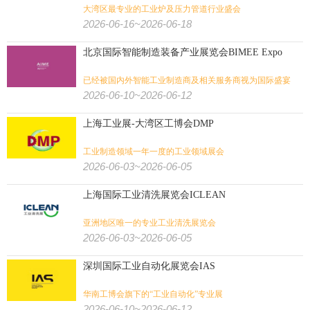
大湾区最专业的工业炉及压力管道行业盛会
2026-06-16~2026-06-18
北京国际智能制造装备产业展览会BIMEE Expo
已经被国内外智能工业制造商及相关服务商视为国际盛宴
2026-06-10~2026-06-12
上海工业展-大湾区工博会DMP
工业制造领域一年一度的工业领域展会
2026-06-03~2026-06-05
上海国际工业清洗展览会ICLEAN
亚洲地区唯一的专业工业清洗展览会
2026-06-03~2026-06-05
深圳国际工业自动化展览会IAS
华南工博会旗下的“工业自动化”专业展
2026-06-10~2026-06-12