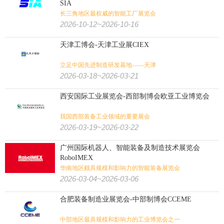
SIA
长三角地区最权威的智能工厂展览会
2026-10-12~2026-10-16
天津工博会-天津工业展CIEX
立足中国先进制造研发基地——天津
2026-03-18~2026-03-21
西安国际工业展览会-西部制博会欧亚工业博览会
我国西部装备工业领域的重要展会
2026-03-19~2026-03-22
广州国际机器人、智能装备及制造技术展览会
RoboIMEX
华南地区颇具规模和影响力的智能装备展览会
2026-03-04~2026-03-06
合肥装备制造业展览会-中部制博会CCEME
中部地区最具规模和影响力的工业博览会之一