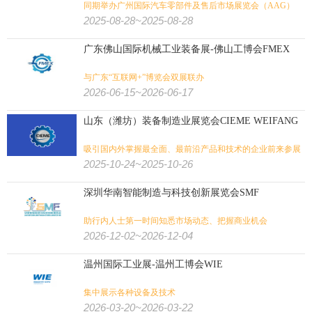
同期举办广州国际汽车零部件及售后市场展览会（AAG）
2025-08-28~2025-08-28
广东佛山国际机械工业装备展-佛山工博会FMEX
与广东“互联网+”博览会双展联办
2026-06-15~2026-06-17
山东（潍坊）装备制造业展览会CIEME WEIFANG
吸引国内外掌握最全面、最前沿产品和技术的企业前来参展
2025-10-24~2025-10-26
深圳华南智能制造与科技创新展览会SMF
助行内人士第一时间知悉市场动态、把握商业机会
2026-12-02~2026-12-04
温州国际工业展-温州工博会WIE
集中展示各种设备及技术
2026-03-20~2026-03-22