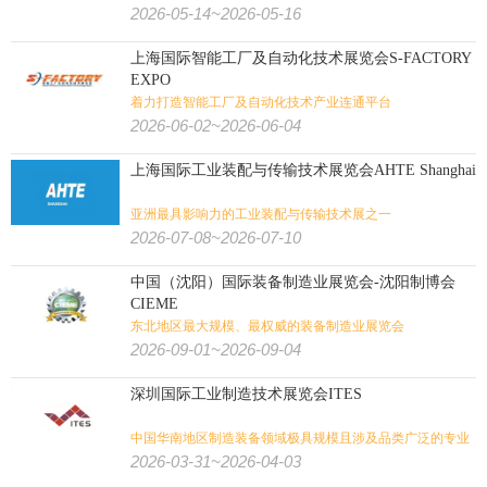
2026-05-14~2026-05-16
上海国际智能工厂及自动化技术展览会S-FACTORY
EXPO
着力打造智能工厂及自动化技术产业连通平台
2026-06-02~2026-06-04
上海国际工业装配与传输技术展览会AHTE Shanghai
亚洲最具影响力的工业装配与传输技术展之一
2026-07-08~2026-07-10
中国（沈阳）国际装备制造业展览会-沈阳制博会
CIEME
东北地区最大规模、最权威的装备制造业展览会
2026-09-01~2026-09-04
深圳国际工业制造技术展览会ITES
中国华南地区制造装备领域极具规模且涉及品类广泛的专业
展览会
2026-03-31~2026-04-03