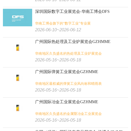
深圳国际数字工业展览会-华南工博会DFS
华南工博会旗下的“数字工业”专业展
2026-06-10~2026-06-12
广州国际热处理及工业炉展览会GZHMME
华南地区久负盛名的热处理及工业炉展览会
2026-05-16~2026-05-18
广州国际弹簧工业展览会GZHMME
华南地区最权威的弹簧工业风向标和晴雨表
2026-05-16~2026-05-18
广州国际冶金工业展览会GZHMME
华南地区久负盛名的金属暨冶金工业展览会
2026-05-16~2026-05-18