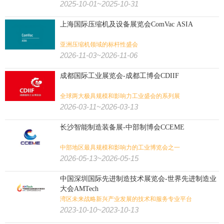
2025-10-01~2025-10-31
上海国际压缩机及设备展览会ComVac ASIA
亚洲压缩机领域的标杆性盛会
2026-11-03~2026-11-06
成都国际工业展览会-成都工博会CDIIF
全球两大极具规模和影响力工业盛会的系列展
2026-03-11~2026-03-13
长沙智能制造装备展-中部制博会CCEME
中部地区最具规模和影响力的工业博览会之一
2026-05-13~2026-05-15
中国深圳国际先进制造技术展览会-世界先进制造业
大会AMTech
湾区未来战略新兴产业发展的技术和服务专业平台
2023-10-10~2023-10-13