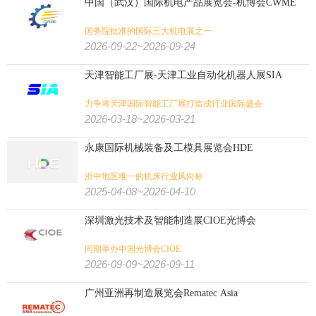
中国（武汉）国际机电产品展览会-机博会CWME
国务院批准的国际三大机电展之一
2026-09-22~2026-09-24
天津智能工厂展-天津工业自动化机器人展SIA
力争将天津国际智能工厂展打造成行业国际盛会
2026-03-18~2026-03-21
永康国际机械装备及工模具展览会HDE
浙中地区唯一的机床行业风向标
2025-04-08~2026-04-10
深圳激光技术及智能制造展CIOE光博会
同期举办中国光博会CIOE
2026-09-09~2026-09-11
广州亚洲再制造展览会Rematec Asia