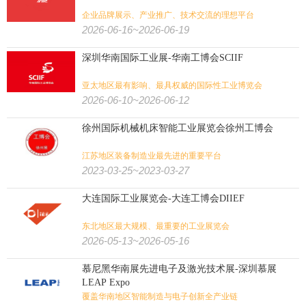
企业品牌展示、产业推广、技术交流的理想平台
2026-06-16~2026-06-19
深圳华南国际工业展-华南工博会SCIIF
亚太地区最有影响、最具权威的国际性工业博览会
2026-06-10~2026-06-12
徐州国际机械机床智能工业展览会徐州工博会
江苏地区装备制造业最先进的重要平台
2023-03-25~2023-03-27
大连国际工业展览会-大连工博会DIIEF
东北地区最大规模、最重要的工业展览会
2026-05-13~2026-05-16
慕尼黑华南展先进电子及激光技术展-深圳慕展
LEAP Expo
覆盖华南地区智能制造与电子创新全产业链