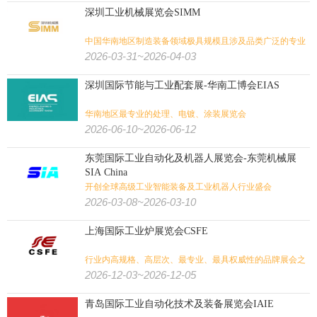
深圳工业机械展览会SIMM
中国华南地区制造装备领域极具规模且涉及品类广泛的专业
展览会
2026-03-31~2026-04-03
深圳国际节能与工业配套展-华南工博会EIAS
华南地区最专业的处理、电镀、涂装展览会
2026-06-10~2026-06-12
东莞国际工业自动化及机器人展览会-东莞机械展
SIA China
开创全球高级工业智能装备及工业机器人行业盛会
2026-03-08~2026-03-10
上海国际工业炉展览会CSFE
行业内高规格、高层次、最专业、最具权威性的品牌展会之
一
2026-12-03~2026-12-05
青岛国际工业自动化技术及装备展览会IAIE