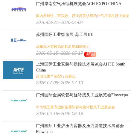
广州华南空气压缩机展览会ACH EXPO CHINA
国内发展快，富实效，行业高度认可的空气压缩机行业展览
盛会
2026-03-31~2026-04-02
苏州国际工业智造展-苏工展IIE
华东地区有较高的知名度和影响力
2026-05-15~2026-05-17
延期
上海国际工业安装与操控技术展览会AHTE South
China
自动化生产装配行业盛会
2026-07-08~2026-07-10
广州国际金属软管与旋转接头工业展览会Flowexpo
华南地区最专业的金属软管与旋转接头工业展览会
2026-06-16~2026-06-18
广州国际工业炉压力容器及压力管道技术展览会
Flowexpo