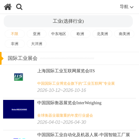
导航
工业(选择行业)
不限
亚洲
中东地区
欧洲
北美洲
南美洲
非洲
大洋洲
国际工业展会
上海国际工业互联网展览会IIS
中国国际工业博览会旗下的“工业互联网”专业展
2026-10-12~2026-10-16
中国国际衡器展览会InterWeighing
全球衡器业最隆重的年度行业盛会
2026-04-01~2026-04-30
中国国际工业自动化及机器人展-中国智能工厂展