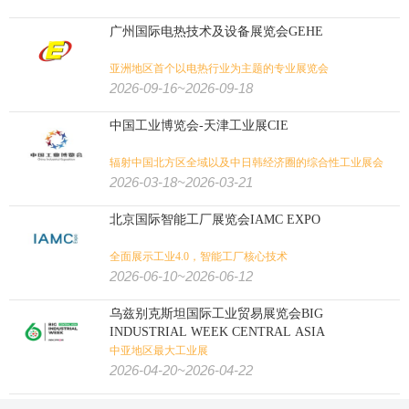
广州国际电热技术及设备展览会GEHE
亚洲地区首个以电热行业为主题的专业展览会
2026-09-16~2026-09-18
中国工业博览会-天津工业展CIE
辐射中国北方区全域以及中日韩经济圈的综合性工业展会
2026-03-18~2026-03-21
北京国际智能工厂展览会IAMC EXPO
全面展示工业4.0，智能工厂核心技术
2026-06-10~2026-06-12
乌兹别克斯坦国际工业贸易展览会BIG
INDUSTRIAL WEEK CENTRAL ASIA
中亚地区最大工业展
2026-04-20~2026-04-22