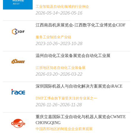
工业智能及自动化领域的行业例会
2026-05-14~2026-05-16
江西南昌机床展览会-江西数字化工业博览会CIDF
服务工业制造全产业链
2023-10-26~2023-10-28
温州自动化工业装备展览会自动化工业展
江浙地区知名自动化工业装备展
2026-03-20~2026-03-22
深圳国际机器人与自动化解决方案展览会iRACE
DMP工博会旗下最受关注的专业展之一
2026-11-26~2026-11-28
重庆立嘉国际工业自动化与机器人展览会CWMTE
CHONGQING
中国西部地区的制造业企业前来观展