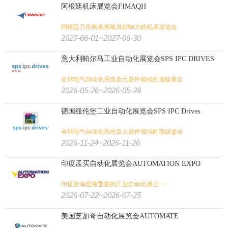
阿根廷机床展览会FIMAQH
阿根廷乃至南美洲最具影响力的机床展览会
2027-06-01~2027-06-30
意大利帕尔马工业自动化展览会SPS IPC DRIVES
全球电气自动化系统及元器件领域的顶级展会
2026-05-26~2026-05-28
德国纽伦堡工业自动化展览会SPS IPC Drives
全球电气自动化系统及元器件领域的顶级盛会
2026-11-24~2026-11-26
印度孟买自动化展览会AUTOMATION EXPO
印度及南亚最重要的工业自动化展之一
2026-07-22~2026-07-25
美国芝加哥自动化展览会AUTOMATE