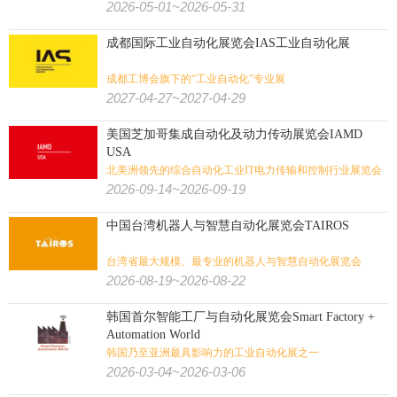
2026-05-01~2026-05-31
成都国际工业自动化展览会IAS工业自动化展
成都工博会旗下的“工业自动化”专业展
2027-04-27~2027-04-29
美国芝加哥集成自动化及动力传动展览会IAMD
USA
北美洲领先的综合自动化工业IT电力传输和控制行业展览会
2026-09-14~2026-09-19
中国台湾机器人与智慧自动化展览会TAIROS
台湾省最大规模、最专业的机器人与智慧自动化展览会
2026-08-19~2026-08-22
韩国首尔智能工厂与自动化展览会Smart Factory +
Automation World
韩国乃至亚洲最具影响力的工业自动化展之一
2026-03-04~2026-03-06