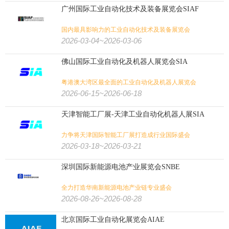
广州国际工业自动化技术及装备展览会SIAF
国内最具影响力的工业自动化技术及装备展览会
2026-03-04~2026-03-06
佛山国际工业自动化及机器人展览会SIA
粤港澳大湾区最全面的工业自动化及机器人展览会
2026-06-15~2026-06-18
天津智能工厂展-天津工业自动化机器人展SIA
力争将天津国际智能工厂展打造成行业国际盛会
2026-03-18~2026-03-21
深圳国际新能源电池产业展览会SNBE
全力打造华南新能源电池产业链专业盛会
2026-08-26~2026-08-28
北京国际工业自动化展览会AIAE