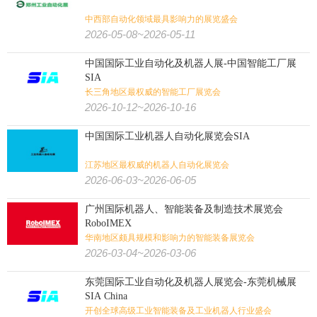
中西部自动化领域最具影响力的展览盛会
2026-05-08~2026-05-11
中国国际工业自动化及机器人展-中国智能工厂展
SIA
长三角地区最权威的智能工厂展览会
2026-10-12~2026-10-16
中国国际工业机器人自动化展览会SIA
江苏地区最权威的机器人自动化展览会
2026-06-03~2026-06-05
广州国际机器人、智能装备及制造技术展览会
RoboIMEX
华南地区颇具规模和影响力的智能装备展览会
2026-03-04~2026-03-06
东莞国际工业自动化及机器人展览会-东莞机械展
SIA China
开创全球高级工业智能装备及工业机器人行业盛会