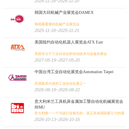
2026-11-18~2026-11-20
韩国大邱机械产业展览会DAMEX
韩国最重要的机械产业展览会
2025-11-18~2025-11-21
美国纽约自动化机器人展览会ATX East
美国专注于工业自动化和传动技术与设备的展会
2027-05-19~2027-05-20
中国台湾工业自动化展览会Automation Taipei
亚洲最具代表的工业自动化展之一
2026-08-19~2026-08-22
意大利米兰工具机床金属加工暨自动化机械展览会
BIMU
意大利唯一一个与该行业相关的、真正具有国际吸引力的展
会
2026-10-13~2026-10-16