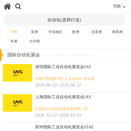
导航
自动化(选择行业)
不限
亚洲
中东地区
欧洲
北美洲
南美洲
非洲
大洋洲
国际自动化展会
深圳国际工业自动化展览会IAS
华南工博会旗下的“工业自动化”专业展
2026-06-10~2026-06-12
上海国际工业自动化展览会IAS
自动化行业名副其实的亚洲第一展
2026-10-12~2026-10-16
郑州国际工业自动化展览会ZIAE