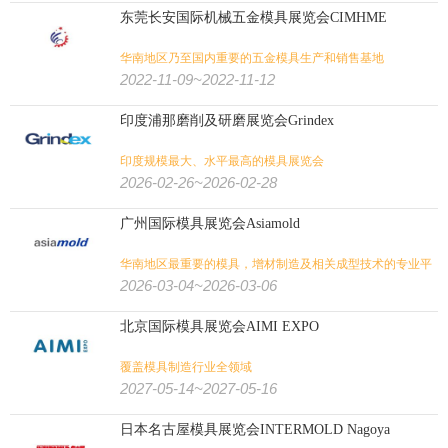
东莞长安国际机械五金模具展览会CIMHME
华南地区乃至国内重要的五金模具生产和销售基地
2022-11-09~2022-11-12
印度浦那磨削及研磨展览会Grindex
印度规模最大、水平最高的模具展览会
2026-02-26~2026-02-28
广州国际模具展览会Asiamold
华南地区最重要的模具，增材制造及相关成型技术的专业平
台之一
2026-03-04~2026-03-06
北京国际模具展览会AIMI EXPO
覆盖模具制造行业全领域
2027-05-14~2027-05-16
日本名古屋模具展览会INTERMOLD Nagoya