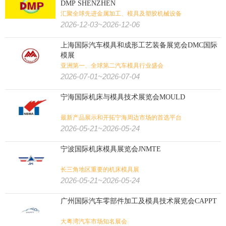
DMP SHENZHEN
汇聚全球先进金属加工、模具及塑胶机械设备
2026-12-03~2026-12-06
上海国际汽车模具和成形工艺装备展览会DMC国际
模展
亚洲第一、全球第二汽车模具行业盛会
2026-07-01~2026-07-04
宁海国际机床与模具技术展览会MOULD
最新产品展示和开拓宁海周边市场的首选平台
2026-05-21~2026-05-24
宁波国际机床模具展览会JNMTE
长三角地区重要的机床模具展
2026-05-21~2026-05-24
广州国际汽车零部件加工及模具技术展览会CAPPT
大粤湾汽车市场知名展会