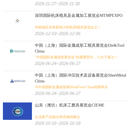
2026-11-27~2026-11-30
深圳国际机床模具及金属加工展览会MTMPEXPO
华南地区具有影响力的机床模具展览会之一
2026-12-03~2026-12-06
中国（上海）国际金属成形工模具展览会Die&Tool
China
“中国国际金属成形展览会”的重要部分，六大子展之一
2026-06-24~2026-06-27
中国（上海）国际冲压技术及设备展览会SheetMetal
China
与中国国际金属成形展MetalForm China同期举办
2026-06-24~2026-06-27
山东（潍坊）机床工磨具展览会CIEME
企业新产品推出和亮相的舞台
2026-10-16~2026-10-18