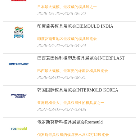
日本最大规模、最权威的模具展之一
2026-05-20~2026-05-22
印度孟买模具展览会DIEMOULD INDIA
印度及南亚地区最权威的模具展览会
2026-04-21~2026-04-24
巴西若因维利橡塑及模具展览会INTERPLAST
巴西最大规模、最重要的橡塑及模具展览会
2026-08-01~2026-08-31
韩国国际模具展览会INTERMOLD KOREA
亚洲规模最大、最具权威性的模具展之一
2027-03-02~2027-03-05
俄罗斯莫斯科模具展览会Rosmould
俄罗斯最具权威的模具技术及3D打印展览会