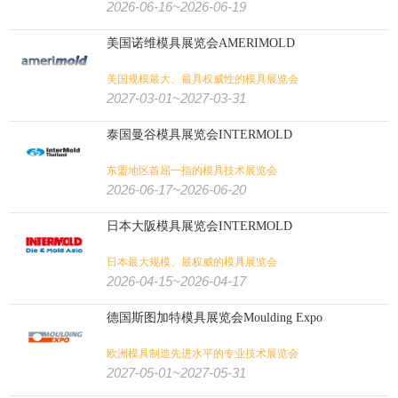
2026-06-16~2026-06-19
美国诺维模具展览会AMERIMOLD
美国规模最大、最具权威性的模具展览会
2027-03-01~2027-03-31
泰国曼谷模具展览会INTERMOLD
东盟地区首屈一指的模具技术展览会
2026-06-17~2026-06-20
日本大阪模具展览会INTERMOLD
日本最大规模、最权威的模具展览会
2026-04-15~2026-04-17
德国斯图加特模具展览会Moulding Expo
欧洲模具制造先进水平的专业技术展览会
2027-05-01~2027-05-31