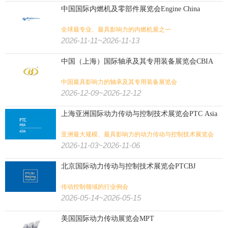
中国国际内燃机及零部件展览会Engine China
全球最专业、最具影响力的内燃机展之一
2026-11-11~2026-11-13
中国（上海）国际轴承及其专用装备展览会CBIA
中国最具影响力的轴承及其专用装备展览会
2026-12-09~2026-12-12
上海亚洲国际动力传动与控制技术展览会PTC Asia
亚洲最大规模、最具影响力的动力传动与控制技术展览会
2026-11-03~2026-11-06
北京国际动力传动与控制技术展览会PTCBJ
传动控制领域的行业例会
2026-05-14~2026-05-15
美国国际动力传动展览会MPT