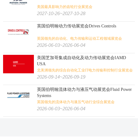
美国最具影响力的齿轮行业展览会
2027-10-26~2027-10-28
英国伯明翰动力传动展览会Drives Controls
英国领先的自动化、电力传输和运动工程领域展览会
2026-06-03~2026-06-04
美国芝加哥集成自动化及动力传动展览会IAMD
USA
北美洲领先的综合自动化工业IT电力传输和控制行业展览会
2026-09-14~2026-09-19
英国伯明翰流体动力与液压气动展览会Fluid Power
Systems
英国领先的流体动力与液压气动行业综合展览会
2026-06-03~2026-06-04