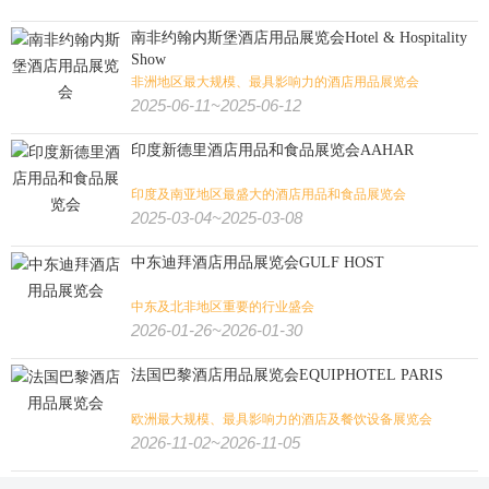
南非约翰内斯堡酒店用品展览会Hotel & Hospitality
Show
非洲地区最大规模、最具影响力的酒店用品展览会
2025-06-11~2025-06-12
印度新德里酒店用品和食品展览会AAHAR
印度及南亚地区最盛大的酒店用品和食品展览会
2025-03-04~2025-03-08
中东迪拜酒店用品展览会GULF HOST
中东及北非地区重要的行业盛会
2026-01-26~2026-01-30
法国巴黎酒店用品展览会EQUIPHOTEL PARIS
欧洲最大规模、最具影响力的酒店及餐饮设备展览会
2026-11-02~2026-11-05