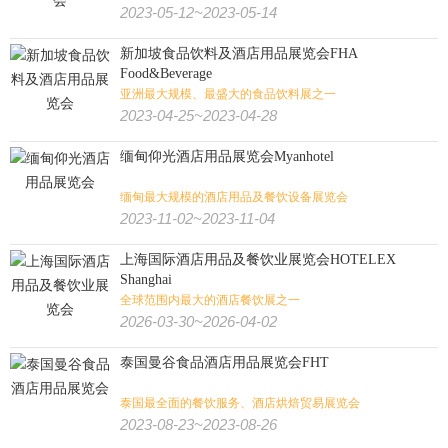
2023-05-12~2023-05-14
新加坡食品饮料及酒店用品展览会FHA
Food&Beverage
亚洲最大规模、最盛大的食品饮料展之一
2023-04-25~2023-04-28
缅甸仰光酒店用品展览会Myanhotel
缅甸最大规模的酒店用品及餐饮设备展览会
2023-11-02~2023-11-04
上海国际酒店用品及餐饮业展览会HOTELEX
Shanghai
全球范围内最大的酒店餐饮展之一
2026-03-30~2026-04-02
泰国曼谷食品酒店用品展览会FHT
泰国最全面的餐饮服务、酒店烘焙贸易展览会
2023-08-23~2023-08-26