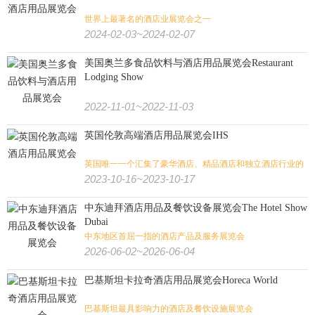
世界上最著名的酒店业展览会之一
2024-02-03~2024-02-07
美国奥兰多食品饮料与酒店用品展览会Restaurant
Lodging Show
2022-11-01~2022-11-03
英国伦敦高端酒店用品展览会IHS
英国唯一一个汇集了豪华酒店、精品酒店和独立酒店行业的
论坛
2023-10-16~2023-10-17
中东迪拜酒店用品及餐饮设备展览会The Hotel Show
Dubai
中东地区首屈一指的酒店产品及服务展览会
2026-06-02~2026-06-04
巴基斯坦卡拉奇酒店用品展览会Horeca World
巴基斯坦最具影响力的酒店及餐饮设施展览会