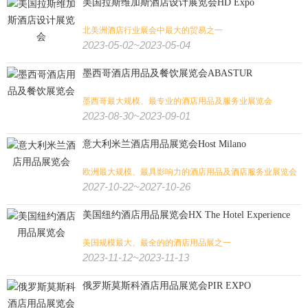
美国拉斯维加斯酒店设计展览会HD Expo
北美洲酒店行业展会中最大的贸易之一
2023-05-02~2023-05-04
墨西哥酒店用品及餐饮展览会ABASTUR
墨西哥最大规模、最专业的酒店用品及服务业展览会
2023-08-30~2023-09-01
意大利米兰酒店用品展览会Host Milano
欧洲最大规模、最具影响力的酒店用品及酒店服务业展览会
2027-10-22~2027-10-26
美国纽约酒店用品展览会HX The Hotel Experience
美国规模最大、最全的的酒店用品展之一
2023-11-12~2023-11-13
俄罗斯莫斯科酒店用品展览会PIR EXPO