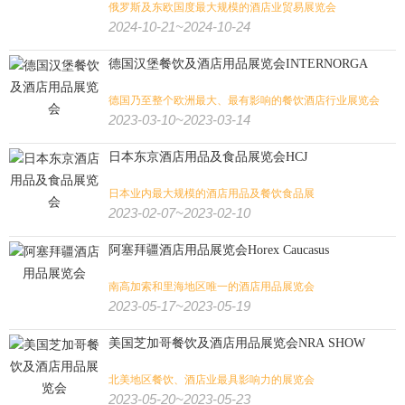
俄罗斯及东欧国度最大规模的酒店业贸易展览会
2024-10-21~2024-10-24
德国汉堡餐饮及酒店用品展览会INTERNORGA
德国乃至整个欧洲最大、最有影响的餐饮酒店行业展览会
2023-03-10~2023-03-14
日本东京酒店用品及食品展览会HCJ
日本业内最大规模的酒店用品及餐饮食品展
2023-02-07~2023-02-10
阿塞拜疆酒店用品展览会Horex Caucasus
南高加索和里海地区唯一的酒店用品展览会
2023-05-17~2023-05-19
美国芝加哥餐饮及酒店用品展览会NRA SHOW
北美地区餐饮、酒店业最具影响力的展览会
2023-05-20~2023-05-23