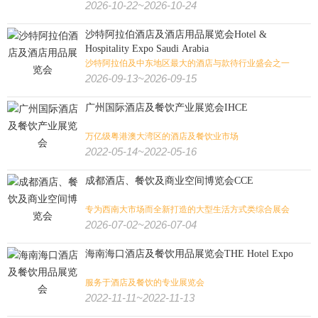
2026-10-22~2026-10-24
沙特阿拉伯酒店及酒店用品展览会Hotel &
Hospitality Expo Saudi Arabia
沙特阿拉伯及中东地区最大的酒店与款待行业盛会之一
2026-09-13~2026-09-15
广州国际酒店及餐饮产业展览会IHCE
万亿级粤港澳大湾区的酒店及餐饮业市场
2022-05-14~2022-05-16
成都酒店、餐饮及商业空间博览会CCE
专为西南大市场而全新打造的大型生活方式类综合展会
2026-07-02~2026-07-04
海南海口酒店及餐饮用品展览会THE Hotel Expo
服务于酒店及餐饮的专业展览会
2022-11-11~2022-11-13