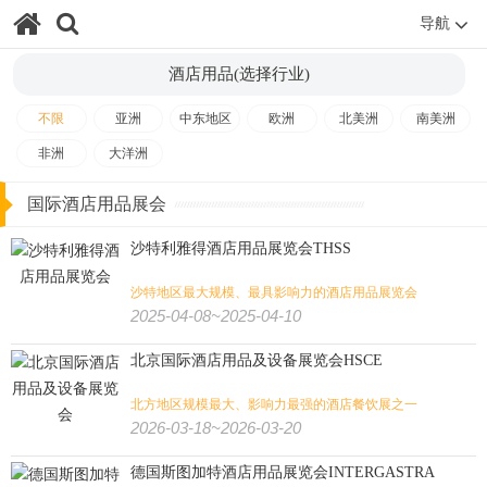
导航
酒店用品(选择行业)
不限
亚洲
中东地区
欧洲
北美洲
南美洲
非洲
大洋洲
国际酒店用品展会
沙特利雅得酒店用品展览会THSS
沙特地区最大规模、最具影响力的酒店用品展览会
2025-04-08~2025-04-10
北京国际酒店用品及设备展览会HSCE
北方地区规模最大、影响力最强的酒店餐饮展之一
2026-03-18~2026-03-20
德国斯图加特酒店用品展览会INTERGASTRA