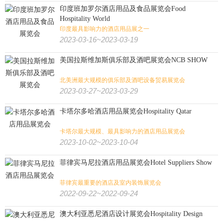
印度班加罗尔酒店用品及食品展览会Food
Hospitality World
印度最具影响力的酒店用品展之一
2023-03-16~2023-03-19
美国拉斯维加斯俱乐部及酒吧展览会NCB SHOW
北美洲最大规模的俱乐部及酒吧设备贸易展览会
2023-03-27~2023-03-29
卡塔尔多哈酒店用品展览会Hospitality Qatar
卡塔尔最大规模、最具影响力的酒店用品展览会
2023-10-02~2023-10-04
菲律宾马尼拉酒店用品展览会Hotel Suppliers Show
菲律宾最重要的酒店及室内装饰展览会
2022-09-22~2022-09-24
澳大利亚悉尼酒店设计展览会Hospitality Design