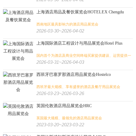
上海酒店用品及餐饮展览会HOTELEX Chengdu
西南地区最具影响力的酒店用品展览会
2026-03-30~2026-04-02
上海国际酒店工程设计与用品展览会Hotel Plus
国内首个为酒店及商业空间终端买家提供建设、运营提供一
站式的贸易采购平台
2026-03-31~2026-04-03
西班牙巴塞罗那酒店用品展览会Hostelco
西班牙最大规模、享有盛誉的酒店及餐厅用品展览会
2026-03-23~2026-03-26
英国伦敦酒店用品展览会HRC
英国最大规模、最领先的酒店用品展览会
2023-03-20~2023-03-22