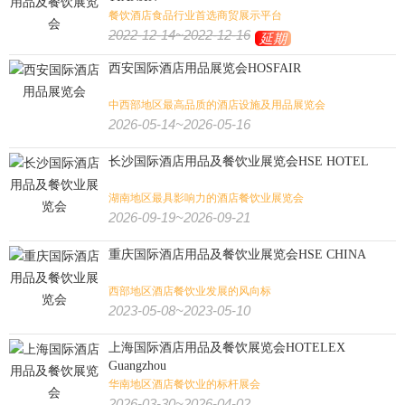
餐饮酒店食品行业首选商贸展示平台
2022-12-14~2022-12-16
延期
西安国际酒店用品展览会HOSFAIR
中西部地区最高品质的酒店设施及用品展览会
2026-05-14~2026-05-16
长沙国际酒店用品及餐饮业展览会HSE HOTEL
湖南地区最具影响力的酒店餐饮业展览会
2026-09-19~2026-09-21
重庆国际酒店用品及餐饮业展览会HSE CHINA
西部地区酒店餐饮业发展的风向标
2023-05-08~2023-05-10
上海国际酒店用品及餐饮展览会HOTELEX
Guangzhou
华南地区酒店餐饮业的标杆展会
2026-03-30~2026-04-02