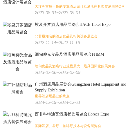
大洋洲首屈一指的专业酒店设计及酒店家具类贸易展览会和
会议
2023-08-31~2023-09-01
埃及开罗酒店用品展览会HACE Hotel Expo
北非最知名的酒店食品及相关设备展览会
2022-11-14~2022-11-16
缅甸仰光食品及酒店用品展览会FHMM
缅甸食品及酒店行业规模最大、最具国际化的展览会
2023-02-06~2023-02-09
广州酒店用品展览会Guangzhou Hotel Equipment and
Supply Exhibition
世界酒店用品业的焦点
2024-12-19~2024-12-21
西非科特迪瓦酒店餐饮展览会Horeca Expo
国际酒店、餐厅、咖啡厅技术与设备展览会