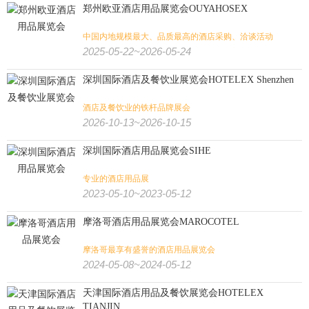
郑州欧亚酒店用品展览会OUYAHOSEX
中国内地规模最大、品质最高的酒店采购、洽谈活动
2025-05-22~2026-05-24
深圳国际酒店及餐饮业展览会HOTELEX Shenzhen
酒店及餐饮业的铁杆品牌展会
2026-10-13~2026-10-15
深圳国际酒店用品展览会SIHE
专业的酒店用品展
2023-05-10~2023-05-12
摩洛哥酒店用品展览会MAROCOTEL
摩洛哥最享有盛誉的酒店用品展览会
2024-05-08~2024-05-12
天津国际酒店用品及餐饮展览会HOTELEX
TIANJIN