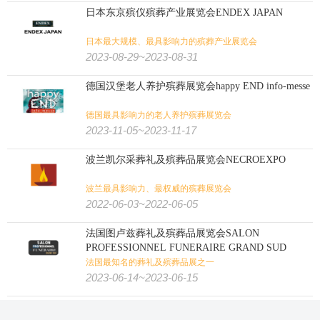
日本东京殡仪殡葬产业展览会ENDEX JAPAN
日本最大规模、最具影响力的殡葬产业展览会
2023-08-29~2023-08-31
德国汉堡老人养护殡葬展览会happy END info-messe
德国最具影响力的老人养护殡葬展览会
2023-11-05~2023-11-17
波兰凯尔采葬礼及殡葬品展览会NECROEXPO
波兰最具影响力、最权威的殡葬展览会
2022-06-03~2022-06-05
法国图卢兹葬礼及殡葬品展览会SALON
PROFESSIONNEL FUNERAIRE GRAND SUD
法国最知名的葬礼及殡葬品展之一
2023-06-14~2023-06-15