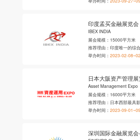
举办时间：
2023-09-27~0
印度孟买金融展览会
IBEX INDIA
展会规模：
15000平方米
推荐理由：
印度唯一的综
举办时间：
2023-02-08~0
日本大阪资产管理展
Asset Management Expo
展会规模：
16000平方米
推荐理由：
日本西部最具
举办时间：
2023-09-01~0
深圳国际金融展览会