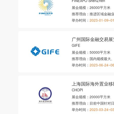
FINEXPO ShenZhen
展会规模：
26000平方米
推荐理由：
推进区域金融
举办时间：
2023-01-09~0
广州国际金融交易展
GIFE
展会规模：
50000平方米
推荐理由：
国内规模最大
举办时间：
2023-06-24~0
上海国际海外置业移
CHOPI
展会规模：
20000平方米
推荐理由：
目前中国针对
举办时间：
2023-03-24~0