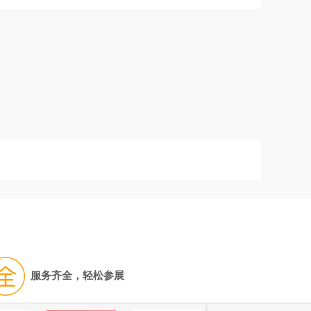
服务齐全，轻松参展