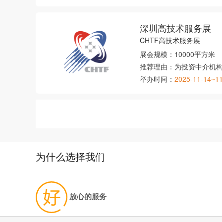
深圳高技术服务展
CHTF高技术服务展
展会规模：
10000平方米
推荐理由：
为投资中介机
举办时间：
2025-11-14~1
为什么选择我们
放心的服务