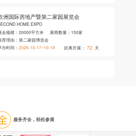
欧洲国际房地产暨第二家园展览会
SECOND HOME EXPO
展会规模：
20000平方米
展商数量：
150家
推荐理由：
第二家园博览会
72
举办时间：
2026-10-17~10-18
距离开展：
天
服务齐全，轻松参展