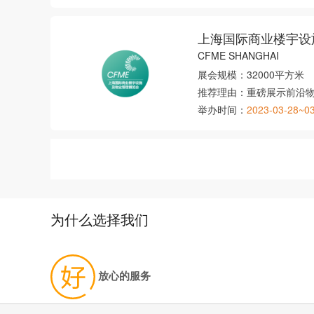
上海国际商业楼宇设
CFME SHANGHAI
展会规模：
32000平方米
推荐理由：
重磅展示前沿
举办时间：
2023-03-28~0
为什么选择我们
放心的服务