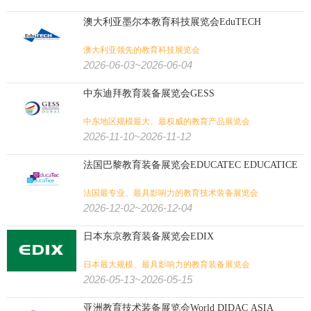
澳大利亚墨尔本教育科技展览会EduTECH
澳大利亚领先的教育科技展览会
2026-06-03~2026-06-04
中东迪拜教育装备展览会GESS
中东地区规模最大、最权威的教育产品展览会
2026-11-10~2026-11-12
法国巴黎教育装备展览会EDUCATEC EDUCATICE
法国最专业、最具影响力的教育技术装备展览会
2026-12-02~2026-12-04
日本东京教育装备展览会EDIX
日本最大规模、最具影响力的教育装备展览会
2026-05-13~2026-05-15
亚洲教育技术装备展览会World DIDAC ASIA