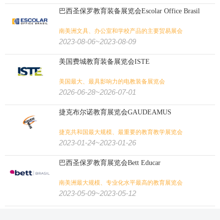
巴西圣保罗教育装备展览会Escolar Office Brasil
南美洲文具、办公室和学校产品的主要贸易展会
2023-08-06~2023-08-09
美国费城教育装备展览会ISTE
美国最大、最具影响力的电教装备展览会
2026-06-28~2026-07-01
捷克布尔诺教育展览会GAUDEAMUS
捷克共和国最大规模、最重要的教育教学展览会
2023-01-24~2023-01-26
巴西圣保罗教育展览会Bett Educar
南美洲最大规模、专业化水平最高的教育展览会
2023-05-09~2023-05-12