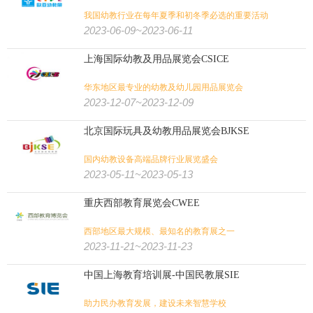
我国幼教行业在每年夏季和初冬季必选的重要活动
2023-06-09~2023-06-11
上海国际幼教及用品展览会CSICE
华东地区最专业的幼教及幼儿园用品展览会
2023-12-07~2023-12-09
北京国际玩具及幼教用品展览会BJKSE
国内幼教设备高端品牌行业展览盛会
2023-05-11~2023-05-13
重庆西部教育展览会CWEE
西部地区最大规模、最知名的教育展之一
2023-11-21~2023-11-23
中国上海教育培训展-中国民教展SIE
助力民办教育发展，建设未来智慧学校