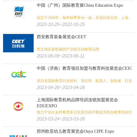
中国（广州）国际教育展China Education Expo
创立于2000年，每年秋季举办一届，并巡回至北京、上海、
广州、成都等地
2022-10-25~2022-10-25
西安教育装备展览会CEET
西北地区最权威的产业链活动教育品牌
2023-06-09~2023-06-11
中国（济南）教育项目加盟与教育科技展览会CEIC
来自全国的教育行业校长、项目商、投资人、创业者、行业
精英等相聚郑州共赴盛会
2023-04-26~2023-04-28
上海国际教育机构品牌培训连锁加盟展览会
EDUEXPO
致力于全社会对教育多元化需求的不断提升民办教育培训行
业蓬勃发展
2023-03-24~2023-03-26
郑州欧亚幼儿教育展览会Ouya CIPE Expo