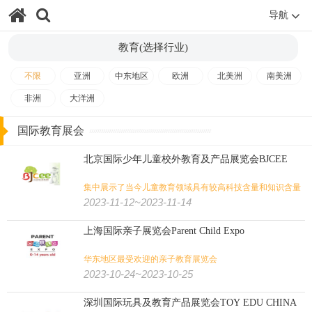
导航
教育(选择行业)
不限
亚洲
中东地区
欧洲
北美洲
南美洲
非洲
大洋洲
国际教育展会
北京国际少年儿童校外教育及产品展览会BJCEE
集中展示了当今儿童教育领域具有较高科技含量和知识含量
的产品
2023-11-12~2023-11-14
上海国际亲子展览会Parent Child Expo
华东地区最受欢迎的亲子教育展览会
2023-10-24~2023-10-25
深圳国际玩具及教育产品展览会TOY EDU CHINA