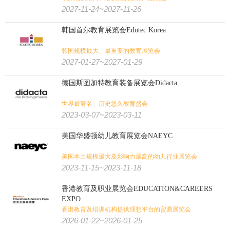
2027-11-24~2027-11-26
韩国首尔教育展览会Edutec Korea
韩国规模最大、最重要的教育展览会
2027-01-27~2027-01-29
德国斯图加特教育装备展览会Didacta
世界最著名、历史悠久教育盛会
2023-03-07~2023-03-11
美国华盛顿幼儿教育展览会NAEYC
美国本土规模最大及影响力最高的幼儿行业展览会
2023-11-15~2023-11-18
香港教育及职业展览会EDUCATION&CAREERS
EXPO
香港教育及培训机构提供理想平台的贸易展览会
2026-01-22~2026-01-25