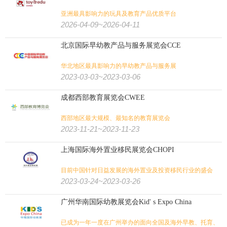
亚洲最具影响力的玩具及教育产品优质平台
2026-04-09~2026-04-11
北京国际早幼教产品与服务展览会CCE
华北地区最具影响力的早幼教产品与服务展
2023-03-03~2023-03-06
成都西部教育展览会CWEE
西部地区最大规模、最知名的教育展览会
2023-11-21~2023-11-23
上海国际海外置业移民展览会CHOPI
目前中国针对日益发展的海外置业及投资移民行业的盛会
2023-03-24~2023-03-26
广州华南国际幼教展览会Kid' s Expo China
已成为一年一度在广州举办的面向全国及海外早教、托育、