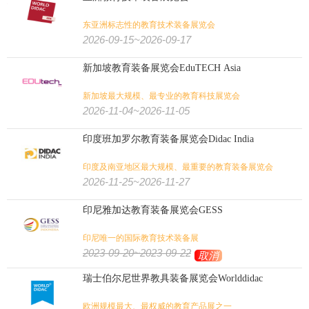
东亚洲标志性的教育技术装备展览会
2026-09-15~2026-09-17
新加坡教育装备展览会EduTECH Asia
新加坡最大规模、最专业的教育科技展览会
2026-11-04~2026-11-05
印度班加罗尔教育装备展览会Didac India
印度及南亚地区最大规模、最重要的教育装备展览会
2026-11-25~2026-11-27
印尼雅加达教育装备展览会GESS
印尼唯一的国际教育技术装备展
2023-09-20~2023-09-22
取消
瑞士伯尔尼世界教具装备展览会Worlddidac
欧洲规模最大、最权威的教育产品展之一