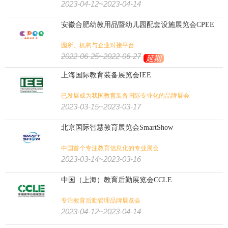
2023-04-12~2023-04-14
安徽合肥幼教用品暨幼儿园配套设施展览会CPEE
园所、机构与企业对接平台
2022-06-25~2022-06-27
延期
上海国际教育装备展览会IEE
已发展成为我国教育装备国际专业化的品牌展会
2023-03-15~2023-03-17
北京国际智慧教育展览会SmartShow
中国首个专注教育信息化的专业展会
2023-03-14~2023-03-16
中国（上海）教育后勤展览会CCLE
专注教育后勤管理品牌展览会
2023-04-12~2023-04-14