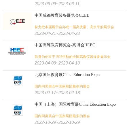
学前教育领域的行业盛会
2023-06-09~2023-06-11
中国成都教育装备展览会CEEE
努力把本届展示会办成一届高质量、高水平的展示会
2023-04-21~2023-04-23
中国高等教育博览会-高博会HEEC
前身为创立于1992年秋的全国高教仪器设备展示会
2023-04-08~2023-04-10
北京国际教育展China Education Expo
国内同类展会中国家展团最多的展会
2023-02-17~2023-02-18
中国（上海）国际教育展China Education Expo
国内同类展会中国家展团最多的展会
2022-10-29~2022-10-29