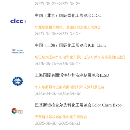
2023-08-23~2023-08-25
中国（北京）国际煤化工展览会CICC
华北地区最大规模、最顶级的煤化工展览会
2023-07-05~2023-07-07
中国（上海）国际化工展览会ICIF China
现已成为国内外石油和化工界广泛认可并享有盛誉的行业品
牌展会
2026-09-15~2026-09-17
上海国际表面活性剂和洗涤剂展览会IESD
华东地区最专业的表面活性剂和洗涤剂展览会
2023-04-26~2023-04-28
巴基斯坦拉合尔染料化工展览会Color Chem Expo
巴基斯坦最权威的染料化工展览会
2025-08-30~2025-08-31