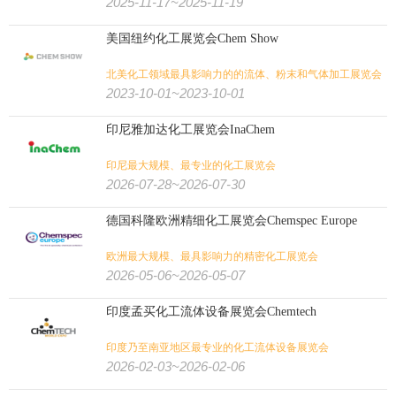
2025-11-17~2025-11-19
美国纽约化工展览会Chem Show
北美化工领域最具影响力的的流体、粉末和气体加工展览会
2023-10-01~2023-10-01
印尼雅加达化工展览会InaChem
印尼最大规模、最专业的化工展览会
2026-07-28~2026-07-30
德国科隆欧洲精细化工展览会Chemspec Europe
欧洲最大规模、最具影响力的精密化工展览会
2026-05-06~2026-05-07
印度孟买化工流体设备展览会Chemtech
印度乃至南亚地区最专业的化工流体设备展览会
2026-02-03~2026-02-06