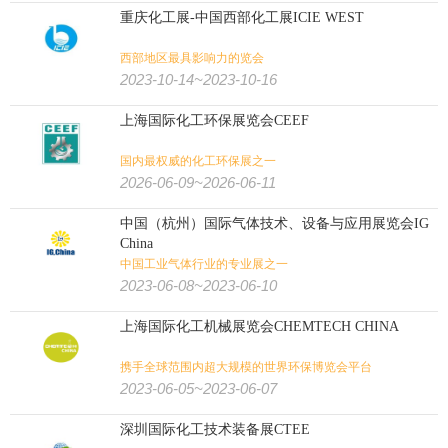
重庆化工展-中国西部化工展ICIE WEST
西部地区最具影响力的览会
2023-10-14~2023-10-16
上海国际化工环保展览会CEEF
国内最权威的化工环保展之一
2026-06-09~2026-06-11
中国（杭州）国际气体技术、设备与应用展览会IG
China
中国工业气体行业的专业展之一
2023-06-08~2023-06-10
上海国际化工机械展览会CHEMTECH CHINA
携手全球范围内超大规模的世界环保博览会平台
2023-06-05~2023-06-07
深圳国际化工技术装备展CTEE