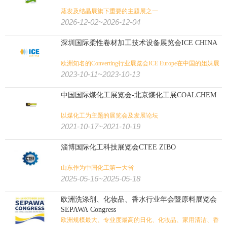
蒸发及结晶展旗下重要的主题展之一
2026-12-02~2026-12-04
深圳国际柔性卷材加工技术设备展览会ICE CHINA
欧洲知名的Converting行业展览会ICE Europe在中国的姐妹展
2023-10-11~2023-10-13
中国国际煤化工展览会-北京煤化工展COALCHEM
以煤化工为主题的展览会及发展论坛
2021-10-17~2021-10-19
淄博国际化工科技展览会CTEE ZIBO
山东作为中国化工第一大省
2025-05-16~2025-05-18
欧洲洗涤剂、化妆品、香水行业年会暨原料展览会
SEPAWA Congress
欧洲规模最大、专业度最高的日化、化妆品、家用清洁、香