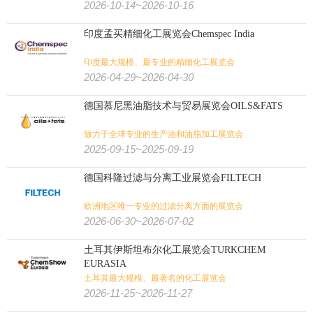
精香料全产业链专业展
2026-10-14~2026-10-16
印度孟买精细化工展览会Chemspec India
印度最大规模、最专业的精细化工展览会
2026-04-29~2026-04-30
德国慕尼黑油脂技术与贸易展览会OILS&FATS
致力于全球专业的生产油和油脂加工展览会
2025-09-15~2025-09-19
德国科隆过滤与分离工业展览会FILTECH
欧洲地区唯一专业的过滤分离方面的展览会
2026-06-30~2026-07-02
土耳其伊斯坦布尔化工展览会TURKCHEM
EURASIA
土耳其最大规模、最著名的化工展览会
2026-11-25~2026-11-27