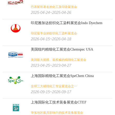
巴基斯坦著名的化工及印染展览会
2025-04-24~2025-04-26
印尼雅加达纺织化工染料展览会Indo Dyechem
印尼最专业的纺织化工染料展览会
2026-04-15~2026-04-18
美国纽约精细化工展览会Chemspec USA
美国最大规模、最权威的精细化工展览会
2023-04-25~2023-04-27
上海国际精细化工展览会SpeChem China
全球三大精细化工专业展览会之一
2026-09-15~2026-09-17
上海国际化工技术装备展览会CTEF
华东地区最具影响力的技术装备展览会