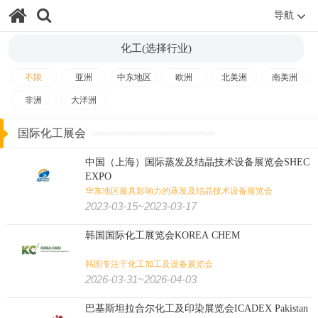
导航
化工(选择行业)
不限
亚洲
中东地区
欧洲
北美洲
南美洲
非洲
大洋洲
国际化工展会
中国（上海）国际蒸发及结晶技术设备展览会SHEC
EXPO
华东地区最具影响力的蒸发及结晶技术设备展览会
2023-03-15~2023-03-17
韩国国际化工展览会KOREA CHEM
韩国专注于化工加工及设备展览会
2026-03-31~2026-04-03
巴基斯坦拉合尔化工及印染展览会ICADEX Pakistan