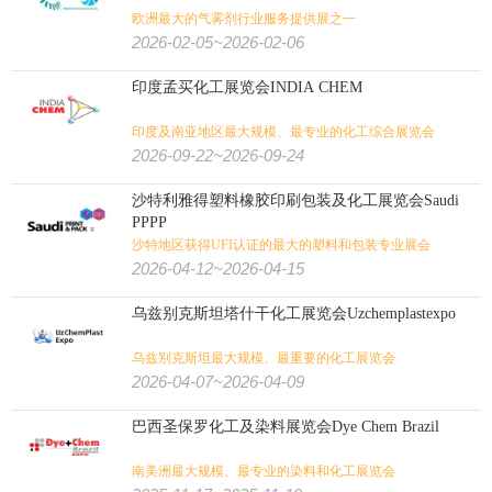
欧洲最大的气雾剂行业服务提供展之一
2026-02-05~2026-02-06
印度孟买化工展览会INDIA CHEM
印度及南亚地区最大规模、最专业的化工综合展览会
2026-09-22~2026-09-24
沙特利雅得塑料橡胶印刷包装及化工展览会Saudi
PPPP
沙特地区获得UFI认证的最大的塑料和包装专业展会
2026-04-12~2026-04-15
乌兹别克斯坦塔什干化工展览会Uzchemplastexpo
乌兹别克斯坦最大规模、最重要的化工展览会
2026-04-07~2026-04-09
巴西圣保罗化工及染料展览会Dye Chem Brazil
南美洲最大规模、最专业的染料和化工展览会