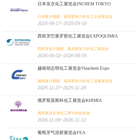
日本东京化工展览会INCHEM TOKYO
日本最大规模、最具影响力的化工专业展览会
2025-09-17~2025-09-19
西班牙巴塞罗那化工展览会EXPOQUIMIA
西班牙最大规模、最具影响力的化工展览会
2026-06-02~2026-06-05
越南胡志明化工展览会Vinachem Expo
越南最大规模、最具影响力的化工设备展览会
2025-11-27~2025-11-29
俄罗斯莫斯科化工展览会KHIMIA
俄罗斯及全球化工界中的佼佼者
2026-11-09~2026-11-12
葡萄牙气溶胶展览会FEA