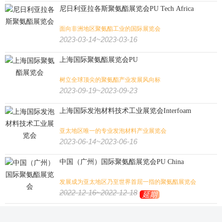
尼日利亚拉各斯聚氨酯展览会PU Tech Africa
面向非洲地区聚氨酯工业的国际展览会
2023-03-14~2023-03-16
上海国际聚氨酯展览会PU
树立全球顶尖的聚氨酯产业发展风向标
2023-09-19~2023-09-23
上海国际发泡材料技术工业展览会Interfoam
亚太地区唯一的专业发泡材料产业展览会
2023-06-14~2023-06-16
中国（广州）国际聚氨酯展览会PU China
发展成为亚太地区乃至世界首屈一指的聚氨酯展览会
2022-12-16~2022-12-18
延期